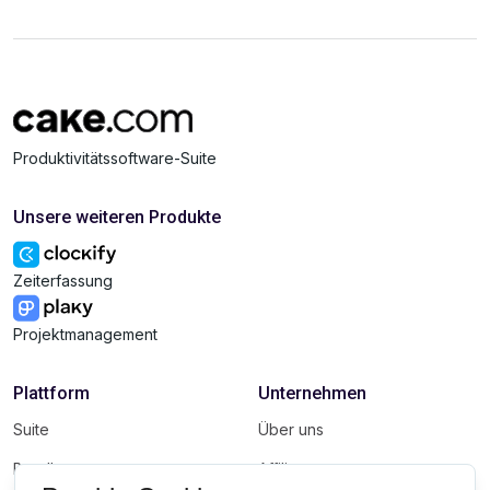
Produktivitätssoftware-Suite
Unsere weiteren Produkte
Zeiterfassung
Projektmanagement
Plattform
Unternehmen
Suite
Über uns
Bundle
Affiliate