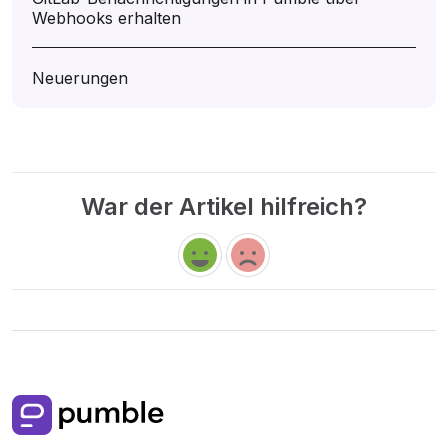
Webhooks erhalten
Neuerungen
War der Artikel hilfreich?