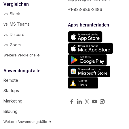
Vergleichen
+1-833-986-2486
vs. Slack
vs. MS Teams
Apps herunterladen
vs. Discord
vs. Zoom
Weitere Vergleiche
Anwendungsfälle
Remote
Startups
Marketing
Bildung
Weitere Anwendungsfälle