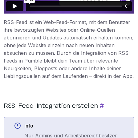
RSS-Feed ist ein Web-Feed-Format, mit dem Benutzer
ihre bevorzugten Websites oder Online-Quellen
abonnieren und Updates automatisch erhalten können,
ohne jede Website einzeln nach neuen Inhalten
absuchen zu müssen. Durch die Integration von RSS-
Feeds in Pumble bleibt dein Team über relevante
Neuigkeiten, Blogposts oder andere Inhalte deiner
Lieblingsquellen auf dem Laufenden – direkt in der App.
RSS-Feed-Integration erstellen
#
Info
Nur Admins und Arbeitsbereichbesitzer