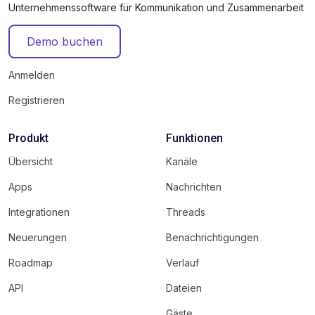
Unternehmenssoftware für Kommunikation und Zusammenarbeit
Demo buchen
Anmelden
Registrieren
Produkt
Funktionen
Übersicht
Kanäle
Apps
Nachrichten
Integrationen
Threads
Neuerungen
Benachrichtigungen
Roadmap
Verlauf
API
Dateien
Gäste