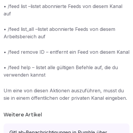
• /feed list –listet abonnierte Feeds von diesem Kanal
auf
• /feed list_all –listet abonnierte Feeds von diesem
Arbeitsbereich auf
• /feed remove ID – entfernt ein Feed von diesem Kanal
• /feed help – listet alle gültigen Befehle auf, die du
verwenden kannst
Um eine von diesen Aktionen auszuführen, musst du
sie in einem öffentlichen oder privaten Kanal eingeben.
Weitere Artikel
GitLab-Benachrichtigungen in Pumble über