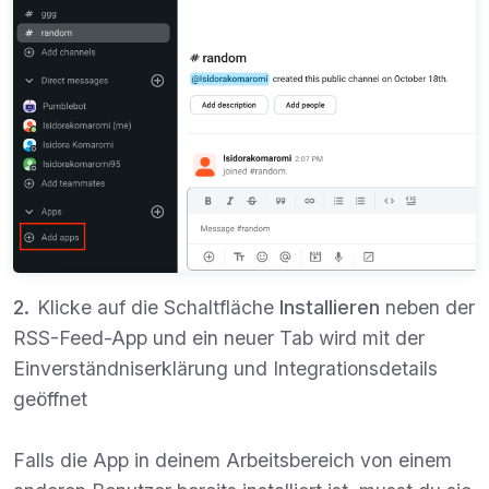
Klicke auf die Schaltfläche
Installieren
neben der
RSS-Feed-App und ein neuer Tab wird mit der
Einverständniserklärung und Integrationsdetails
geöffnet
Falls die App in deinem Arbeitsbereich von einem