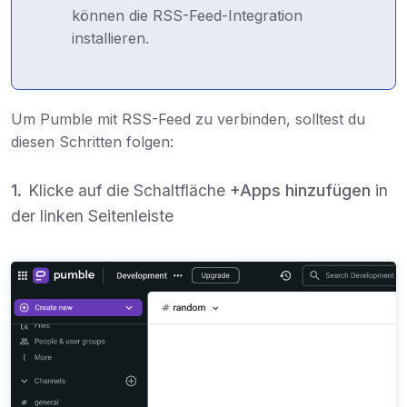
können die RSS-Feed-Integration
installieren.
Um Pumble mit RSS-Feed zu verbinden, solltest du
diesen Schritten folgen:
Klicke auf die Schaltfläche
+Apps hinzufügen
in
der linken Seitenleiste