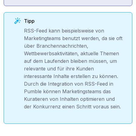
Tipp
RSS-Feed kann beispielsweise von
Marketingteams benutzt werden, da sie oft
über Branchennachrichten,
Wettbewerbsaktivitäten, aktuelle Themen
auf dem Laufenden bleiben müssen, um
relevante und für ihre Kunden
interessante Inhalte erstellen zu können.
Durch die Integration von RSS-Feed in
Pumble können Marketingsteams das
Kuratieren von Inhalten optimieren und
der Konkurrenz einen Schritt voraus sein.