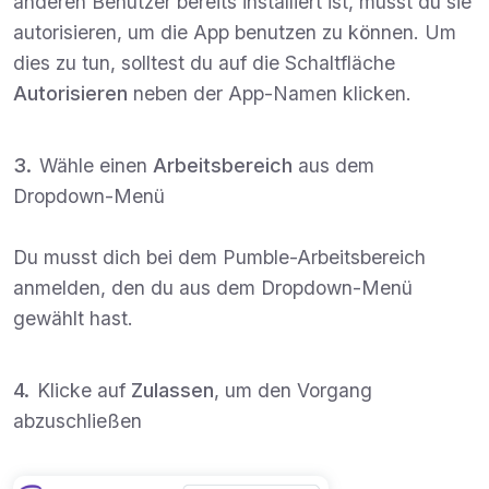
anderen Benutzer bereits installiert ist, musst du sie
autorisieren, um die App benutzen zu können. Um
dies zu tun, solltest du auf die Schaltfläche
Autorisieren
neben der App-Namen klicken.
Wähle einen
Arbeitsbereich
aus dem
Dropdown-Menü
Du musst dich bei dem Pumble-Arbeitsbereich
anmelden, den du aus dem Dropdown-Menü
gewählt hast.
Klicke auf
Zulassen
, um den Vorgang
abzuschließen