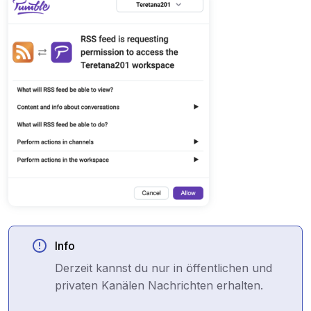
Info
Derzeit kannst du nur in öffentlichen und
privaten Kanälen Nachrichten erhalten.