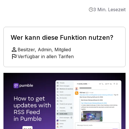
Integrationen
3 Min. Lesezeit
Tutorials
Wer kann diese Funktion nutzen?
Besitzer, Admin, Mitglied
Verfügbar in allen Tarifen