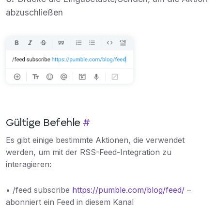
abzuschließen
Gültige Befehle
#
Es gibt einige bestimmte Aktionen, die verwendet
werden, um mit der RSS-Feed-Integration zu
interagieren:
• /feed subscribe
https://pumble.com/blog/feed/
–
abonniert ein Feed in diesem Kanal