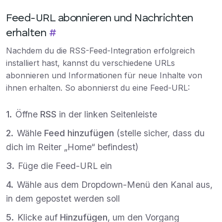
Feed-URL abonnieren und Nachrichten
erhalten
#
Nachdem du die RSS-Feed-Integration erfolgreich
installiert hast, kannst du verschiedene URLs
abonnieren und Informationen für neue Inhalte von
ihnen erhalten. So abonnierst du eine Feed-URL:
Öffne
RSS
in der linken Seitenleiste
Wähle
Feed hinzufügen
(stelle sicher, dass du
dich im Reiter „Home“ befindest)
Füge die Feed-URL ein
Wähle aus dem Dropdown-Menü den Kanal aus,
in dem gepostet werden soll
Klicke auf
Hinzufügen
, um den Vorgang