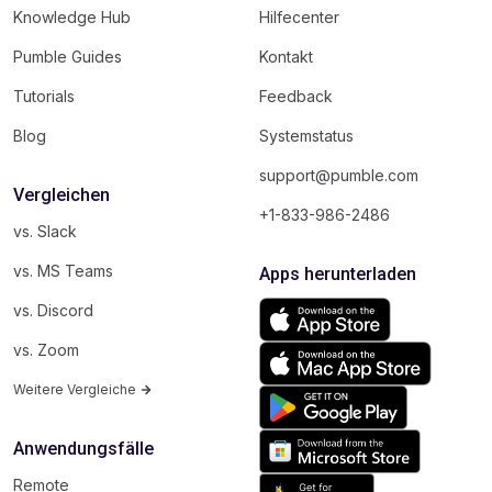
Knowledge Hub
Hilfecenter
Pumble Guides
Kontakt
Tutorials
Feedback
Blog
Systemstatus
support@pumble.com
Vergleichen
+1-833-986-2486
vs. Slack
vs. MS Teams
Apps herunterladen
vs. Discord
vs. Zoom
Weitere Vergleiche
Anwendungsfälle
Remote