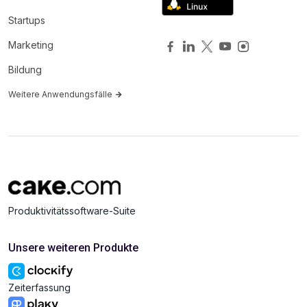
Startups
Marketing
Bildung
Weitere Anwendungsfälle
Produktivitätssoftware-Suite
Unsere weiteren Produkte
Zeiterfassung