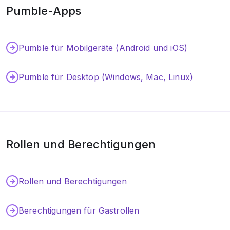
Pumble-Apps
Pumble für Mobilgeräte (Android und iOS)
Pumble für Desktop (Windows, Mac, Linux)
Rollen und Berechtigungen
Rollen und Berechtigungen
Berechtigungen für Gastrollen