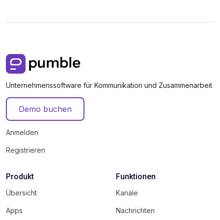
Unternehmenssoftware für Kommunikation und Zusammenarbeit
Demo buchen
Anmelden
Registrieren
Produkt
Funktionen
Übersicht
Kanäle
Apps
Nachrichten