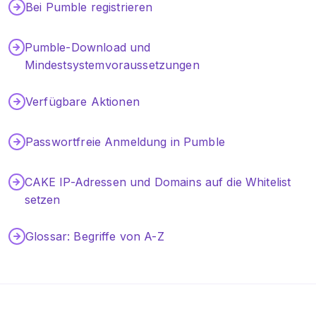
Bei Pumble registrieren
Integrationen
Pumble-Download und
Tutorials
Mindestsystemvoraussetzungen
Verfügbare Aktionen
Passwortfreie Anmeldung in Pumble
CAKE IP-Adressen und Domains auf die Whitelist
setzen
Glossar: Begriffe von A-Z