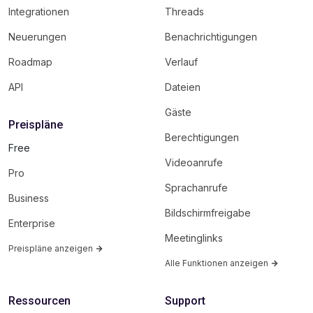
Integrationen
Threads
Neuerungen
Benachrichtigungen
Roadmap
Verlauf
API
Dateien
Gäste
Preispläne
Berechtigungen
Free
Videoanrufe
Pro
Sprachanrufe
Business
Bildschirmfreigabe
Enterprise
Meetinglinks
Preispläne anzeigen
Alle Funktionen anzeigen
Ressourcen
Support