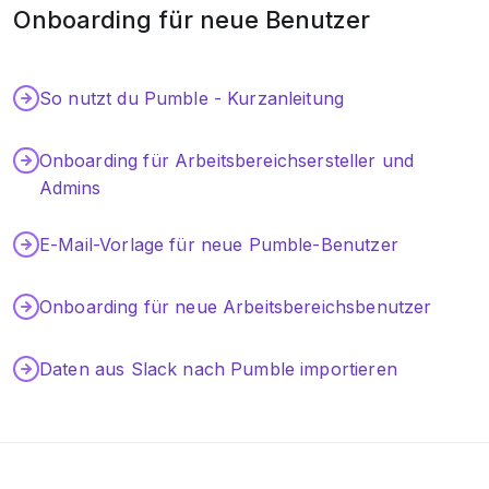
Onboarding für neue Benutzer
So nutzt du Pumble - Kurzanleitung
Onboarding für Arbeitsbereichsersteller und
Admins
E-Mail-Vorlage für neue Pumble-Benutzer
Onboarding für neue Arbeitsbereichsbenutzer
Daten aus Slack nach Pumble importieren