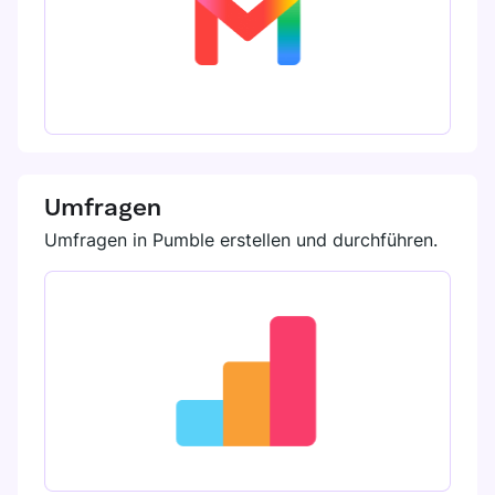
Umfragen
Umfragen in Pumble erstellen und durchführen.