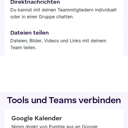
Direktnachrichten
Du kannst mit deinen Teammitgliedern individuell
oder in einer Gruppe chatten.
Dateien teilen
Dateien, Bilder, Videos und Links mit deinem
Team teilen.
Tools und Teams verbinden
Google Kalender
Nimm direkt von Pumble aus an Google