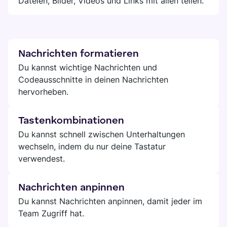
Dateien, Bilder, Videos und Links mit allen teilen.
Nachrichten formatieren
Du kannst wichtige Nachrichten und
Codeausschnitte in deinen Nachrichten
hervorheben.
Tastenkombinationen
Du kannst schnell zwischen Unterhaltungen
wechseln, indem du nur deine Tastatur
verwendest.
Nachrichten anpinnen
Du kannst Nachrichten anpinnen, damit jeder im
Team Zugriff hat.