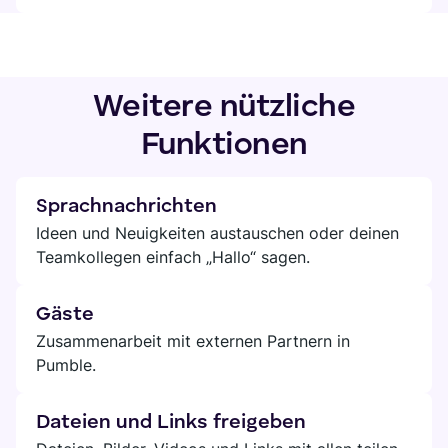
Weitere nützliche
Funktionen
Sprachnachrichten
Ideen und Neuigkeiten austauschen oder deinen
Teamkollegen einfach „Hallo“ sagen.
Gäste
Zusammenarbeit mit externen Partnern in
Pumble.
Dateien und Links freigeben