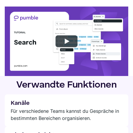
Verwandte Funktionen
Kanäle
Für verschiedene Teams kannst du Gespräche in
bestimmten Bereichen organisieren.