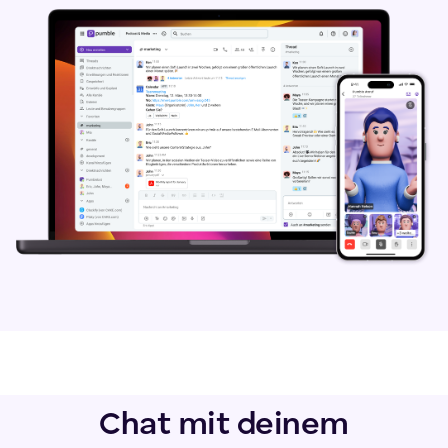
Chat mit deinem