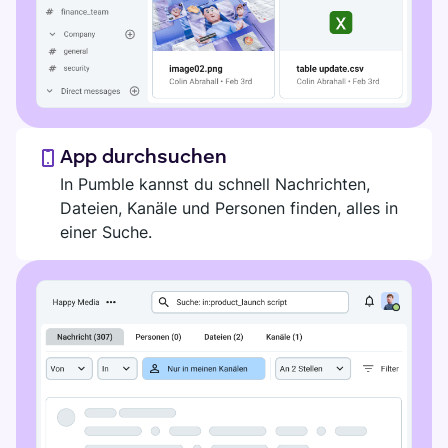
App durchsuchen
In Pumble kannst du schnell Nachrichten,
Dateien, Kanäle und Personen finden, alles in
einer Suche.