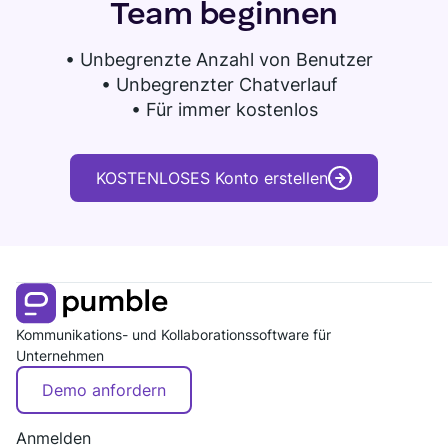
Team beginnen
•
Unbegrenzte Anzahl von Benutzer
• Unbegrenzter Chatverlauf
• Für immer kostenlos
KOSTENLOSES Konto erstellen
Kommunikations- und Kollaborationssoftware für
Unternehmen
Demo anfordern
Anmelden