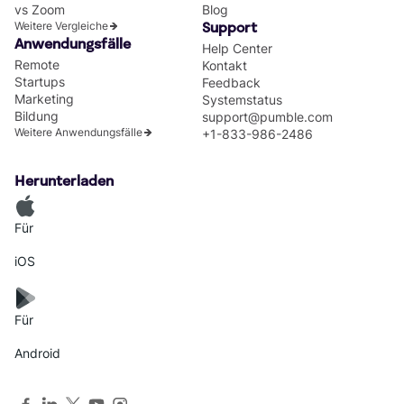
vs Zoom
Blog
Weitere Vergleiche
Support
Anwendungsfälle
Help Center
Remote
Kontakt
Startups
Feedback
Marketing
Systemstatus
Bildung
support@pumble.com
Weitere Anwendungsfälle
+1-833-986-2486
Herunterladen
Für
iOS
Für
Android