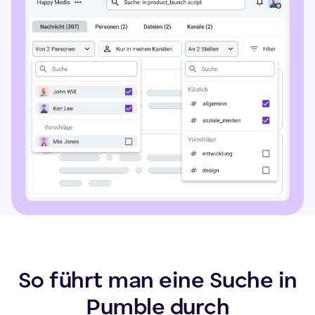
So führt man eine Suche in
Pumble durch