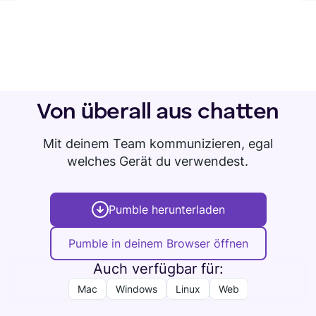
Von überall aus chatten
Mit deinem Team kommunizieren, egal
welches Gerät du verwendest.
Pumble herunterladen
Pumble in deinem Browser öffnen
Auch verfügbar für:
Mac
Windows
Linux
Web