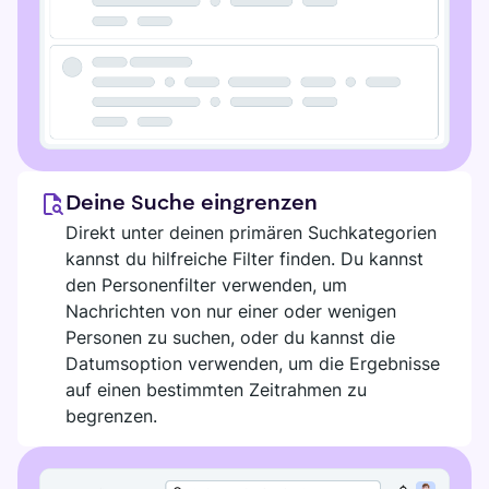
Deine Suche eingrenzen
Direkt unter deinen primären Suchkategorien
kannst du hilfreiche Filter finden. Du kannst
den Personenfilter verwenden, um
Nachrichten von nur einer oder wenigen
Personen zu suchen, oder du kannst die
Datumsoption verwenden, um die Ergebnisse
auf einen bestimmten Zeitrahmen zu
begrenzen.