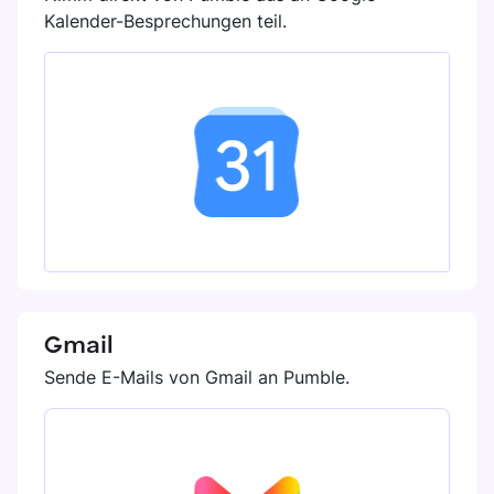
Kalender-Besprechungen teil.
Gmail
Sende E-Mails von Gmail an Pumble.