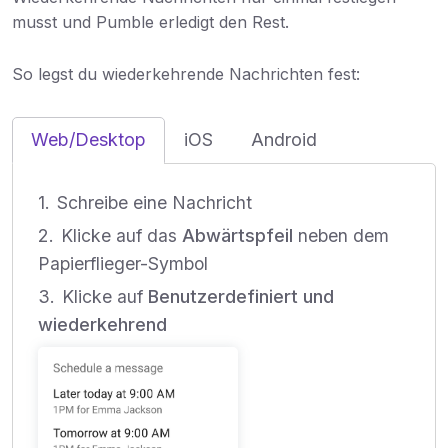
musst und Pumble erledigt den Rest.
So legst du wiederkehrende Nachrichten fest:
Web/Desktop
iOS
Android
Schreibe eine Nachricht
Klicke auf das
Abwärtspfeil
neben dem
Papierflieger-Symbol
Klicke auf
Benutzerdefiniert und
wiederkehrend