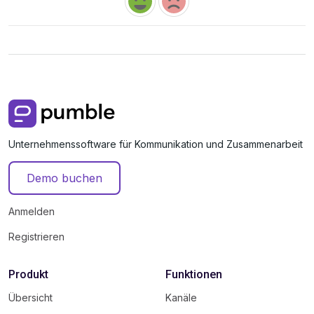
Unternehmenssoftware für Kommunikation und Zusammenarbeit
Demo buchen
Anmelden
Registrieren
Produkt
Funktionen
Übersicht
Kanäle