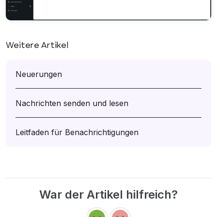
Weitere Artikel
Neuerungen
Nachrichten senden und lesen
Leitfaden für Benachrichtigungen
War der Artikel hilfreich?