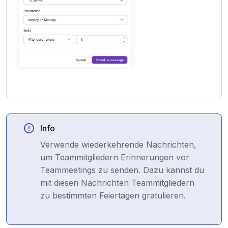
Info
Verwende wiederkehrende Nachrichten,
um Teammitgliedern Erinnerungen vor
Teammeetings zu senden. Dazu kannst du
mit diesen Nachrichten Teammitgliedern
zu bestimmten Feiertagen gratulieren.