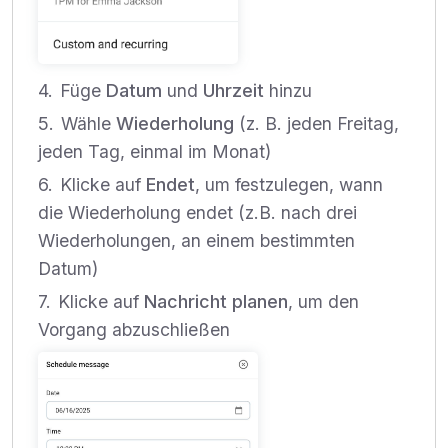
Füge
Datum
und
Uhrzeit
hinzu
Wähle
Wiederholung
(z. B. jeden Freitag,
jeden Tag, einmal im Monat)
Klicke auf
Endet
, um festzulegen, wann
die Wiederholung endet (z.B. nach drei
Wiederholungen, an einem bestimmten
Datum)
Klicke auf
Nachricht planen
, um den
Vorgang abzuschließen