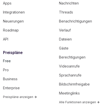
Apps
Nachrichten
Integrationen
Threads
Neuerungen
Benachrichtigungen
Roadmap
Verlauf
API
Dateien
Gäste
Preispläne
Berechtigungen
Free
Videoanrufe
Pro
Sprachanrufe
Business
Bildschirmfreigabe
Enterprise
Meetinglinks
Preispläne anzeigen
Alle Funktionen anzeigen