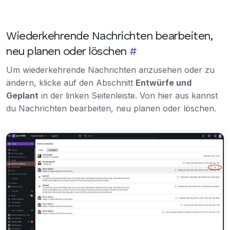
Wiederkehrende Nachrichten bearbeiten,
neu planen oder löschen
#
Um wiederkehrende Nachrichten anzusehen oder zu
ändern, klicke auf den Abschnitt
Entwürfe und
Geplant
in der linken Seitenleiste. Von hier aus kannst
du Nachrichten bearbeiten, neu planen oder löschen.