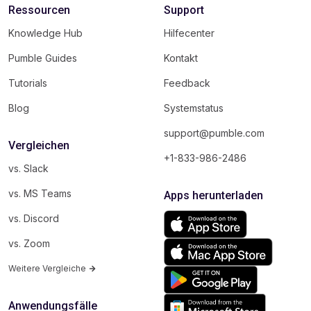
Ressourcen
Support
Knowledge Hub
Hilfecenter
Pumble Guides
Kontakt
Tutorials
Feedback
Blog
Systemstatus
support@pumble.com
Vergleichen
+1-833-986-2486
vs. Slack
vs. MS Teams
Apps herunterladen
vs. Discord
vs. Zoom
Weitere Vergleiche
Anwendungsfälle