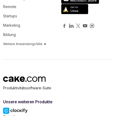
Remote
Startups
Marketing
Bildung
Weitere Anwendungsfälle
Produktivitätssoftware-Suite
Unsere weiteren Produkte