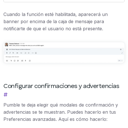
Cuando la función esté habilitada, aparecerá un
banner por encima de la caja de mensaje para
notificarte de que el usuario no está presente.
Configurar confirmaciones y advertencias
#
Pumble te deja elegir qué modales de confirmación y
advertencias se te muestran. Puedes hacerlo en tus
Preferencias avanzadas. Aquí es cómo hacerlo: