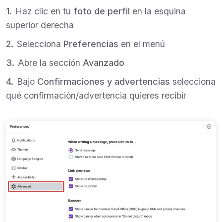
Haz clic en tu
foto de perfil
en la esquina
superior derecha
Selecciona
Preferencias
en el menú
Abre la sección
Avanzado
Bajo
Confirmaciones y advertencias
selecciona
qué confirmación/advertencia quieres recibir