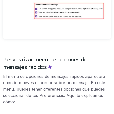
Personalizar menú de opciones de
mensajes rápidos
#
El menú de opciones de mensajes rápidos aparecerá
cuando mueves el cursor sobre un mensaje. En este
menú, puedes tener diferentes opciones que puedes
seleccionar de tus Preferencias. Aquí te explicamos
cómo: