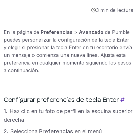
Integraciones
3 min de lectura
Tutoriales
En la página de
Preferencias
>
Avanzado
de Pumble
puedes personalizar la configuración de la tecla Enter
y elegir si presionar la tecla Enter en tu escritorio envía
un mensaje o comienza una nueva línea. Ajusta esta
preferencia en cualquier momento siguiendo los pasos
a continuación.
Configurar preferencias de tecla Enter
#
Haz clic en tu foto de perfil en la esquina superior
derecha
Selecciona
Preferencias
en el menú