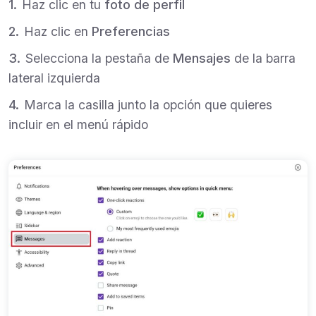
Haz clic en tu
foto de perfil
Haz clic en
Preferencias
Selecciona la pestaña de
Mensajes
de la barra
lateral izquierda
Marca la casilla junto la opción que quieres
incluir en el menú rápido