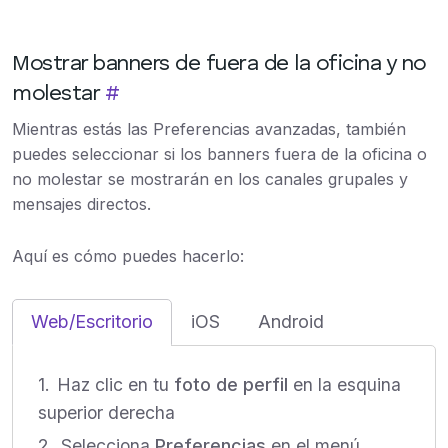
Mostrar banners de fuera de la oficina y no
molestar
#
Mientras estás las Preferencias avanzadas, también
puedes seleccionar si los banners fuera de la oficina o
no molestar se mostrarán en los canales grupales y
mensajes directos.
Aquí es cómo puedes hacerlo:
Web/Escritorio
iOS
Android
Haz clic en tu
foto de perfil
en la esquina
superior derecha
Selecciona
Preferencias
en el menú