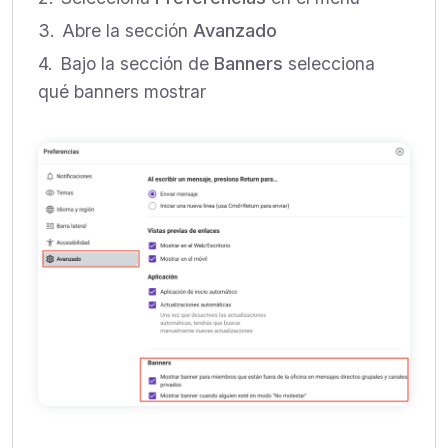
Abre la sección
Avanzado
Bajo la sección de
Banners
selecciona
qué banners mostrar