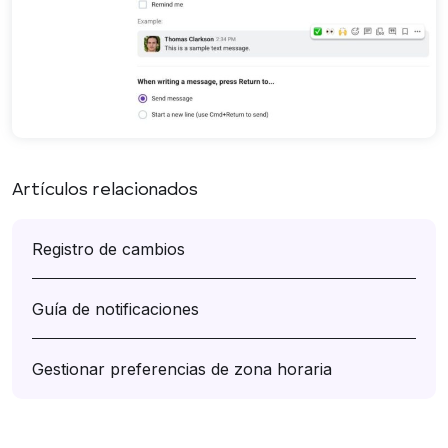
Artículos relacionados
Registro de cambios
Guía de notificaciones
Gestionar preferencias de zona horaria