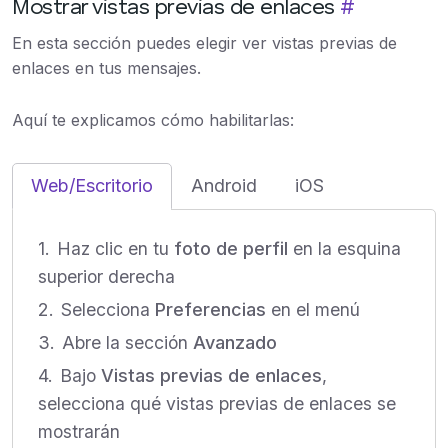
Mostrar vistas previas de enlaces
#
En esta sección puedes elegir ver vistas previas de
enlaces en tus mensajes.
Aquí te explicamos cómo habilitarlas:
Web/Escritorio
Android
iOS
Haz clic en tu
foto de perfil
en la esquina
superior derecha
Selecciona
Preferencias
en el menú
Abre la sección
Avanzado
Bajo
Vistas previas de enlaces
,
selecciona qué vistas previas de enlaces se
mostrarán