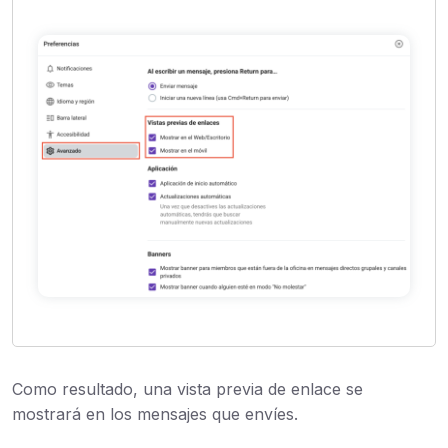
Como resultado, una vista previa de enlace se
mostrará en los mensajes que envíes.