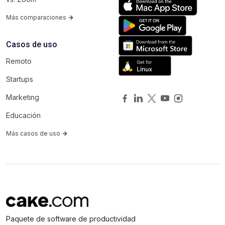
Más comparaciones
Casos de uso
Remoto
Startups
Marketing
Educación
Más casos de uso
Paquete de software de productividad