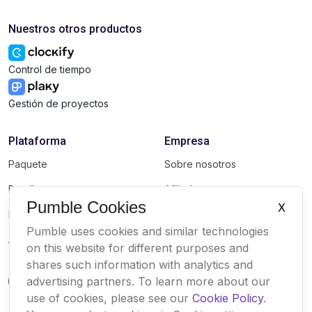
Nuestros otros productos
Control de tiempo
Gestión de proyectos
Plataforma
Empresa
Paquete
Sobre nosotros
Bundle
Afiliados
Pumble Cookies
X
Marketplace
Marca
Pumble uses cookies and similar technologies
Actualizaciones
on this website for different purposes and
shares such information with analytics and
advertising partners. To learn more about our
use of cookies, please see our
Cookie Policy
.