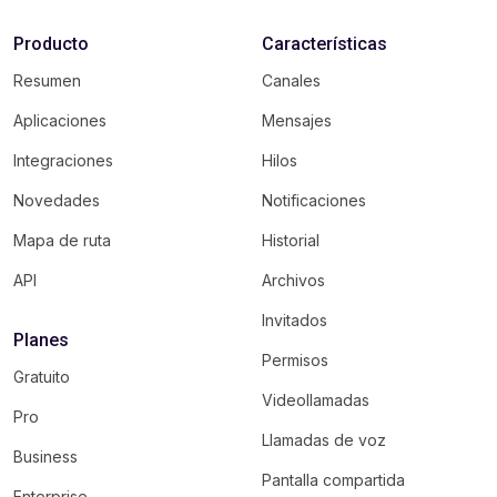
Producto
Características
Resumen
Canales
Aplicaciones
Mensajes
Integraciones
Hilos
Novedades
Notificaciones
Mapa de ruta
Historial
API
Archivos
Invitados
Planes
Permisos
Gratuito
Videollamadas
Pro
Llamadas de voz
Business
Pantalla compartida
Enterprise