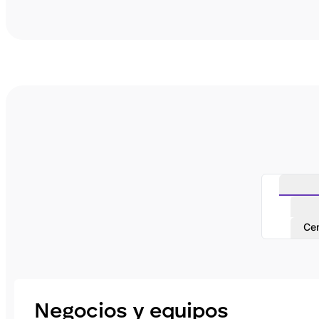
Cen
Negocios y equipos