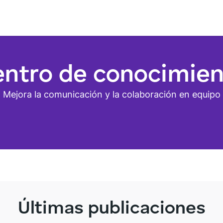
ntro de conocimie
Mejora la comunicación y la colaboración en equipo
Últimas publicaciones