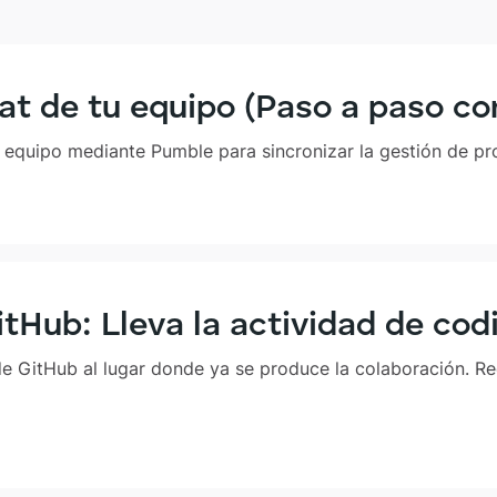
at de tu equipo (Paso a paso c
 equipo mediante Pumble para sincronizar la gestión de pr
Hub: Lleva la actividad de codi
 de GitHub al lugar donde ya se produce la colaboración. R