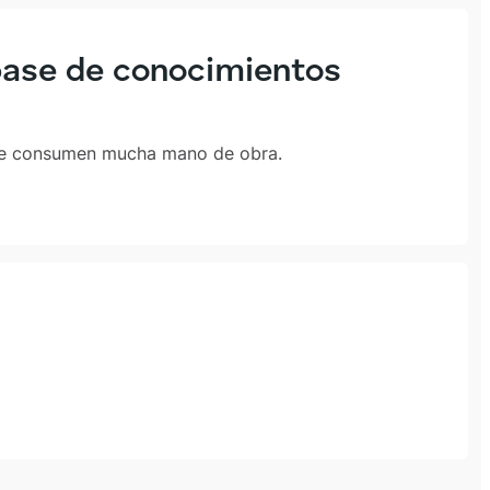
 base de conocimientos
 que consumen mucha mano de obra.