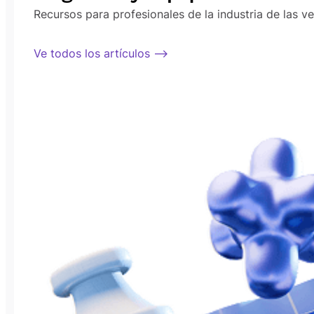
Recursos para profesionales de la industria de las v
Ve todos los artículos ⟶