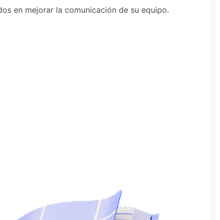
ados en mejorar la comunicación de su equipo.