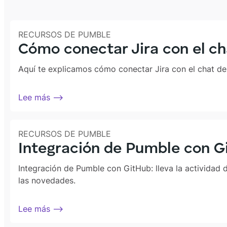
RECURSOS DE PUMBLE
Cómo conectar Jira con el ch
Aquí te explicamos cómo conectar Jira con el chat de
Lee más ⟶
RECURSOS DE PUMBLE
Integración de Pumble con Git
Integración de Pumble con GitHub: lleva la actividad
las novedades.
Lee más ⟶