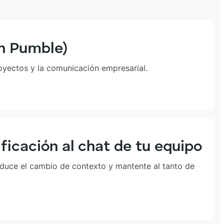
on Pumble)
oyectos y la comunicación empresarial.
ficación al chat de tu equipo
educe el cambio de contexto y mantente al tanto de