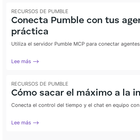
RECURSOS DE PUMBLE
Conecta Pumble con tus agen
práctica
Utiliza el servidor Pumble MCP para conectar agentes
Lee más ⟶
RECURSOS DE PUMBLE
Cómo sacar el máximo a la i
Conecta el control del tiempo y el chat en equipo con
Lee más ⟶