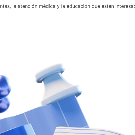
entas, la atención médica y la educación que estén interes