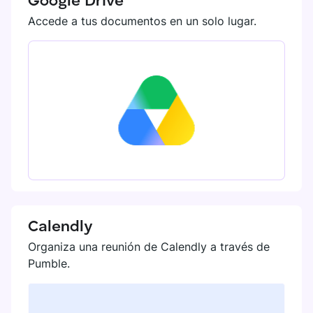
Google Drive
Accede a tus documentos en un solo lugar.
Calendly
Organiza una reunión de Calendly a través de
Pumble.