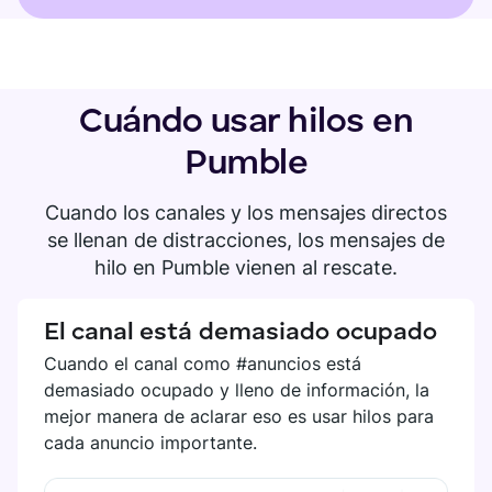
Cuándo usar hilos en
Pumble
Cuando los canales y los mensajes directos
se llenan de distracciones, los mensajes de
hilo en Pumble vienen al rescate.
El canal está demasiado ocupado
Cuando el canal como #anuncios está
demasiado ocupado y lleno de información, la
mejor manera de aclarar eso es usar hilos para
cada anuncio importante.