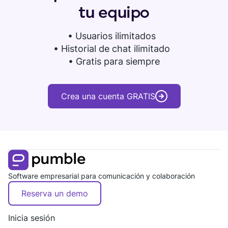
tu equipo
•
Usuarios ilimitados
• Historial de chat ilimitado
• Gratis para siempre
Crea una cuenta GRATIS
Software empresarial para comunicación y colaboración
Reserva un demo
Inicia sesión