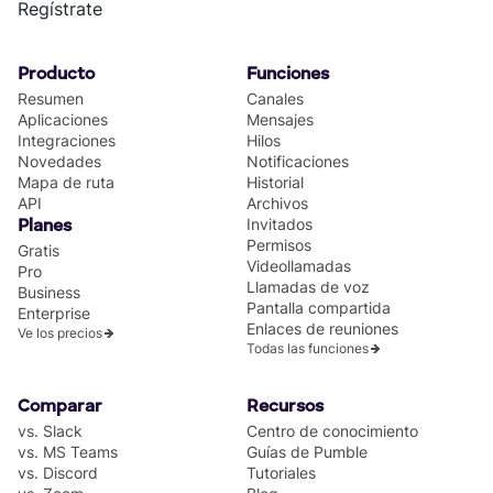
Regístrate
Producto
Funciones
Resumen
Canales
Aplicaciones
Mensajes
Integraciones
Hilos
Novedades
Notificaciones
Mapa de ruta
Historial
API
Archivos
Invitados
Planes
Permisos
Gratis
Videollamadas
Pro
Llamadas de voz
Business
Pantalla compartida
Enterprise
Enlaces de reuniones
Ve los precios
Todas las funciones
Comparar
Recursos
vs. Slack
Centro de conocimiento
vs. MS Teams
Guías de Pumble
vs. Discord
Tutoriales