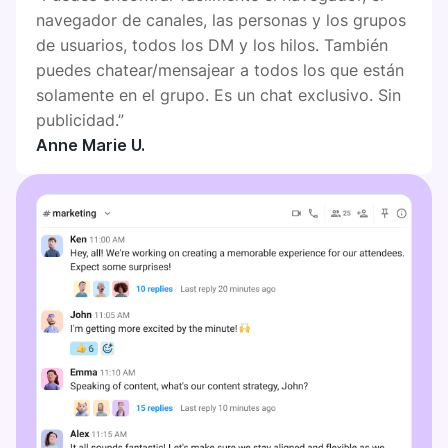
navegador de canales, las personas y los grupos
de usuarios, todos los DM y los hilos. También
puedes chatear/mensajear a todos los que están
solamente en el grupo. Es un chat exclusivo. Sin
publicidad.”
Anne Marie U.