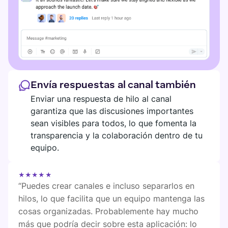
Envía respuestas al canal también
Enviar una respuesta de hilo al canal
garantiza que las discusiones importantes
sean visibles para todos, lo que fomenta la
transparencia y la colaboración dentro de tu
equipo.
★★★★★
“Puedes crear canales e incluso separarlos en
hilos, lo que facilita que un equipo mantenga las
cosas organizadas. Probablemente hay mucho
más que podría decir sobre esta aplicación: lo