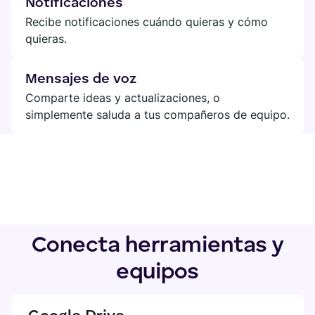
Notificaciones
Recibe notificaciones cuándo quieras y cómo
quieras.
Mensajes de voz
Comparte ideas y actualizaciones, o
simplemente saluda a tus compañeros de equipo.
Conecta herramientas y
equipos