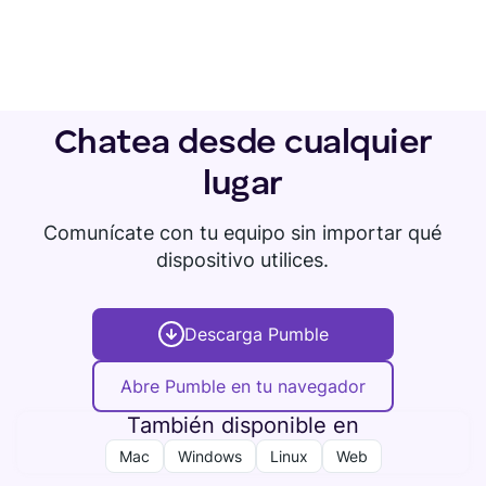
Chatea desde cualquier
lugar
Comunícate con tu equipo sin importar qué
dispositivo utilices.
Descarga Pumble
Abre Pumble en tu navegador
También disponible en
Mac
Windows
Linux
Web