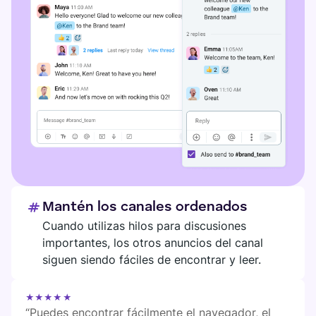
Mantén los canales ordenados
Cuando utilizas hilos para discusiones
importantes, los otros anuncios del canal
siguen siendo fáciles de encontrar y leer.
★★★★★
“Puedes encontrar fácilmente el navegador, el