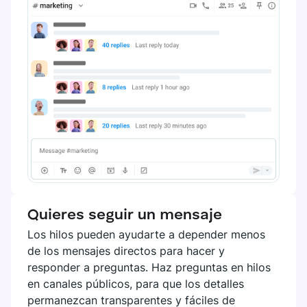
Quieres seguir un mensaje
Los hilos pueden ayudarte a depender menos
de los mensajes directos para hacer y
responder a preguntas. Haz preguntas en hilos
en canales públicos, para que los detalles
permanezcan transparentes y fáciles de