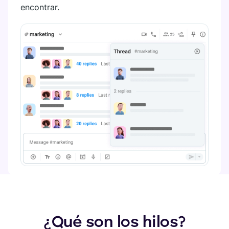
encontrar.
¿Qué son los hilos?