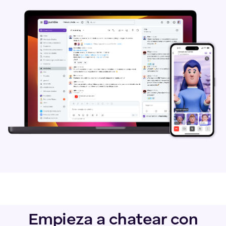
Empieza a chatear con