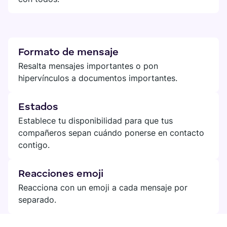
Formato de mensaje
Resalta mensajes importantes o pon
hipervínculos a documentos importantes.
Estados
Establece tu disponibilidad para que tus
compañeros sepan cuándo ponerse en contacto
contigo.
Reacciones emoji
Reacciona con un emoji a cada mensaje por
separado.