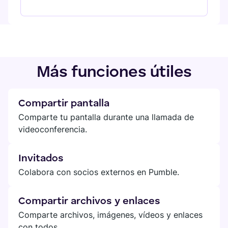
Más funciones útiles
Compartir pantalla
Comparte tu pantalla durante una llamada de
videoconferencia.
Invitados
Colabora con socios externos en Pumble.
Compartir archivos y enlaces
Comparte archivos, imágenes, vídeos y enlaces
con todos.