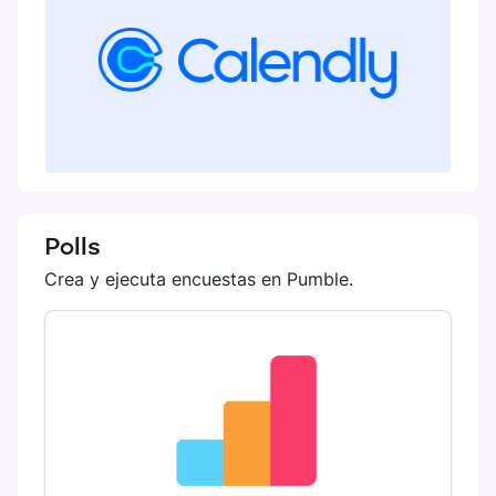
Polls
Crea y ejecuta encuestas en Pumble.