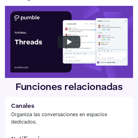
Funciones relacionadas
Canales
Organiza las conversaciones en espacios
dedicados.