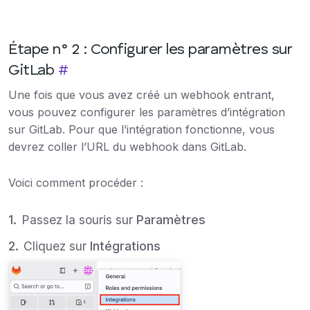
Étape n° 2 : Configurer les paramètres sur
GitLab
#
Une fois que vous avez créé un webhook entrant,
vous pouvez configurer les paramètres d’intégration
sur GitLab. Pour que l’intégration fonctionne, vous
devrez coller l’URL du webhook dans GitLab.
Voici comment procéder :
Passez la souris sur
Paramètres
Cliquez sur
Intégrations