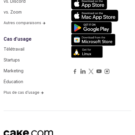
vs. Discord
vs. Zoom
Autres comparaisons
Cas d’usage
Télétravail
Startups
Marketing
Éducation
Plus de cas d’usage