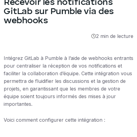
Recevoir les notifications
Intégrations
GitLab sur Pumble via des
webhooks
Tutoriels
2 min de lecture
Intégrez GitLab à Pumble à l’aide de webhooks entrants
pour centraliser la réception de vos notifications et
faciliter la collaboration d’équipe. Cette intégration vous
permettra de fluidifier les discussions et la gestion de
projets, en garantissant que les membres de votre
équipe soient toujours informés des mises à jour
importantes.
Voici comment configurer cette intégration :