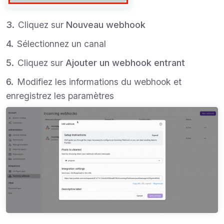
Cliquez sur
Nouveau webhook
Sélectionnez un canal
Cliquez sur
Ajouter un webhook entrant
Modifiez les informations du webhook et
enregistrez les paramètres