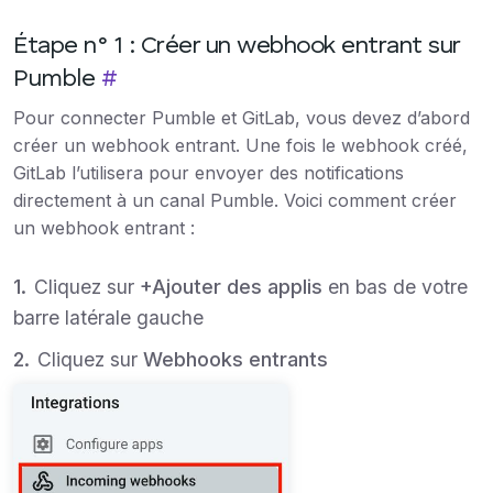
Étape n° 1 : Créer un webhook entrant sur
Pumble
#
Pour connecter Pumble et GitLab, vous devez d’abord
créer un webhook entrant. Une fois le webhook créé,
GitLab l’utilisera pour envoyer des notifications
directement à un canal Pumble. Voici comment créer
un webhook entrant :
Cliquez sur
+Ajouter des applis
en bas de votre
barre latérale gauche
Cliquez sur
Webhooks entrants