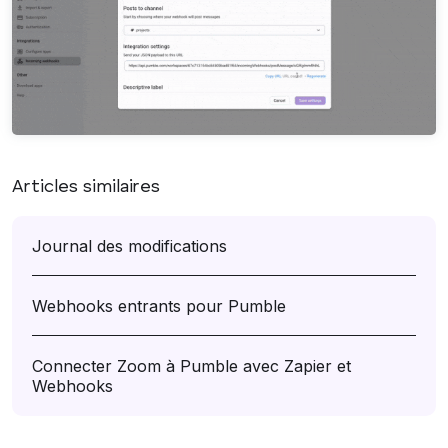
Articles similaires
Journal des modifications
Webhooks entrants pour Pumble
Connecter Zoom à Pumble avec Zapier et
Webhooks