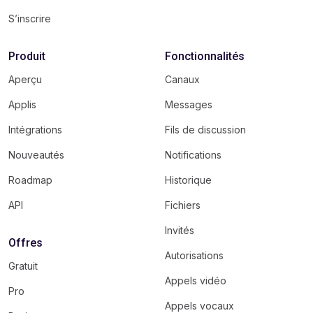
S’inscrire
Produit
Fonctionnalités
Aperçu
Canaux
Applis
Messages
Intégrations
Fils de discussion
Nouveautés
Notifications
Roadmap
Historique
API
Fichiers
Invités
Offres
Autorisations
Gratuit
Appels vidéo
Pro
Appels vocaux