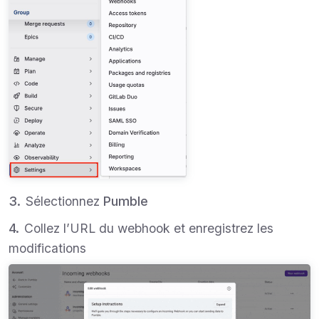
Sélectionnez
Pumble
Collez l’URL du webhook et enregistrez les
modifications