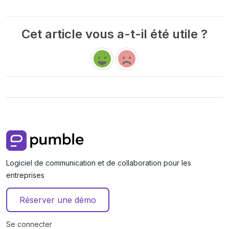
Cet article vous a-t-il été utile ?
Logiciel de communication et de collaboration pour les
entreprises
Réserver une démo
Se connecter