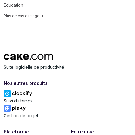
Éducation
Plus de cas d’usage
Suite logicielle de productivité
Nos autres produits
Suivi du temps
Gestion de projet
Plateforme
Entreprise