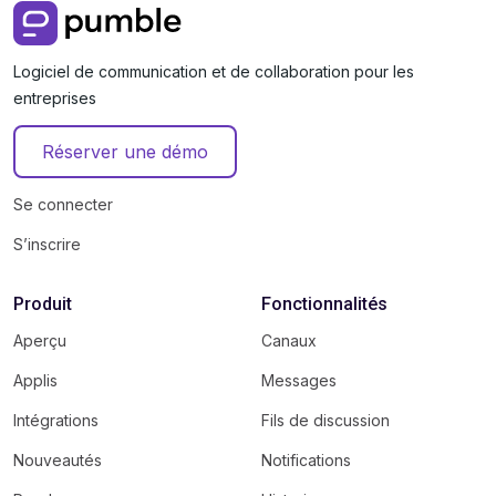
Logiciel de communication et de collaboration pour les
entreprises
Réserver une démo
Se connecter
S’inscrire
Produit
Fonctionnalités
Aperçu
Canaux
Applis
Messages
Intégrations
Fils de discussion
Nouveautés
Notifications