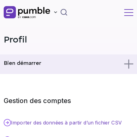
Profil
Bien démarrer
Utiliser Pumble
Gestion des comptes
Profil
Administration
Importer des données à partir d’un fichier CSV