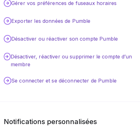
Gérer vos préférences de fuseaux horaires
Intégrations
Exporter les données de Pumble
Tutoriels
Désactiver ou réactiver son compte Pumble
Désactiver, réactiver ou supprimer le compte d’un
membre
Se connecter et se déconnecter de Pumble
Notifications personnalisées