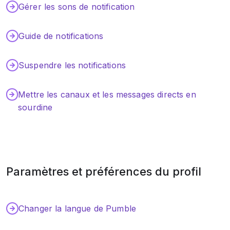
Gérer les sons de notification
Guide de notifications
Suspendre les notifications
Mettre les canaux et les messages directs en
sourdine
Paramètres et préférences du profil
Changer la langue de Pumble