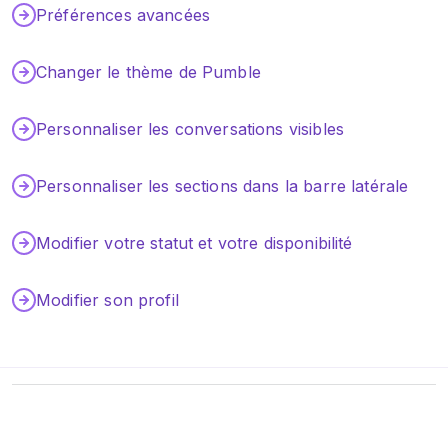
Préférences avancées
Changer le thème de Pumble
Personnaliser les conversations visibles
Personnaliser les sections dans la barre latérale
Modifier votre statut et votre disponibilité
Modifier son profil