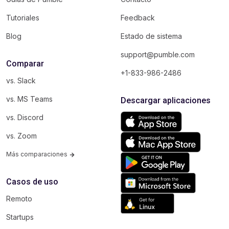
Tutoriales
Feedback
Blog
Estado de sistema
support@pumble.com
Comparar
+1-833-986-2486
vs. Slack
vs. MS Teams
Descargar aplicaciones
vs. Discord
vs. Zoom
Más comparaciones
Casos de uso
Remoto
Startups