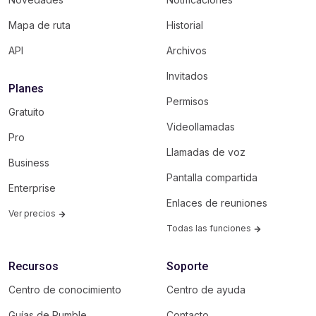
Mapa de ruta
Historial
API
Archivos
Invitados
Planes
Permisos
Gratuito
Videollamadas
Pro
Llamadas de voz
Business
Pantalla compartida
Enterprise
Enlaces de reuniones
Ver precios
Todas las funciones
Recursos
Soporte
Centro de conocimiento
Centro de ayuda
Guías de Pumble
Contacto