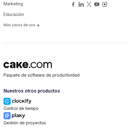
Marketing
Educación
Más casos de uso
Paquete de software de productividad
Nuestros otros productos
Control de tiempo
Gestión de proyectos