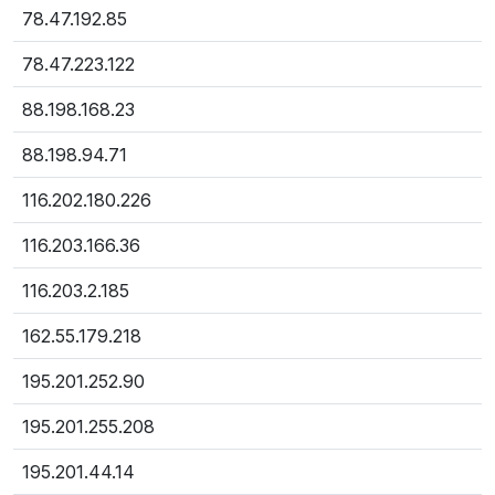
78.47.192.85
78.47.223.122
88.198.168.23
88.198.94.71
116.202.180.226
116.203.166.36
116.203.2.185
162.55.179.218
195.201.252.90
195.201.255.208
195.201.44.14