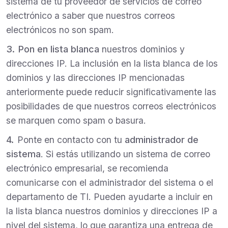
sistema de tu proveedor de servicios de correo
electrónico a saber que nuestros correos
electrónicos no son spam.
Pon en lista blanca
nuestros dominios y
direcciones IP. La inclusión en la lista blanca de los
dominios y las direcciones IP mencionadas
anteriormente puede reducir significativamente las
posibilidades de que nuestros correos electrónicos
se marquen como spam o basura.
Ponte en contacto con tu
administrador de
sistema
. Si estás utilizando un sistema de correo
electrónico empresarial, se recomienda
comunicarse con el administrador del sistema o el
departamento de TI. Pueden ayudarte a incluir en
la lista blanca nuestros dominios y direcciones IP a
nivel del sistema, lo que garantiza una entrega de