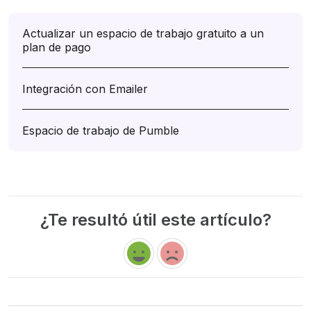
Actualizar un espacio de trabajo gratuito a un
plan de pago
Integración con Emailer
Espacio de trabajo de Pumble
¿Te resultó útil este artículo?