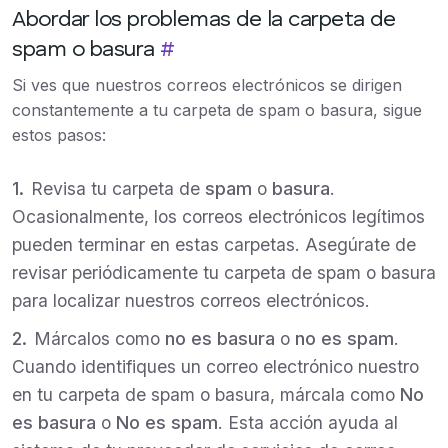
Abordar los problemas de la carpeta de
spam o basura
#
Si ves que nuestros correos electrónicos se dirigen
constantemente a tu carpeta de spam o basura, sigue
estos pasos:
Revisa tu carpeta de
spam
o
basura
.
Ocasionalmente, los correos electrónicos legítimos
pueden terminar en estas carpetas. Asegúrate de
revisar periódicamente tu carpeta de spam o basura
para localizar nuestros correos electrónicos.
Márcalos como
no es basura
o
no es spam
.
Cuando identifiques un correo electrónico nuestro
en tu carpeta de spam o basura, márcala como
No
es basura
o
No es spam
. Esta acción ayuda al