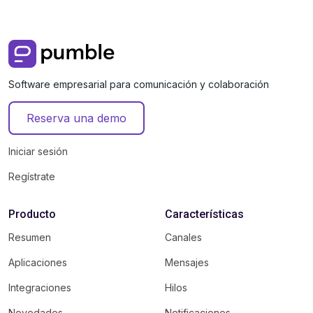
Software empresarial para comunicación y colaboración
Reserva una demo
Iniciar sesión
Regístrate
Producto
Características
Resumen
Canales
Aplicaciones
Mensajes
Integraciones
Hilos
Novedades
Notificaciones