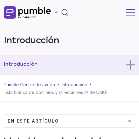
Introducción
Introducción
Usos de Pumble
Pumble Centro de ayuda
Introducción
Lista blanca de dominios y direcciones IP de CAKE
Perfil
EN ESTE ARTÍCULO
Administración