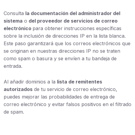
Consulta
la documentación del administrador del
sistema
o
del proveedor de servicios de correo
electrónico
para obtener instrucciones específicas
sobre la inclusión de direcciones IP en la lista blanca.
Este paso garantizará que los correos electrónicos que
se originan en nuestras direcciones IP no se traten
como spam o basura y se envíen a tu bandeja de
entrada.
Al añadir dominios a la
lista de remitentes
autorizados
de tu servicio de correo electrónico,
puedes mejorar las probabilidades de entrega de
correo electrónico y evitar falsos positivos en el filtrado
de spam.