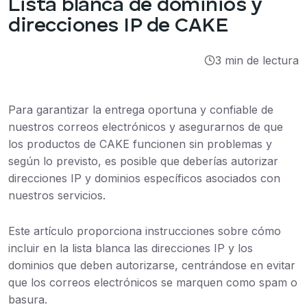
Lista blanca de dominios y
Integraciones
direcciones IP de CAKE
Tutoriales
3 min de lectura
Para garantizar la entrega oportuna y confiable de
nuestros correos electrónicos y asegurarnos de que
los productos de CAKE funcionen sin problemas y
según lo previsto, es posible que deberías autorizar
direcciones IP y dominios específicos asociados con
nuestros servicios.
Este artículo proporciona instrucciones sobre cómo
incluir en la lista blanca las direcciones IP y los
dominios que deben autorizarse, centrándose en evitar
que los correos electrónicos se marquen como spam o
basura.