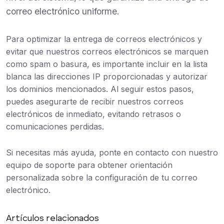
correo electrónico uniforme.
Para optimizar la entrega de correos electrónicos y
evitar que nuestros correos electrónicos se marquen
como spam o basura, es importante incluir en la lista
blanca las direcciones IP proporcionadas y autorizar
los dominios mencionados. Al seguir estos pasos,
puedes asegurarte de recibir nuestros correos
electrónicos de inmediato, evitando retrasos o
comunicaciones perdidas.
Si necesitas más ayuda, ponte en contacto con nuestro
equipo de soporte para obtener orientación
personalizada sobre la configuración de tu correo
electrónico.
Artículos relacionados