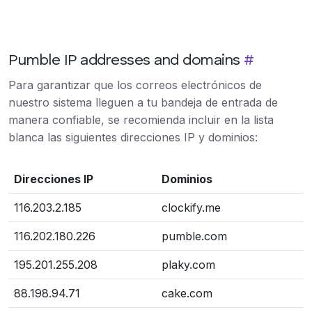
Pumble IP addresses and domains
#
Para garantizar que los correos electrónicos de
nuestro sistema lleguen a tu bandeja de entrada de
manera confiable, se recomienda incluir en la lista
blanca las siguientes direcciones IP y dominios:
Direcciones IP
Dominios
116.203.2.185
clockify.me
116.202.180.226
pumble.com
195.201.255.208
plaky.com
88.198.94.71
cake.com