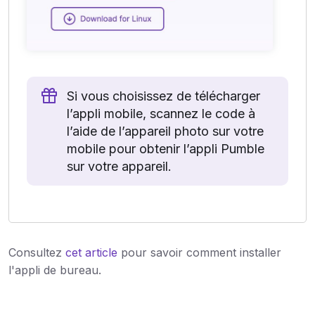
Si vous choisissez de télécharger
l’appli mobile, scannez le code à
l’aide de l’appareil photo sur votre
mobile pour obtenir l’appli Pumble
sur votre appareil.
Consultez
cet article
pour savoir comment installer
l'appli de bureau.