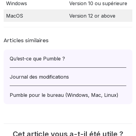
Windows
Version 10 ou supérieure
MacOS
Version 12 or above
Articles similaires
Qu’est-ce que Pumble ?
Journal des modifications
Pumble pour le bureau (Windows, Mac, Linux)
Cet article vous a-t-il été utile ?