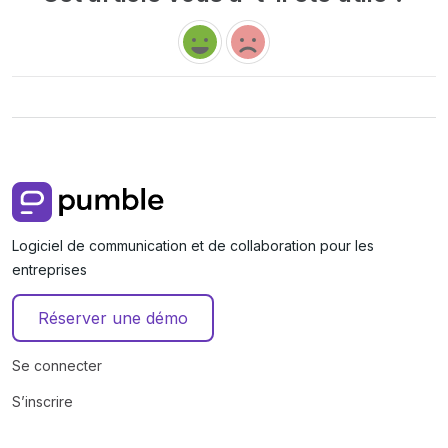
Logiciel de communication et de collaboration pour les
entreprises
Réserver une démo
Se connecter
S’inscrire