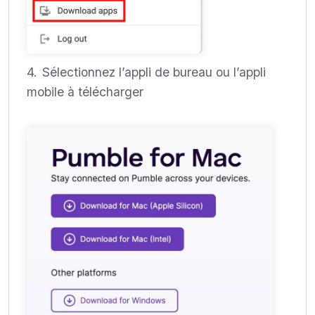
Sélectionnez l’appli de bureau ou l’appli
mobile à télécharger