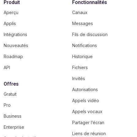
Produit
Fonctionnalités
Aperçu
Canaux
Applis
Messages
Intégrations
Fils de discussion
Nouveautés
Notifications
Roadmap
Historique
API
Fichiers
Invités
Offres
Autorisations
Gratuit
Appels vidéo
Pro
Appels vocaux
Business
Partager l’écran
Enterprise
Liens de réunion