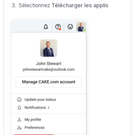
Sélectionnez
Télécharger les applis