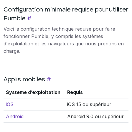
Configuration minimale requise pour utiliser
Pumble
#
Voici la configuration technique requise pour faire
fonctionner Pumble, y compris les systèmes
d'exploitation et les navigateurs que nous prenons en
charge.
Applis mobiles
#
Système d’exploitation
Requis
iOS
iOS 15 ou supérieur
Android
Android 9.0 ou supérieur