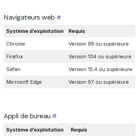
Navigateurs web
#
Système d’exploitation
Requis
Chrome
Version 99 ou supérieure
Firefox
Version 104 ou supérieure
Safari
Version 15.4 ou supérieure
Microsoft Edge
Version 97 ou supérieure
Appli de bureau
#
Système d’exploitation
Requis