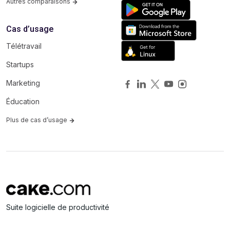
Autres comparaisons
Cas d’usage
Télétravail
Startups
Marketing
Éducation
Plus de cas d’usage
Suite logicielle de productivité