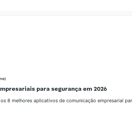
empresariais para segurança em 2026
os 8 melhores aplicativos de comunicação empresarial pa