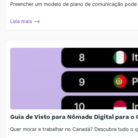
Preencher um modelo de plano de comunicação pode aj
Leia mais ⟶
Guia de Visto para Nômade Digital para o 
Quer morar e trabalhar no Canadá? Descubra tudo o q