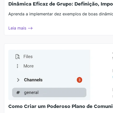
Dinâmica Eficaz de Grupo: Definição, Imp
Aprenda a implementar dez exemplos de boas dinâmica
Leia mais ⟶
Como Criar um Poderoso Plano de Comuni