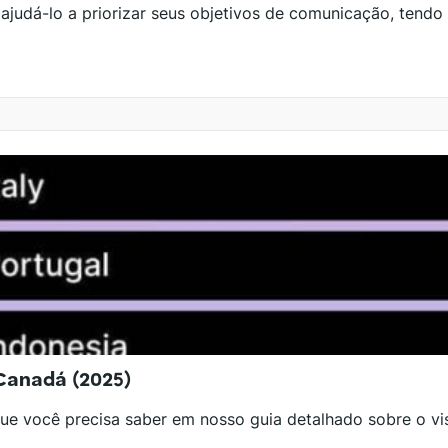
udá-lo a priorizar seus objetivos de comunicação, tendo
Canadá (2025)
ue você precisa saber em nosso guia detalhado sobre o v