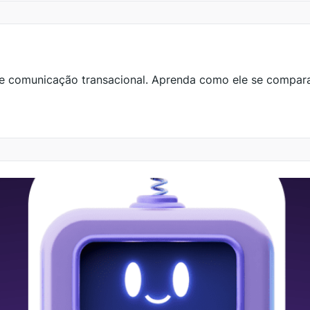
de comunicação transacional. Aprenda como ele se compar