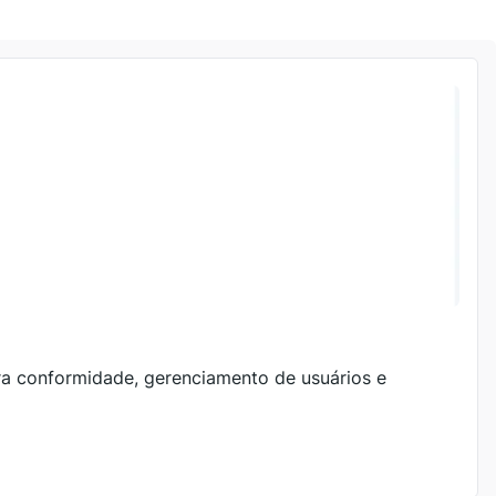
ra conformidade, gerenciamento de usuários e