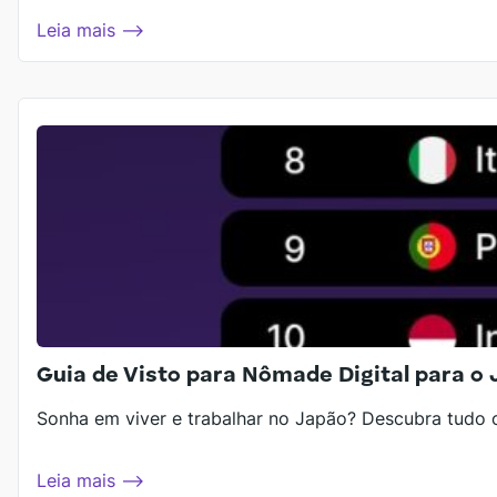
Leia mais ⟶
Guia de Visto para Nômade Digital para o 
Sonha em viver e trabalhar no Japão? Descubra tudo 
Leia mais ⟶