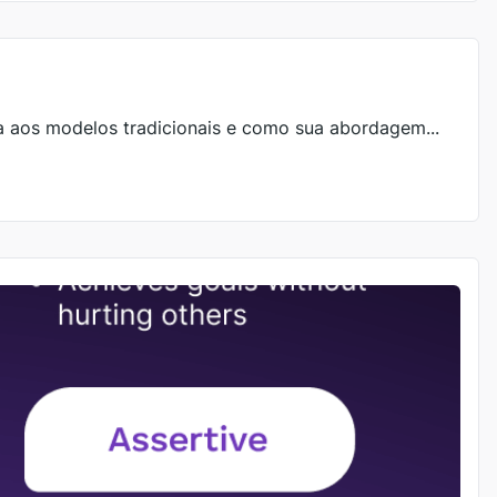
a aos modelos tradicionais e como sua abordagem...