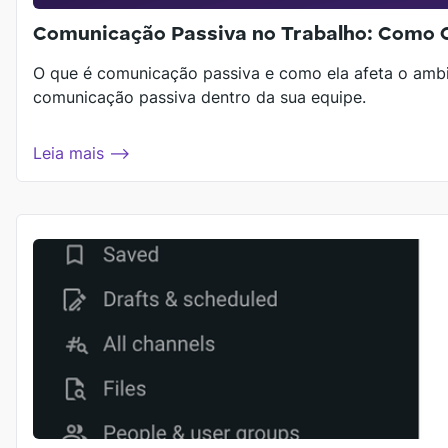
Comunicação Passiva no Trabalho: Como 
O que é comunicação passiva e como ela afeta o ambi
comunicação passiva dentro da sua equipe.
Leia mais ⟶