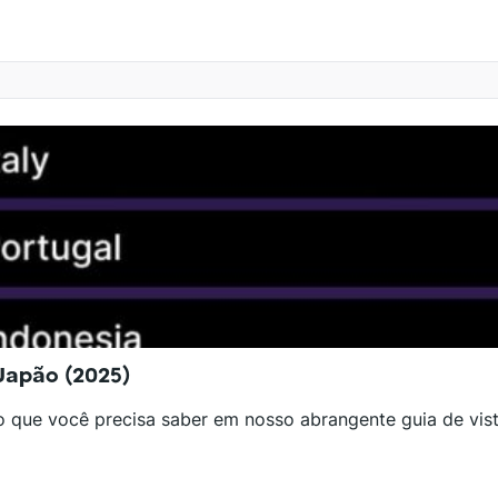
Japão (2025)
o que você precisa saber em nosso abrangente guia de vis