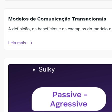
Modelos de Comunicação Transacionais
A definição, os benefícios e os exemplos do modelo 
Leia mais ⟶