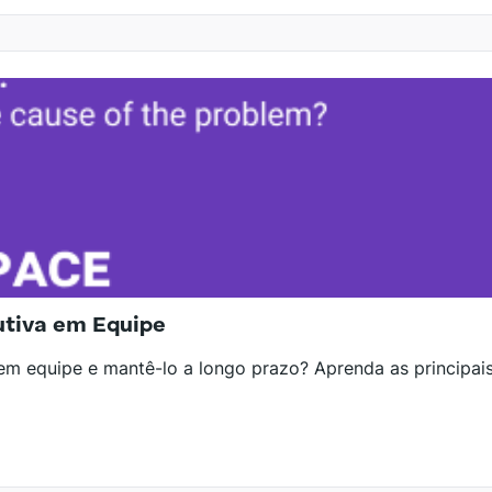
utiva em Equipe
 equipe e mantê-lo a longo prazo? Aprenda as principais p