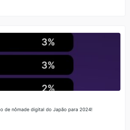
to de nômade digital do Japão para 2024!