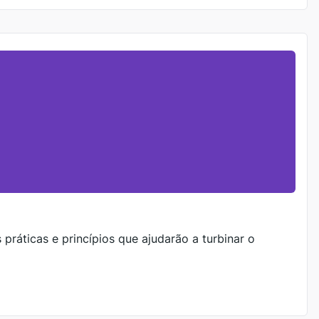
ráticas e princípios que ajudarão a turbinar o