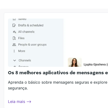
Os 8 melhores aplicativos de mensagens 
Aprenda o básico sobre mensagens seguras e explore 
segurança.
Leia mais ⟶