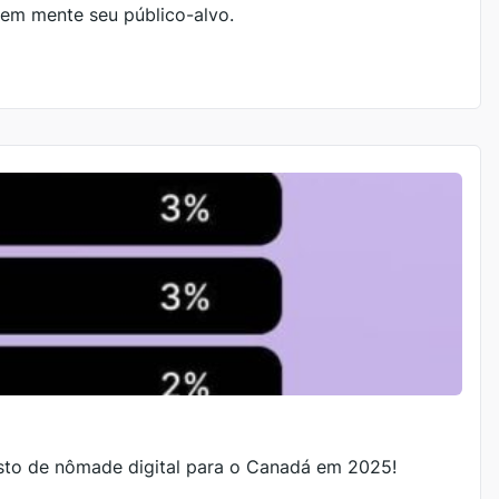
 em mente seu público-alvo.
isto de nômade digital para o Canadá em 2025!