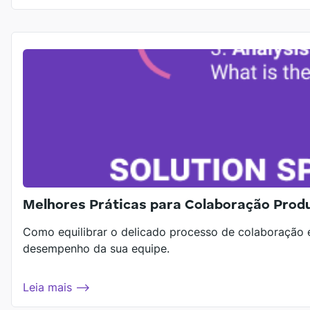
Melhores Práticas para Colaboração Prod
Como equilibrar o delicado processo de colaboração em
desempenho da sua equipe.
Leia mais ⟶