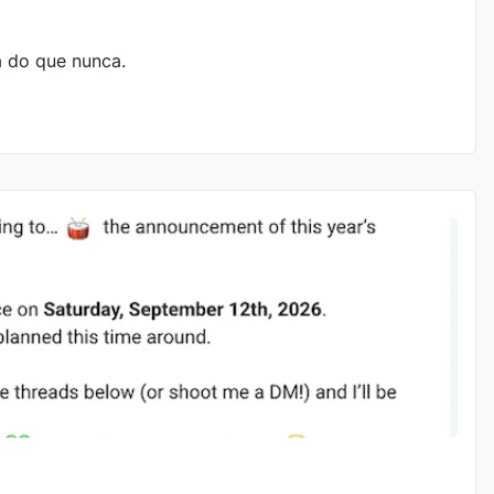
a do que nunca.