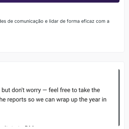
des de comunicação e lidar de forma eficaz com a