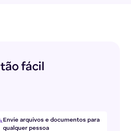
tão fácil
Envie arquivos e documentos para
qualquer pessoa