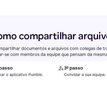
omo compartilhar arquiv
mpartilhar documentos e arquivos com colegas de tr
ar-se com membros da equipe que pensam da mesma
 passo
3º passo
xar o aplicativo Pumble.
Convidar a sua equipe.