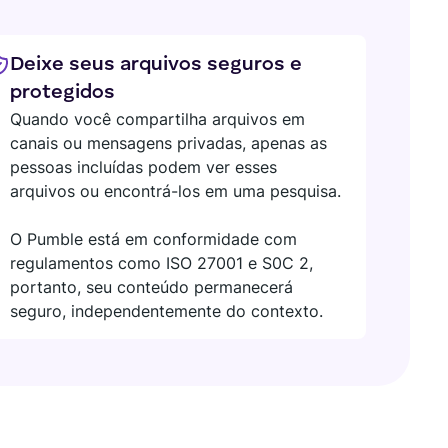
Deixe seus arquivos seguros e
protegidos
Quando você compartilha arquivos em
canais ou mensagens privadas, apenas as
pessoas incluídas podem ver esses
arquivos ou encontrá-los em uma pesquisa.
O Pumble está em conformidade com
regulamentos como ISO 27001 e S0C 2,
portanto, seu conteúdo permanecerá
seguro, independentemente do contexto.