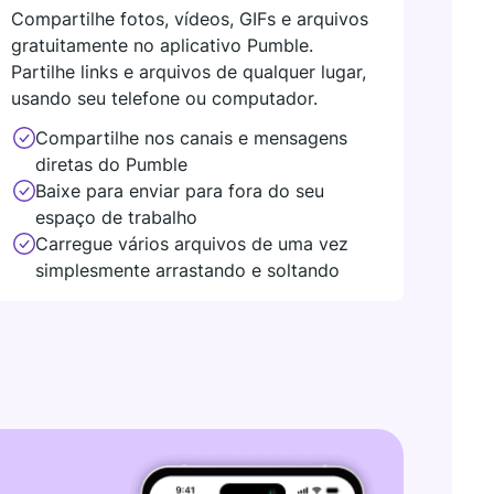
Compartilhe fotos, vídeos, GIFs e arquivos
gratuitamente no aplicativo Pumble.
Partilhe links e arquivos de qualquer lugar,
usando seu telefone ou computador.
Compartilhe nos canais e mensagens
diretas do Pumble
Baixe para enviar para fora do seu
espaço de trabalho
Carregue vários arquivos de uma vez
simplesmente arrastando e soltando