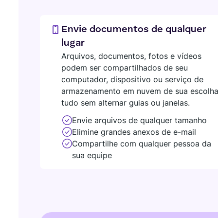
Envie documentos de qualquer
lugar
Arquivos, documentos, fotos e vídeos
podem ser compartilhados de seu
computador, dispositivo ou serviço de
armazenamento em nuvem de sua escolha
tudo sem alternar guias ou janelas.
Envie arquivos de qualquer tamanho
Elimine grandes anexos de e-mail
Compartilhe com qualquer pessoa da
sua equipe