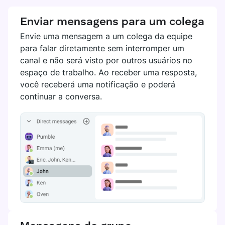
Enviar mensagens para um colega
Envie uma mensagem a um colega da equipe
para falar diretamente sem interromper um
canal e não será visto por outros usuários no
espaço de trabalho. Ao receber uma resposta,
você receberá uma notificação e poderá
continuar a conversa.