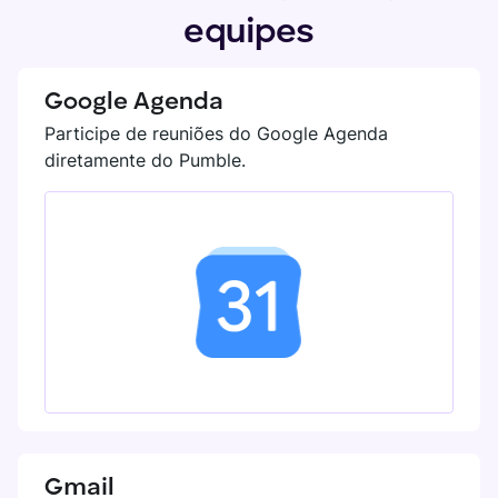
equipes
Google Agenda
Participe de reuniões do Google Agenda
diretamente do Pumble.
Gmail