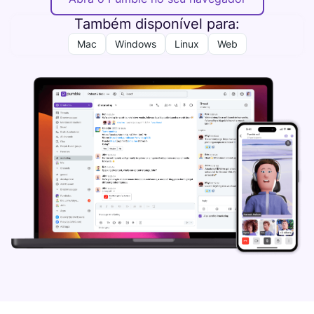
Também disponível para:
Mac
Windows
Linux
Web