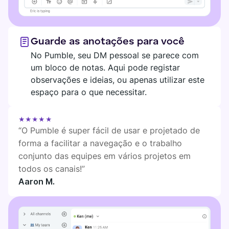
Guarde as anotações para você
No Pumble, seu DM pessoal se parece com
um bloco de notas. Aqui pode registar
observações e ideias, ou apenas utilizar este
espaço para o que necessitar.
★★★★★
“O Pumble é super fácil de usar e projetado de
forma a facilitar a navegação e o trabalho
conjunto das equipes em vários projetos em
todos os canais!”
Aaron M.