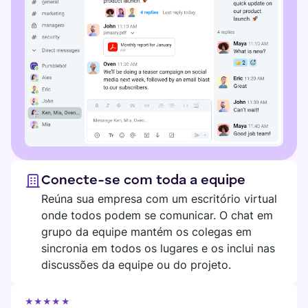
Conecte-se com toda a equipe
Reúna sua empresa com um escritório virtual
onde todos podem se comunicar. O chat em
grupo da equipe mantém os colegas em
sincronia em todos os lugares e os inclui nas
discussões da equipe ou do projeto.
★★★★★