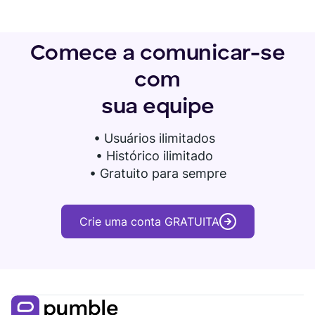
Comece a comunicar-se
com
sua equipe
•
Usuários ilimitados
• Histórico ilimitado
• Gratuito para sempre
Crie uma conta GRATUITA