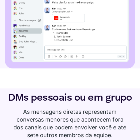
DMs pessoais ou em grupo
As mensagens diretas representam
conversas menores que acontecem fora
dos canais que podem envolver você e até
sete outros membros da equipe.