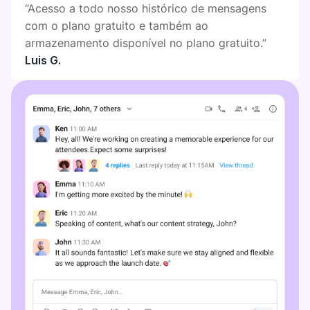
“Acesso a todo nosso histórico de mensagens
com o plano gratuito e também ao
armazenamento disponível no plano gratuito.”
Luis G.