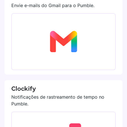
Envie e-mails do Gmail para o Pumble.
Clockify
Notificações de rastreamento de tempo no
Pumble.