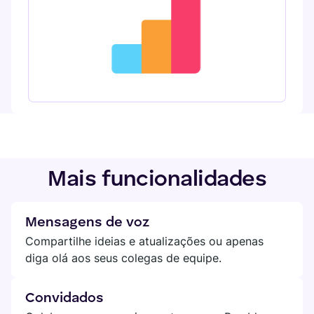
Mais funcionalidades
Mensagens de voz
Compartilhe ideias e atualizações ou apenas
diga olá aos seus colegas de equipe.
Convidados