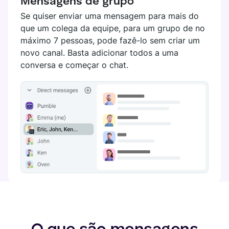
Mensagens de grupo
Se quiser enviar uma mensagem para mais do
que um colega da equipe, para um grupo de no
máximo 7 pessoas, pode fazê-lo sem criar um
novo canal. Basta adicionar todos a uma
conversa e começar o chat.