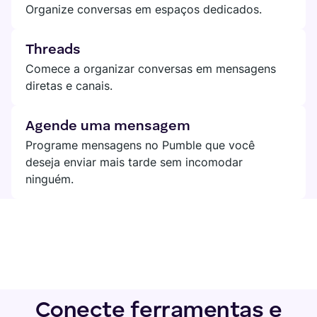
Organize conversas em espaços dedicados.
Threads
Comece a organizar conversas em mensagens
diretas e canais.
Agende uma mensagem
Programe mensagens no Pumble que você
deseja enviar mais tarde sem incomodar
ninguém.
Conecte ferramentas e