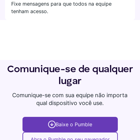
Fixe mensagens para que todos na equipe
tenham acesso.
Comunique-se de qualquer
lugar
Comunique-se com sua equipe não importa
qual dispositivo você use.
Baixe o Pumble
Abra o Pumble no seu navegador