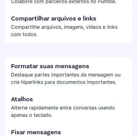
Colabore com parceiros externos no Pumble.
Compartilhar arquivos e links
Compartilhe arquivos, imagens, vídeos e links
com todos.
Formatar suas mensagens
Destaque partes importantes da mensagem ou
crie hiperlinks para documentos importantes.
Atalhos
Alterne rapidamente entre conversas usando
apenas o teclado.
Fixar mensagens