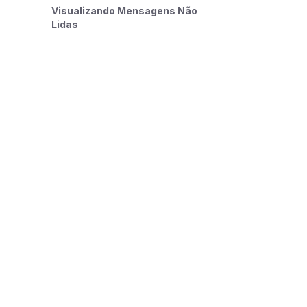
Visualizando Mensagens Não
Lidas