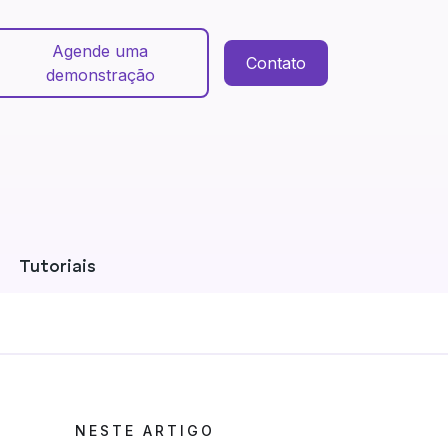
Agende uma
Contato
demonstração
Tutoriais
NESTE ARTIGO