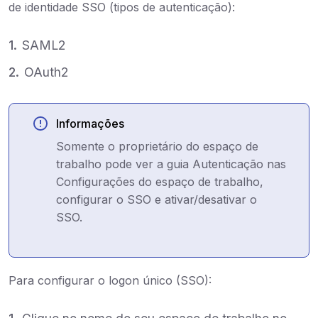
de identidade SSO (tipos de autenticação):
SAML2
OAuth2
Informações
Somente o proprietário do espaço de
trabalho pode ver a guia Autenticação nas
Configurações do espaço de trabalho,
configurar o SSO e ativar/desativar o
SSO.
Para configurar o logon único (SSO):