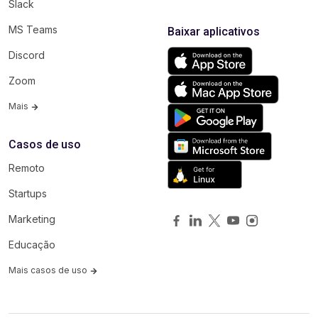
Slack
MS Teams
Baixar aplicativos
Discord
Zoom
Mais
Casos de uso
Remoto
Startups
Marketing
Educação
Mais casos de uso