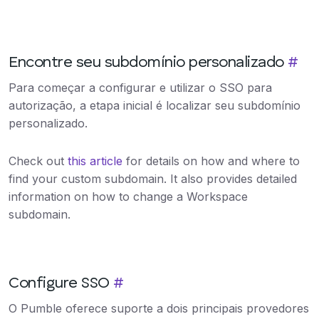
Encontre seu subdomínio personalizado
#
Para começar a configurar e utilizar o SSO para
autorização, a etapa inicial é localizar seu subdomínio
personalizado.
Check out
this article
for details on how and where to
find your custom subdomain. It also provides detailed
information on how to change a Workspace
subdomain.
Configure SSO
#
O Pumble oferece suporte a dois principais provedores