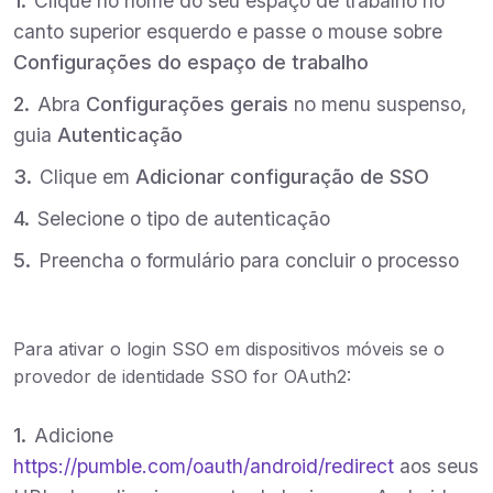
Clique no nome do seu espaço de trabalho no
canto superior esquerdo e passe o mouse sobre
Configurações do espaço de trabalho
Abra
Configurações gerais
no menu suspenso,
guia
Autenticação
Clique em
Adicionar configuração de SSO
Selecione o tipo de autenticação
Preencha o formulário para concluir o processo
Para ativar o login SSO em dispositivos móveis se o
provedor de identidade SSO for OAuth2:
Adicione
https://pumble.com/oauth/android/redirect
aos seus