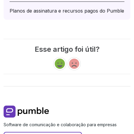
Planos de assinatura e recursos pagos do Pumble
Esse artigo foi útil?
Software de comunicação e colaboração para empresas