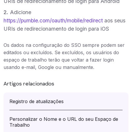
URIs de redirecionamento de login para Android
Adicione
https://pumble.com/oauth/mobile/redirect
aos seus
URIs de redirecionamento de login para iOS
Os dados na configuração do SSO sempre podem ser
editados ou excluídos. Se excluídos, os usuários do
espaço de trabalho terão que voltar a fazer login
usando e-mail, Google ou manualmente.
Artigos relacionados
Registro de atualizações
Personalizar o Nome e o URL do seu Espaço de
Trabalho