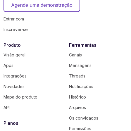
Agende uma demonstração
Entrar com
Inscrever-se
Produto
Ferramentas
Visão geral
Canais
Apps
Mensagens
Integrações
Threads
Novidades
Notificações
Mapa do produto
Histórico
API
Arquivos
Os convidados
Planos
Permissões