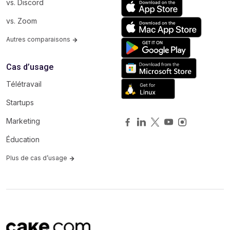
vs. Discord
vs. Zoom
Autres comparaisons
Cas d’usage
Télétravail
Startups
Marketing
Éducation
Plus de cas d’usage