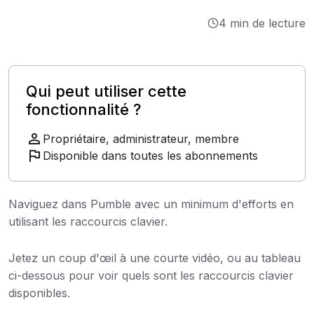
Intégrations
4 min de lecture
Tutoriels
Qui peut utiliser cette
fonctionnalité ?
Propriétaire, administrateur, membre
Disponible dans toutes les abonnements
Naviguez dans Pumble avec un minimum d'efforts en
utilisant les raccourcis clavier.
Jetez un coup d'œil à une courte vidéo, ou au tableau
ci-dessous pour voir quels sont les raccourcis clavier
disponibles.