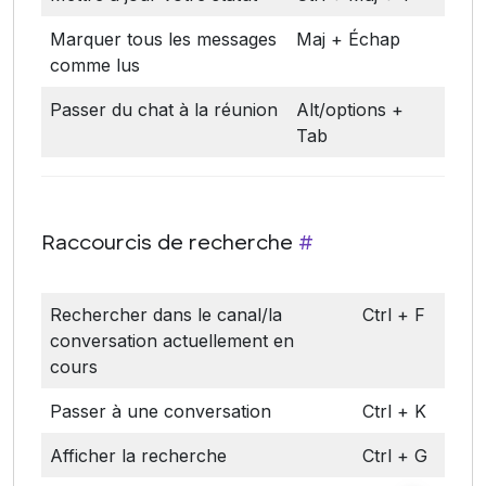
Marquer tous les messages
Maj + Échap
comme lus
Passer du chat à la réunion
Alt/options +
Tab
Raccourcis de recherche
#
Rechercher dans le canal/la
Ctrl + F
conversation actuellement en
cours
Passer à une conversation
Ctrl + K
Afficher la recherche
Ctrl + G