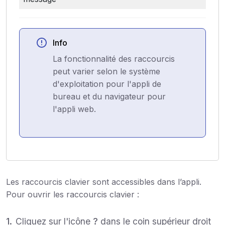
Info
La fonctionnalité des raccourcis
peut varier selon le système
d'exploitation pour l'appli de
bureau et du navigateur pour
l'appli web.
Les raccourcis clavier sont accessibles dans l’appli.
Pour ouvrir les raccourcis clavier :
Cliquez sur l'icône
?
dans le coin supérieur droit