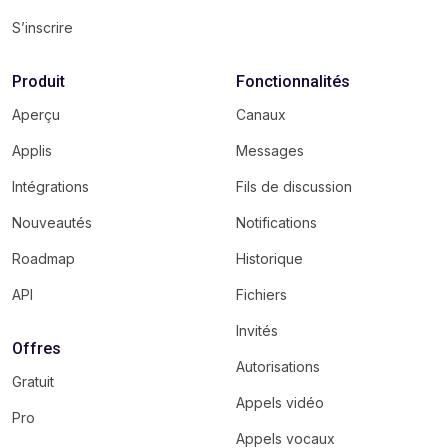
S’inscrire
Produit
Fonctionnalités
Aperçu
Canaux
Applis
Messages
Intégrations
Fils de discussion
Nouveautés
Notifications
Roadmap
Historique
API
Fichiers
Invités
Offres
Autorisations
Gratuit
Appels vidéo
Pro
Appels vocaux