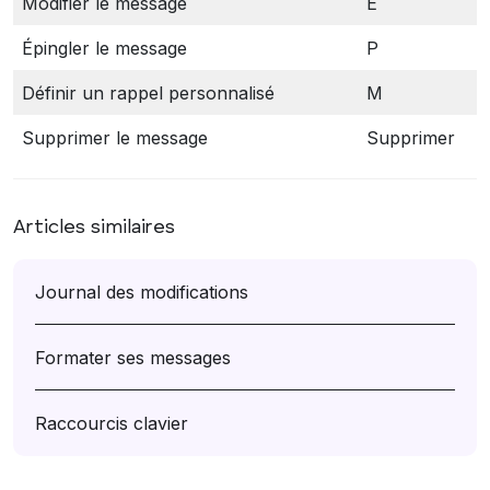
Modifier le message
E
Épingler le message
P
Définir un rappel personnalisé
M
Supprimer le message
Supprimer
Articles similaires
Journal des modifications
Formater ses messages
Raccourcis clavier