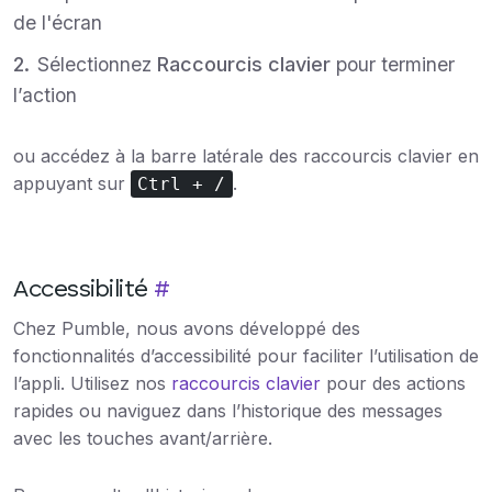
de l'écran
Sélectionnez
Raccourcis clavier
pour terminer
l’action
ou accédez à la barre latérale des raccourcis clavier en
appuyant sur
.
Ctrl + /
Accessibilité
#
Chez Pumble, nous avons développé des
fonctionnalités d’accessibilité pour faciliter l’utilisation de
l’appli. Utilisez nos
raccourcis clavier
pour des actions
rapides ou naviguez dans l’historique des messages
avec les touches avant/arrière.