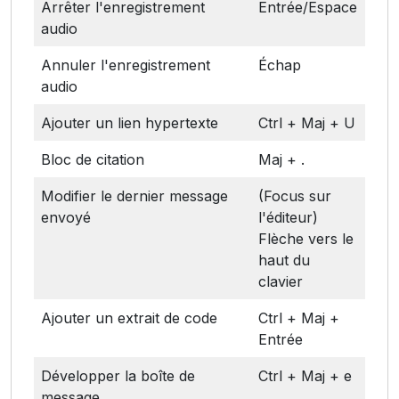
Arrêter l'enregistrement
Entrée/Espace
audio
Annuler l'enregistrement
Échap
audio
Ajouter un lien hypertexte
Ctrl + Maj + U
Bloc de citation
Maj + .
Modifier le dernier message
(Focus sur
envoyé
l'éditeur)
Flèche vers le
haut du
clavier
Ajouter un extrait de code
Ctrl + Maj +
Entrée
Développer la boîte de
Ctrl + Maj + e
message