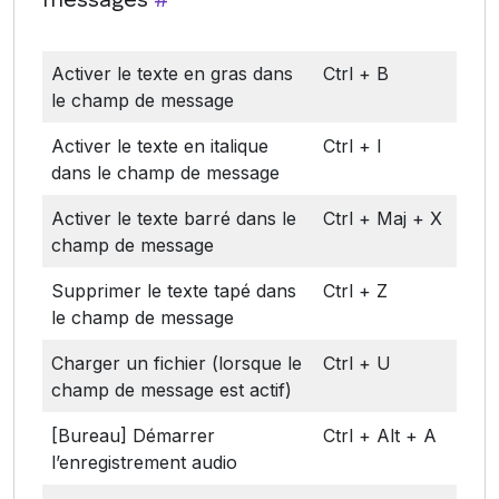
messages
#
Activer le texte en gras dans
Ctrl + B
le champ de message
Activer le texte en italique
Ctrl + I
dans le champ de message
Activer le texte barré dans le
Ctrl + Maj + X
champ de message
Supprimer le texte tapé dans
Ctrl + Z
le champ de message
Charger un fichier (lorsque le
Ctrl + U
champ de message est actif)
[Bureau] Démarrer
Ctrl + Alt + A
l’enregistrement audio