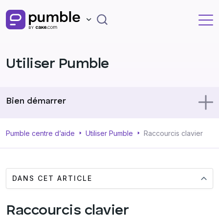
Utiliser Pumble
Bien démarrer
Utiliser Pumble
Pumble centre d’aide
Utiliser Pumble
Raccourcis clavier
Profil
DANS CET ARTICLE
Administration
Raccourcis clavier