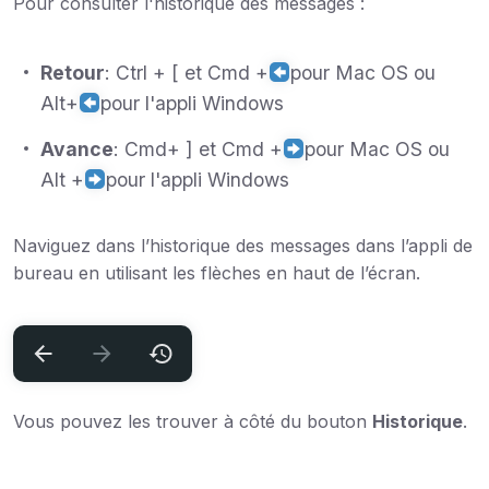
Pour consulter l'historique des messages :
Retour
: Ctrl + [ et Cmd +
pour Mac OS ou
Alt+
pour l'appli Windows
Avance
: Cmd+ ] et Cmd +
pour Mac OS ou
Alt +
pour l'appli Windows
Naviguez dans l’historique des messages dans l’appli de
bureau en utilisant les flèches en haut de l’écran.
Vous pouvez les trouver à côté du bouton
Historique
.