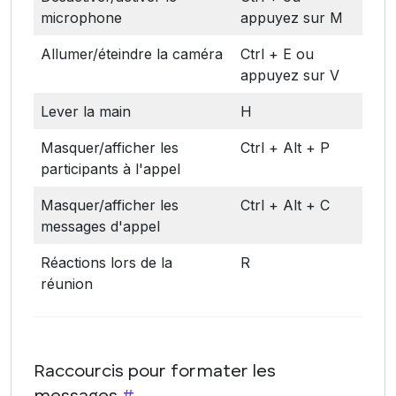
microphone
appuyez sur M
Allumer/éteindre la caméra
Ctrl + E ou
appuyez sur V
Lever la main
H
Masquer/afficher les
Ctrl + Alt + P
participants à l'appel
Masquer/afficher les
Ctrl + Alt + C
messages d'appel
Réactions lors de la
R
réunion
Raccourcis pour formater les