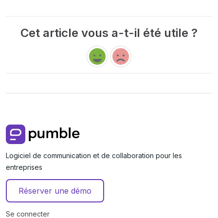
Cet article vous a-t-il été utile ?
Logiciel de communication et de collaboration pour les
entreprises
Réserver une démo
Se connecter