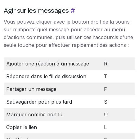
Agir sur les messages
#
Vous pouvez cliquer avec le bouton droit de la souris
sur n'importe quel message pour accéder au menu
d'actions communes, puis utiliser ces raccourcis d'une
seule touche pour effectuer rapidement des actions :
Ajouter une réaction à un message
R
Répondre dans le fil de discussion
T
Partager un message
F
Sauvegarder pour plus tard
S
Marquer comme non lu
U
Copier le lien
L