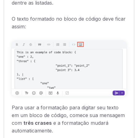
dentre as listadas.
O texto formatado no bloco de código deve ficar
assim:
Para usar a formatação para digitar seu texto
em um bloco de código, comece sua mensagem
com
três crases
e a formatação mudará
automaticamente.