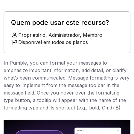
Integrações
Quem pode usar este recurso?
Tutoriais
Proprietário, Administrador, Membro
Disponível em todos os planos
In Pumble, you can format your messages to
emphasize important information, add detail, or clarify
what’s been communicated. Message formatting is very
easy to implement from the message toolbar in the
message field. Once you hover over the formatting
type button, a tooltip will appear with the name of the
formatting type and its shortcut (e.g., bold, Cmd+B).