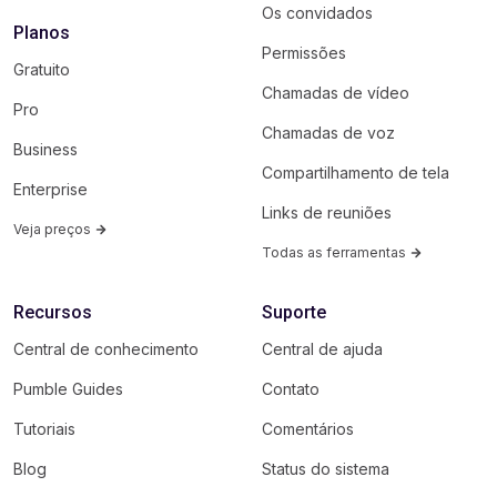
Os convidados
Planos
Permissões
Gratuito
Chamadas de vídeo
Pro
Chamadas de voz
Business
Compartilhamento de tela
Enterprise
Links de reuniões
Veja preços
Todas as ferramentas
Recursos
Suporte
Central de conhecimento
Central de ajuda
Pumble Guides
Contato
Tutoriais
Comentários
Blog
Status do sistema