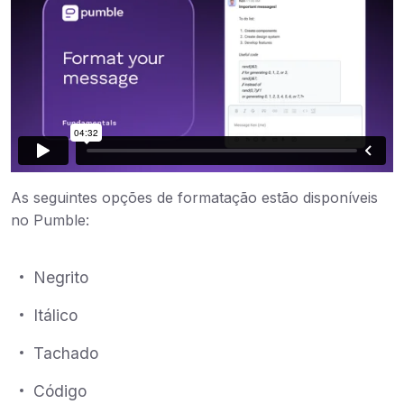
As seguintes opções de formatação estão disponíveis
no Pumble:
Negrito
Itálico
Tachado
Código