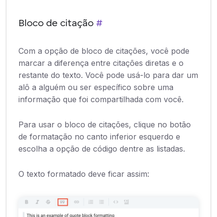
Bloco de citação
#
Com a opção de bloco de citações, você pode
marcar a diferença entre citações diretas e o
restante do texto. Você pode usá-lo para dar um
alô a alguém ou ser específico sobre uma
informação que foi compartilhada com você.
Para usar o bloco de citações, clique no botão
de formatação no canto inferior esquerdo e
escolha a opção de código dentre as listadas.
O texto formatado deve ficar assim: