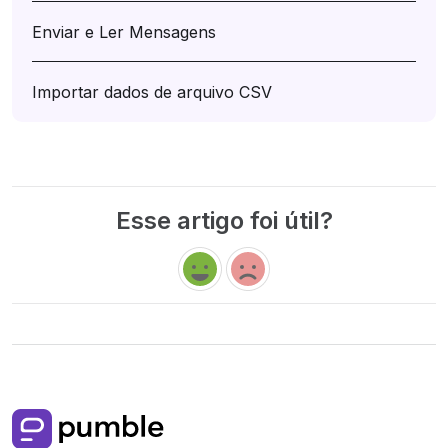
Enviar e Ler Mensagens
Importar dados de arquivo CSV
Esse artigo foi útil?