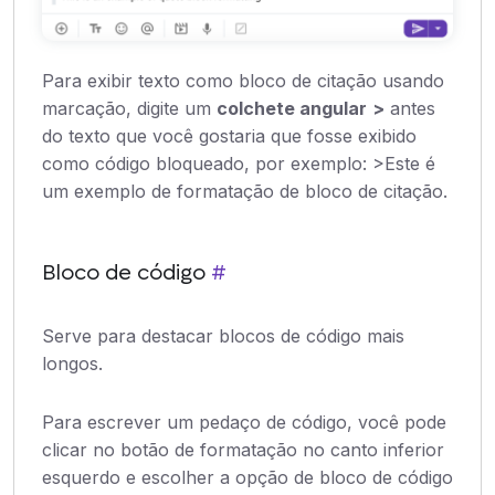
Para exibir texto como bloco de citação usando
marcação, digite um
colchete angular
>
antes
do texto que você gostaria que fosse exibido
como código bloqueado, por exemplo: >Este é
um exemplo de formatação de bloco de citação.
Bloco de código
#
Serve para destacar blocos de código mais
longos.
Para escrever um pedaço de código, você pode
clicar no botão de formatação no canto inferior
esquerdo e escolher a opção de bloco de código