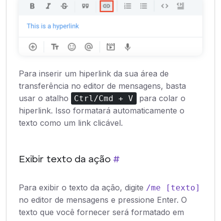
Para inserir um hiperlink da sua área de
transferência no editor de mensagens, basta
usar o atalho
para colar o
Ctrl/Cmd + V
hiperlink. Isso formatará automaticamente o
texto como um link clicável.
Exibir texto da ação
#
Para exibir o texto da ação, digite
/me [texto]
no editor de mensagens e pressione Enter. O
texto que você fornecer será formatado em