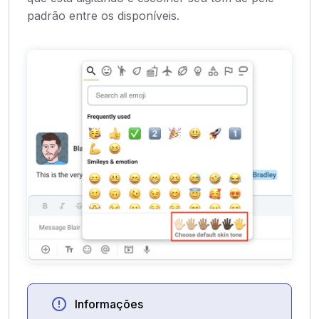
padrão entre os disponíveis.
Informações