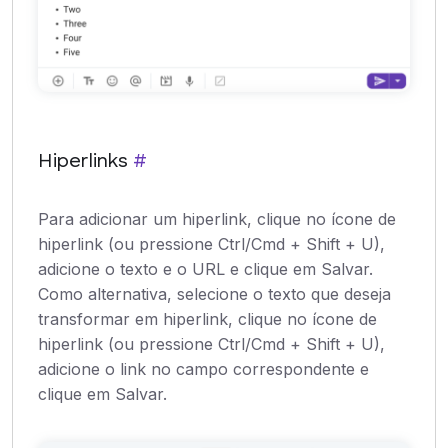
Hiperlinks
#
Para adicionar um hiperlink, clique no ícone de
hiperlink (ou pressione Ctrl/Cmd + Shift + U),
adicione o texto e o URL e clique em Salvar.
Como alternativa, selecione o texto que deseja
transformar em hiperlink, clique no ícone de
hiperlink (ou pressione Ctrl/Cmd + Shift + U),
adicione o link no campo correspondente e
clique em Salvar.