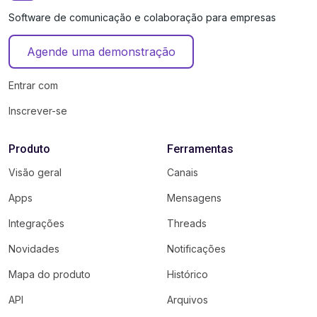
Software de comunicação e colaboração para empresas
Agende uma demonstração
Entrar com
Inscrever-se
Produto
Ferramentas
Visão geral
Canais
Apps
Mensagens
Integrações
Threads
Novidades
Notificações
Mapa do produto
Histórico
API
Arquivos