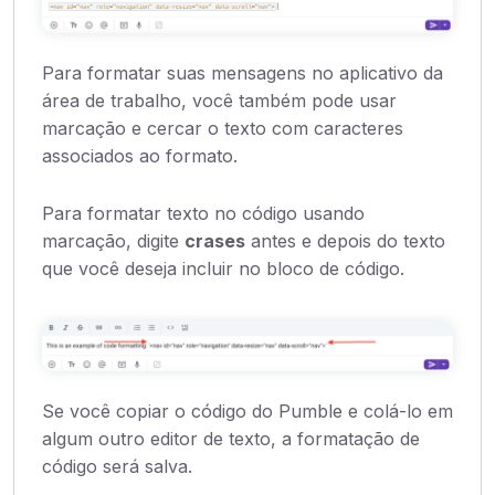
Para formatar suas mensagens no aplicativo da
área de trabalho, você também pode usar
marcação e cercar o texto com caracteres
associados ao formato.
Para formatar texto no código usando
marcação, digite
crases
antes e depois do texto
que você deseja incluir no bloco de código.
Se você copiar o código do Pumble e colá-lo em
algum outro editor de texto, a formatação de
código será salva.