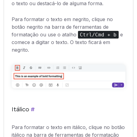
o texto ou destacá-lo de alguma forma.
Para formatar o texto em negrito, clique no
botão negrito na barra de ferramentas de
formatação ou use o atalho
e
Ctrl/Cmd + b
comece a digitar o texto. O texto ficará em
negrito.
Itálico
#
Para formatar o texto em itálico, clique no botão
itálico na barra de ferramentas de formatação