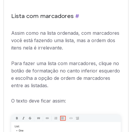
Lista com marcadores
#
Assim como na lista ordenada, com marcadores
você está fazendo uma lista, mas a ordem dos
itens nela é irrelevante.
Para fazer uma lista com marcadores, clique no
botão de formatação no canto inferior esquerdo
e escolha a opção de ordem de marcadores
entre as listadas.
O texto deve ficar assim: