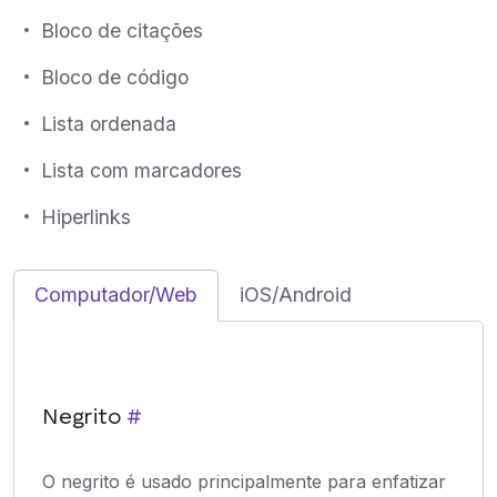
Bloco de citações
Bloco de código
Lista ordenada
Lista com marcadores
Hiperlinks
Computador/Web
iOS/Android
Negrito
#
O negrito é usado principalmente para enfatizar