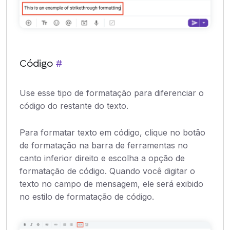
Código
#
Use esse tipo de formatação para diferenciar o
código do restante do texto.
Para formatar texto em código, clique no botão
de formatação na barra de ferramentas no
canto inferior direito e escolha a opção de
formatação de código. Quando você digitar o
texto no campo de mensagem, ele será exibido
no estilo de formatação de código.