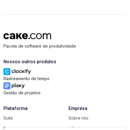
Pacote de software de produtividade
Nossos outros produtos
Rastreamento de tempo
Gestão de projetos
Plataforma
Empresa
Suite
Sobre nós
Pacote
Afiliados