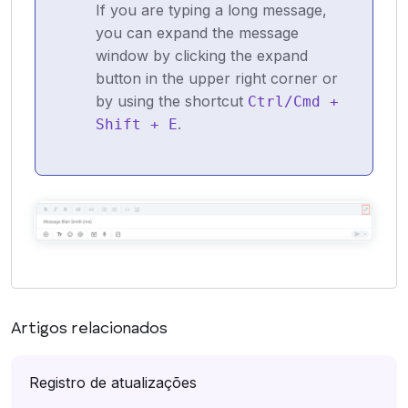
If you are typing a long message,
you can expand the message
window by clicking the expand
button in the upper right corner or
by using the shortcut
Ctrl/Cmd +
.
Shift + E
Artigos relacionados
Registro de atualizações