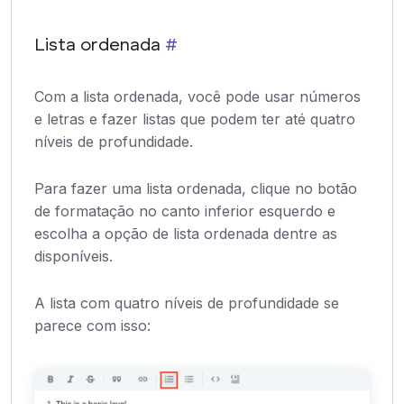
Lista ordenada
#
Com a lista ordenada, você pode usar números
e letras e fazer listas que podem ter até quatro
níveis de profundidade.
Para fazer uma lista ordenada, clique no botão
de formatação no canto inferior esquerdo e
escolha a opção de lista ordenada dentre as
disponíveis.
A lista com quatro níveis de profundidade se
parece com isso: