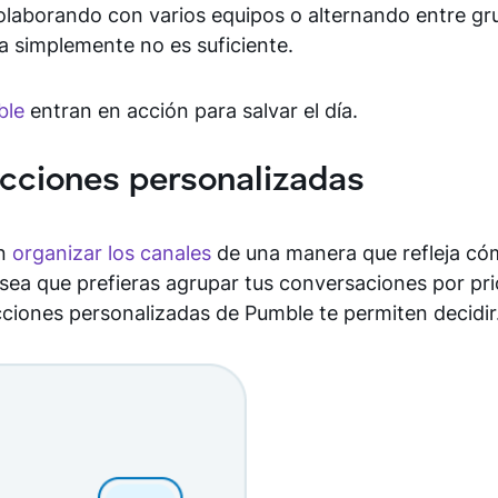
laborando con varios equipos o alternando entre gr
ca simplemente no es suficiente.
ble
entran en acción para salvar el día.
ecciones personalizadas
en
organizar los canales
de una manera que refleja có
 sea que prefieras agrupar tus conversaciones por pri
ecciones personalizadas de Pumble te permiten decidir