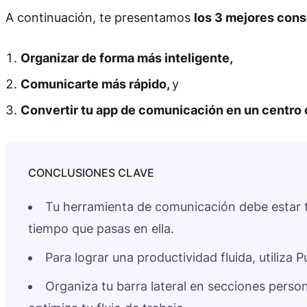
A continuación, te presentamos
los 3 mejores con
Organizar de forma más inteligente,
Comunicarte más rápido,
y
Convertir tu app de comunicación en un centro c
Tu herramienta de comunicación debe estar t
tiempo que pasas en ella.
Para lograr una productividad fluida, utiliz
Organiza tu barra lateral en secciones pers