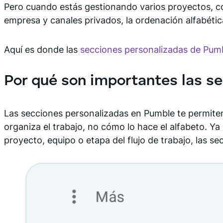
Pero cuando estás gestionando varios proyectos, co
empresa y canales privados, la ordenación alfabéti
Aquí es donde las
secciones personalizadas de Pum
Por qué son importantes las s
Las secciones personalizadas en Pumble te permit
organiza el trabajo, no cómo lo hace el alfabeto. Ya
proyecto, equipo o etapa del flujo de trabajo, las s