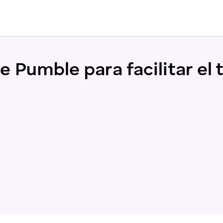
 Pumble para facilitar el 