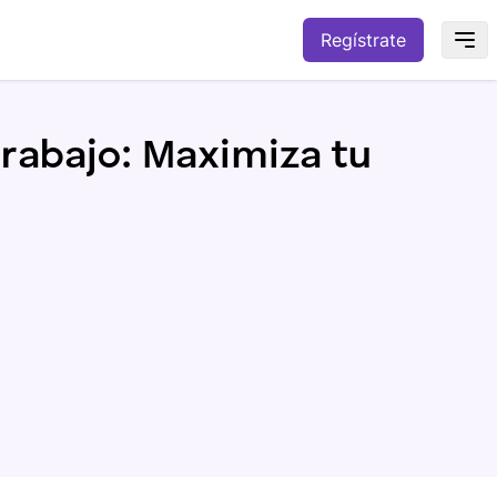
Regístrate
trabajo: Maximiza tu