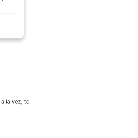
a la vez, te