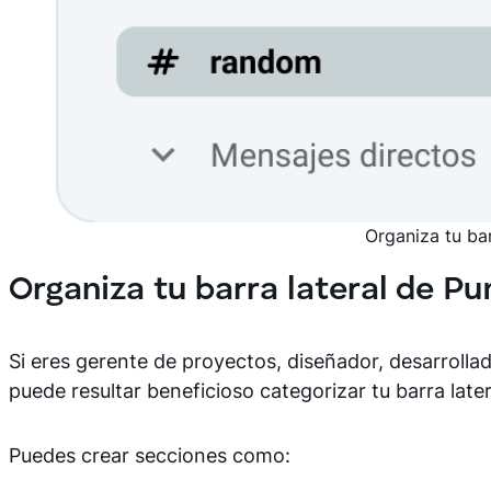
Organiza tu bar
Organiza tu barra lateral de P
Si eres gerente de proyectos, diseñador, desarrollado
puede resultar beneficioso categorizar tu barra late
Puedes crear secciones como: