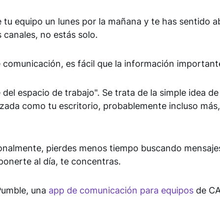
e tu equipo un lunes por la mañana y te has sentido 
 canales, no estás solo.
e comunicación, es fácil que la información important
del espacio de trabajo". Se trata de la simple idea de
zada como tu escritorio, probablemente incluso más
ncionalmente, pierdes menos tiempo buscando mensaj
ponerte al día, te concentras.
 Pumble, una
app de comunicación para equipos
de CA