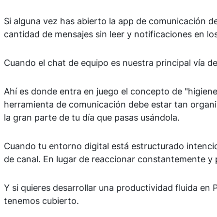
Si alguna vez has abierto la app de comunicación d
cantidad de mensajes sin leer y notificaciones en los
Cuando el chat de equipo es nuestra principal vía d
Ahí es donde entra en juego el concepto de "higiene 
herramienta de comunicación debe estar tan organi
la gran parte de tu día que pasas usándola.
Cuando tu entorno digital está estructurado inte
de canal. En lugar de reaccionar constantemente y 
Y si quieres desarrollar una productividad fluida en
tenemos cubierto.