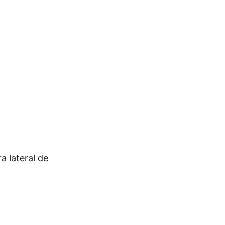
a lateral de