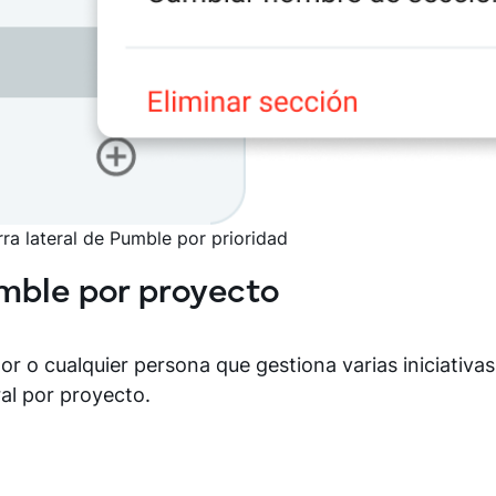
ra lateral de Pumble por prioridad
umble por proyecto
r o cualquier persona que gestiona varias iniciativas 
ral por proyecto.