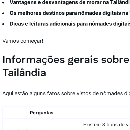
Vantagens e desvantagens de morar na Tailândi
Os melhores destinos para nômades digitais na 
Dicas e leituras adicionais para nômades digita
Vamos começar!
Informações gerais sobre 
Tailândia
Aqui estão alguns fatos sobre vistos de nômades dig
Perguntas
Existem 3 tipos de v