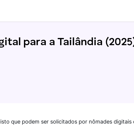
tal para a Tailândia (2025
visto que podem ser solicitados por nômades digitais