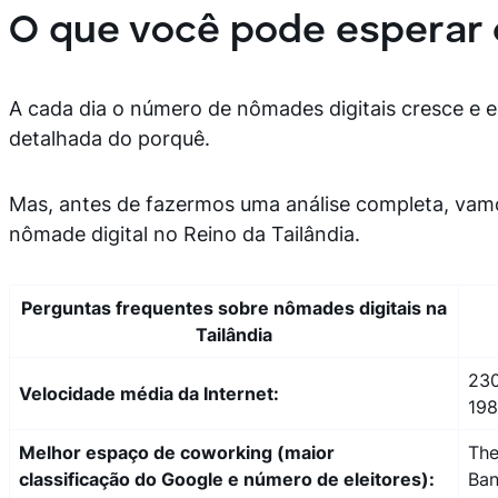
O que você pode esperar 
A cada dia o número de nômades digitais cresce e el
detalhada do porquê.
Mas, antes de fazermos uma análise completa, vam
nômade digital no Reino da Tailândia.
Perguntas frequentes sobre nômades digitais na
Tailândia
230
Velocidade média da Internet:
198
Melhor espaço de coworking (maior
The
classificação do Google e número de eleitores):
Ban