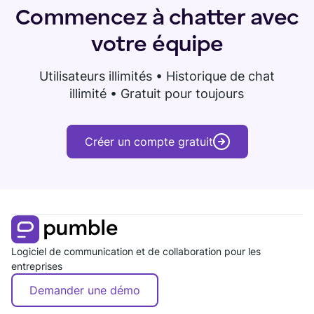
Commencez à chatter avec
votre équipe
Utilisateurs illimités • Historique de chat
illimité • Gratuit pour toujours
Créer un compte gratuit
Logiciel de communication et de collaboration pour les
entreprises
Demander une démo