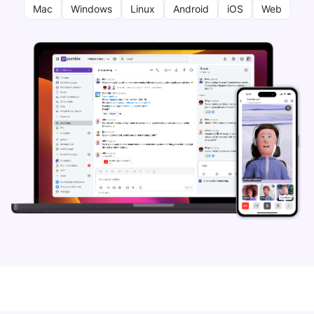
Mac
Windows
Linux
Android
iOS
Web