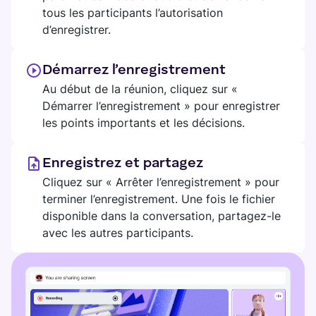
tous les participants l’autorisation
d’enregistrer.
Démarrez l’enregistrement
Au début de la réunion, cliquez sur «
Démarrer l’enregistrement » pour enregistrer
les points importants et les décisions.
Enregistrez et partagez
Cliquez sur « Arrêter l’enregistrement » pour
terminer l’enregistrement. Une fois le fichier
disponible dans la conversation, partagez-le
avec les autres participants.