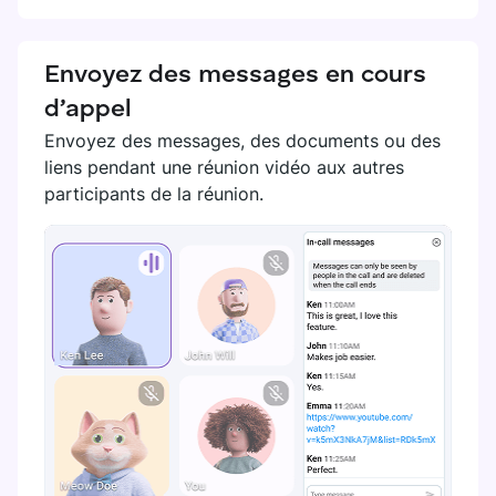
Envoyez des messages en cours
d’appel
Envoyez des messages, des documents ou des
liens pendant une réunion vidéo aux autres
participants de la réunion.