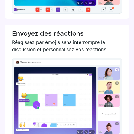
Envoyez des réactions
Réagissez par émojis sans interrompre la
discussion et personnalisez vos réactions.