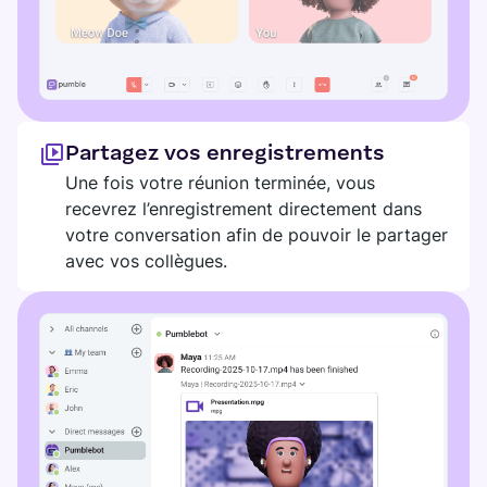
Partagez vos enregistrements
Une fois votre réunion terminée, vous
recevrez l’enregistrement directement dans
votre conversation afin de pouvoir le partager
avec vos collègues.