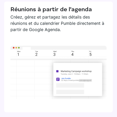
Réunions à partir de l’agenda
Créez, gérez et partagez les détails des
réunions et du calendrier Pumble directement à
partir de Google Agenda.