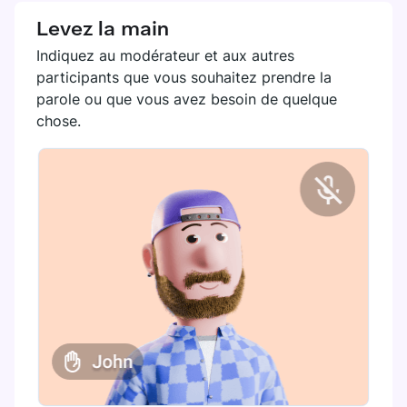
Levez la main
Indiquez au modérateur et aux autres
participants que vous souhaitez prendre la
parole ou que vous avez besoin de quelque
chose.