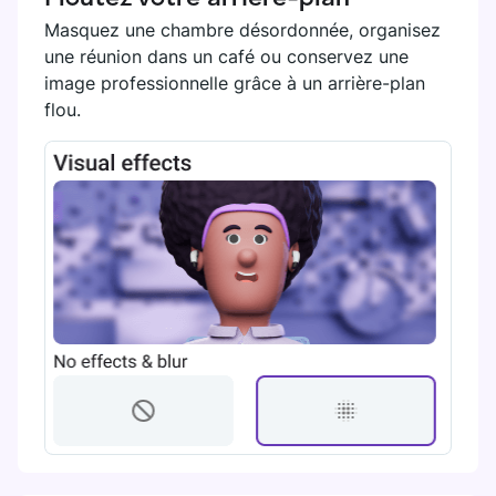
Masquez une chambre désordonnée, organisez
une réunion dans un café ou conservez une
image professionnelle grâce à un arrière-plan
flou.