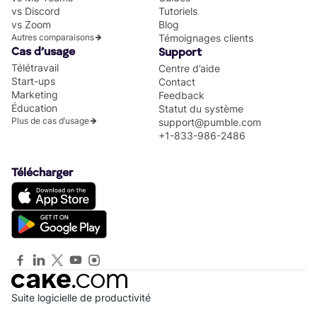
vs Discord
Tutoriels
vs Zoom
Blog
Autres comparaisons
Témoignages clients
Cas d’usage
Support
Télétravail
Centre d’aide
Start-ups
Contact
Marketing
Feedback
Éducation
Statut du système
Plus de cas d’usage
support@pumble.com
+1-833-986-2486
Télécharger
Suite logicielle de productivité