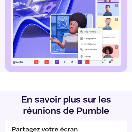
En savoir plus sur les
réunions de Pumble
Partagez votre écran