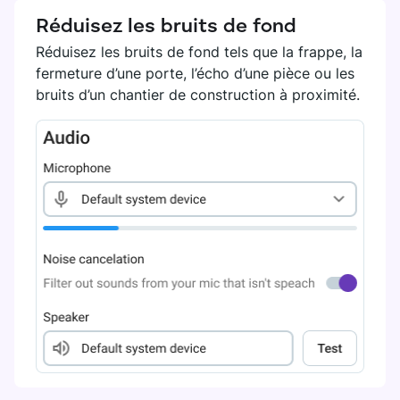
Réduisez les bruits de fond
Réduisez les bruits de fond tels que la frappe, la
fermeture d’une porte, l’écho d’une pièce ou les
bruits d’un chantier de construction à proximité.