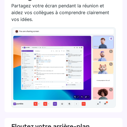
Partagez votre écran pendant la réunion et
aidez vos collègues à comprendre clairement
vos idées.
Floutez votre arrière-plan