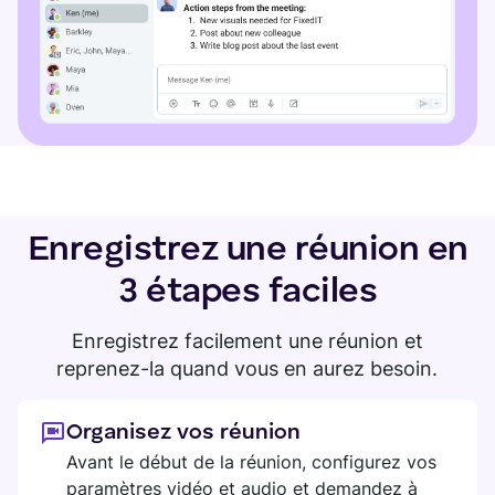
Enregistrez une réunion en
3 étapes faciles
Enregistrez facilement une réunion et
reprenez-la quand vous en aurez besoin.
Organisez vos réunion
Avant le début de la réunion, configurez vos
paramètres vidéo et audio et demandez à