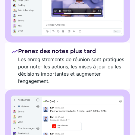
Prenez des notes plus tard
Les enregistrements de réunion sont pratiques
pour noter les actions, les mises à jour ou les
décisions importantes et augmenter
l’engagement.