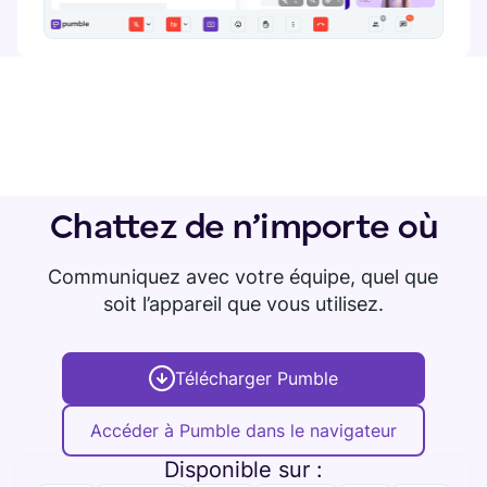
Chattez de n’importe où
Communiquez avec votre équipe, quel que
soit l’appareil que vous utilisez.
Télécharger Pumble
Accéder à Pumble dans le navigateur
Disponible sur :