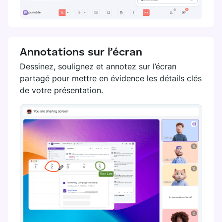
Annotations sur l’écran
Dessinez, soulignez et annotez sur l’écran
partagé pour mettre en évidence les détails clés
de votre présentation.