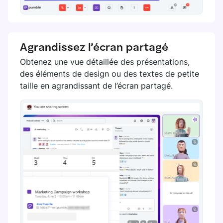
Agrandissez l’écran partagé
Obtenez une vue détaillée des présentations,
des éléments de design ou des textes de petite
taille en agrandissant de l’écran partagé.