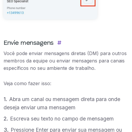
Envie mensagens
#
Você pode enviar mensagens diretas (DM) para outros
membros da equipe ou enviar mensagens para canais
específicos no seu ambiente de trabalho.
Veja como fazer isso:
Abra um canal ou mensagem direta para onde
deseja enviar uma mensagem
Escreva seu texto no campo de mensagem
Pressione Enter para enviar sua mensagem ou