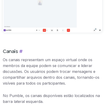
Canais
#
Os canais representam um espaço virtual onde os
membros da equipe podem se comunicar e liderar
discussões. Os usuários podem trocar mensagens e
compartilhar arquivos dentro dos canais, tornando-os
visíveis para todos os participantes.
No Pumble, os canais disponíveis estão localizados na
barra lateral esquerda.