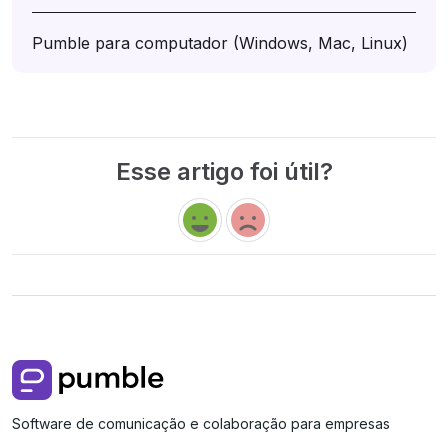
Pumble para computador (Windows, Mac, Linux)
Esse artigo foi útil?
Software de comunicação e colaboração para empresas