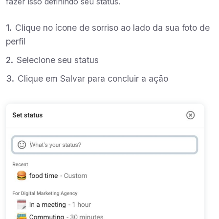
fazer isso definindo seu status.
Clique no ícone de sorriso ao lado da sua foto de
perfil
Selecione seu status
Clique em Salvar para concluir a ação