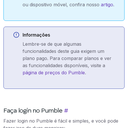
ou dispositivo móvel, confira nosso
artigo
.
Informações
Lembre-se de que algumas
funcionalidades deste guia exigem um
plano pago. Para comparar planos e ver
as funcionalidades disponíveis, visite a
página de preços do Pumble
.
Faça login no Pumble
#
Fazer login no Pumble é fácil e simples, e você pode
fazer isso de duas maneiras: