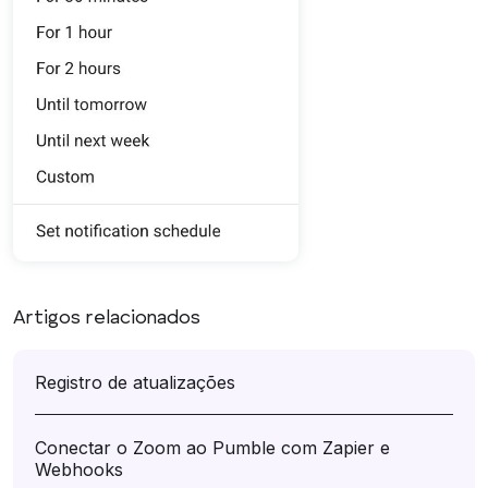
Artigos relacionados
Registro de atualizações
Conectar o Zoom ao Pumble com Zapier e
Webhooks