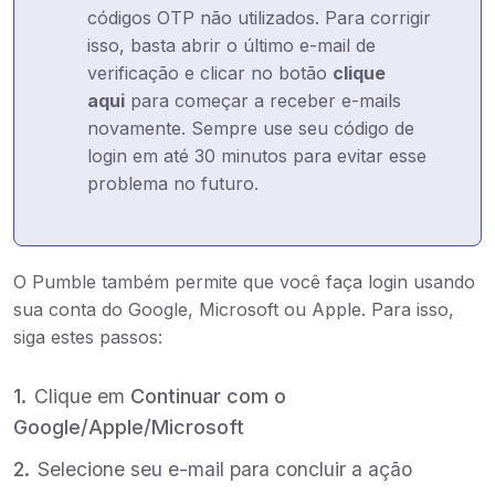
códigos OTP não utilizados. Para corrigir
isso, basta abrir o último e-mail de
verificação e clicar no botão
clique
aqui
para começar a receber e-mails
novamente. Sempre use seu código de
login em até 30 minutos para evitar esse
problema no futuro.
O Pumble também permite que você faça login usando
sua conta do Google, Microsoft ou Apple. Para isso,
siga estes passos:
Clique em
Continuar com o
Google/Apple/Microsoft
Selecione seu e-mail para concluir a ação