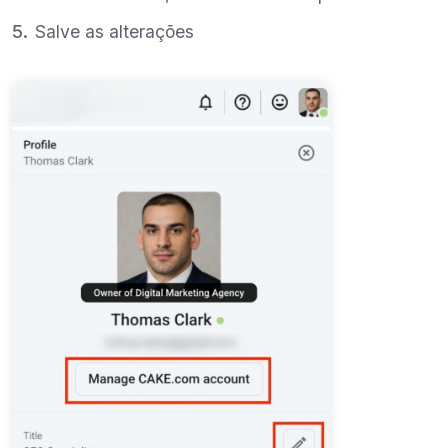
Salve as alterações