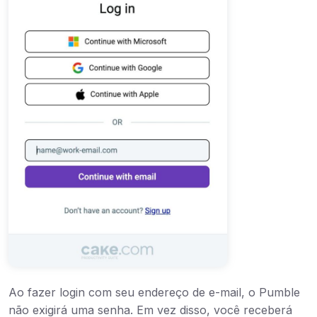
Ao fazer login com seu endereço de e-mail, o Pumble
não exigirá uma senha. Em vez disso, você receberá