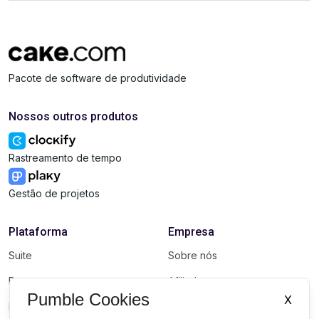
Pacote de software de produtividade
Nossos outros produtos
Rastreamento de tempo
Gestão de projetos
Plataforma
Empresa
Suite
Sobre nós
Pacote
Afiliados
Pumble Cookies
X
Marketplace
Marca