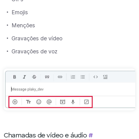
Emojis
Menções
Gravações de vídeo
Gravações de voz
Chamadas de vídeo e áudio
#