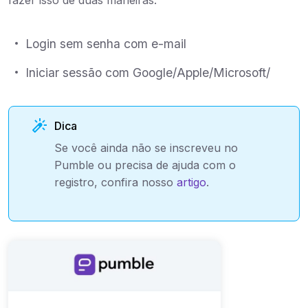
Login sem senha com e-mail
Iniciar sessão com Google/Apple/Microsoft/
Dica
Se você ainda não se inscreveu no
Pumble ou precisa de ajuda com o
registro, confira nosso
artigo
.