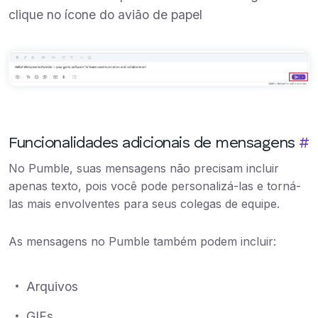
clique no ícone do avião de papel
Funcionalidades adicionais de mensagens
#
No Pumble, suas mensagens não precisam incluir
apenas texto, pois você pode personalizá-las e torná-
las mais envolventes para seus colegas de equipe.
As mensagens no Pumble também podem incluir:
Arquivos
GIFs