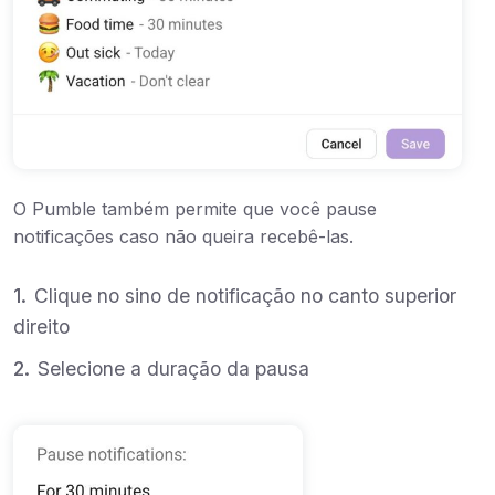
O Pumble também permite que você pause
notificações caso não queira recebê-las.
Clique no sino de notificação no canto superior
direito
Selecione a duração da pausa