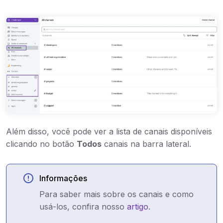
Além disso, você pode ver a lista de canais disponíveis
clicando no botão
Todos
canais na barra lateral.
Informações
Para saber mais sobre os canais e como
usá-los, confira nosso
artigo
.