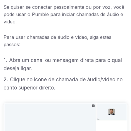
Se quiser se conectar pessoalmente ou por voz, você
pode usar o Pumble para iniciar chamadas de áudio e
vídeo.
Para usar chamadas de áudio e vídeo, siga estes
passos:
Abra um canal ou mensagem direta para o qual
deseja ligar.
Clique no ícone de chamada de áudio/vídeo no
canto superior direito.