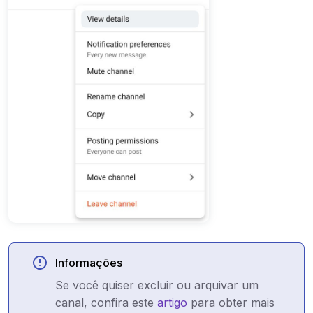
Informações
Se você quiser excluir ou arquivar um
canal, confira este
artigo
para obter mais