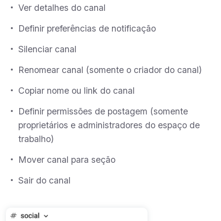
Ver detalhes do canal
Definir preferências de notificação
Silenciar canal
Renomear canal (somente o criador do canal)
Copiar nome ou link do canal
Definir permissões de postagem (somente
proprietários e administradores do espaço de
trabalho)
Mover canal para seção
Sair do canal