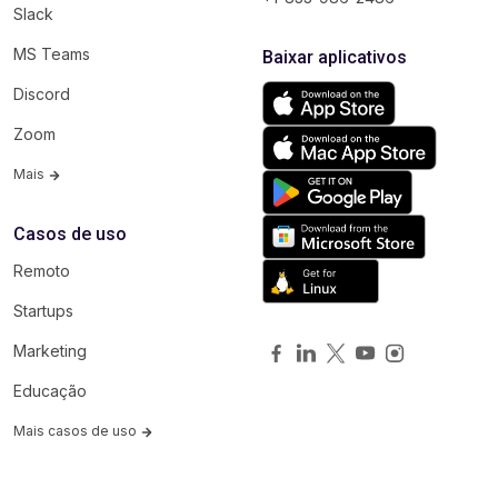
Slack
MS Teams
Baixar aplicativos
Discord
Zoom
Mais
Casos de uso
Remoto
Startups
Marketing
Educação
Mais casos de uso