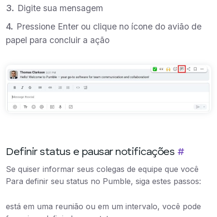
Digite sua mensagem
Pressione Enter ou clique no ícone do avião de
papel para concluir a ação
Definir status e pausar notificações
#
Se quiser informar seus colegas de equipe que você
Para definir seu status no Pumble, siga estes passos:
está em uma reunião ou em um intervalo, você pode