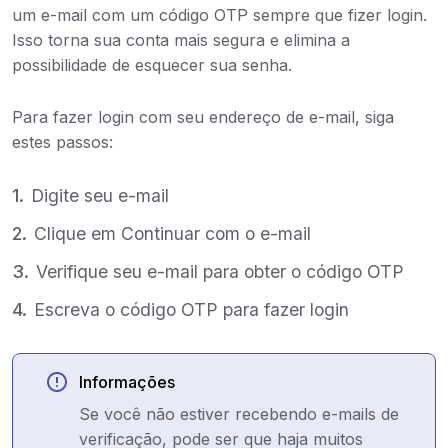
um e-mail com um código OTP sempre que fizer login.
Isso torna sua conta mais segura e elimina a
possibilidade de esquecer sua senha.
Para fazer login com seu endereço de e-mail, siga
estes passos:
Digite seu e-mail
Clique em Continuar com o e-mail
Verifique seu e-mail para obter o código OTP
Escreva o código OTP para fazer login
Informações
Se você não estiver recebendo e-mails de
verificação, pode ser que haja muitos