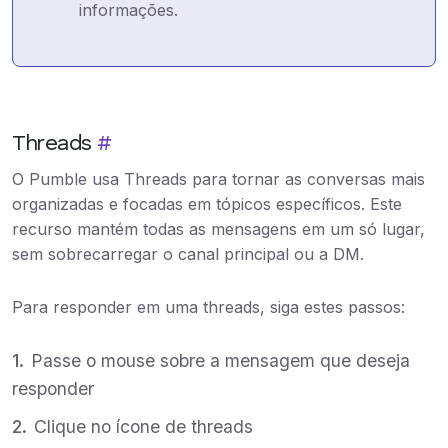
informações.
Threads
#
O Pumble usa Threads para tornar as conversas mais
organizadas e focadas em tópicos específicos. Este
recurso mantém todas as mensagens em um só lugar,
sem sobrecarregar o canal principal ou a DM.
Para responder em uma threads, siga estes passos:
Passe o mouse sobre a mensagem que deseja
responder
Clique no ícone de threads