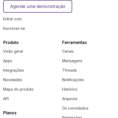
Agende uma demonstração
Entrar com
Inscrever-se
Produto
Ferramentas
Visão geral
Canais
Apps
Mensagens
Integrações
Threads
Novidades
Notificações
Mapa do produto
Histórico
API
Arquivos
Os convidados
Planos
Permissões