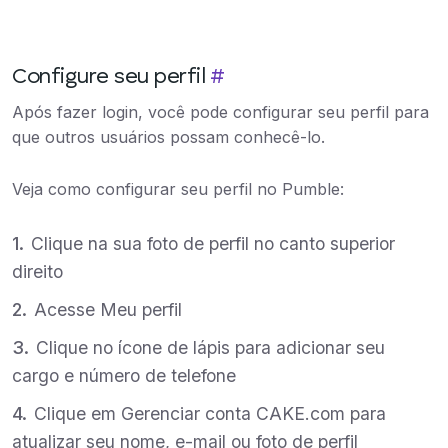
Configure seu perfil
#
Após fazer login, você pode configurar seu perfil para
que outros usuários possam conhecê-lo.
Veja como configurar seu perfil no Pumble:
Clique na sua foto de perfil no canto superior
direito
Acesse Meu perfil
Clique no ícone de lápis para adicionar seu
cargo e número de telefone
Clique em Gerenciar conta CAKE.com para
atualizar seu nome, e-mail ou foto de perfil