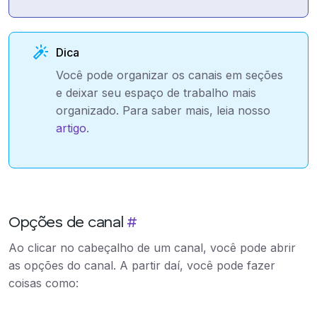
Dica
Você pode organizar os canais em seções
e deixar seu espaço de trabalho mais
organizado. Para saber mais, leia nosso
artigo
.
Opções de canal
#
Ao clicar no cabeçalho de um canal, você pode abrir
as opções do canal. A partir daí, você pode fazer
coisas como: