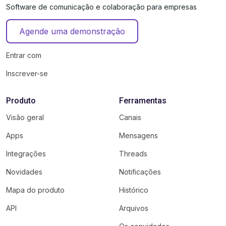
Software de comunicação e colaboração para empresas
Agende uma demonstração
Entrar com
Inscrever-se
Produto
Ferramentas
Visão geral
Canais
Apps
Mensagens
Integrações
Threads
Novidades
Notificações
Mapa do produto
Histórico
API
Arquivos