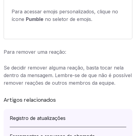
Para acessar emojis personalizados, clique no
ícone
Pumble
no seletor de emojis.
Para remover uma reação:
Se decidir remover alguma reação, basta tocar nela
dentro da mensagem. Lembre-se de que não é possível
remover reações de outros membros da equipe.
Artigos relacionados
Registro de atualizações