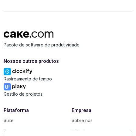
Pacote de software de produtividade
Nossos outros produtos
Rastreamento de tempo
Gestão de projetos
Plataforma
Empresa
Suite
Sobre nós
Pacote
Afiliados