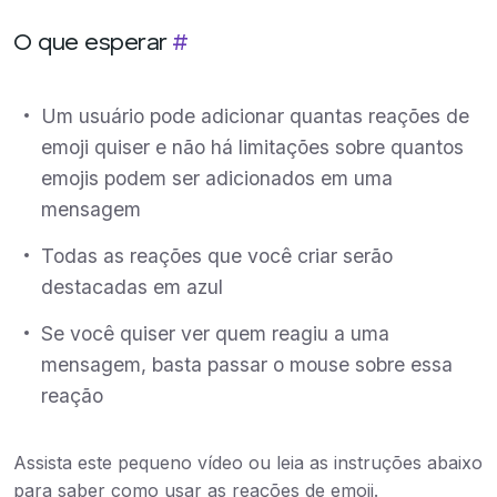
O que esperar
#
Um usuário pode adicionar quantas reações de
emoji quiser e não há limitações sobre quantos
emojis podem ser adicionados em uma
mensagem
Todas as reações que você criar serão
destacadas em azul
Se você quiser ver quem reagiu a uma
mensagem, basta passar o mouse sobre essa
reação
Assista este pequeno vídeo ou leia as instruções abaixo
para saber como usar as reações de emoji.