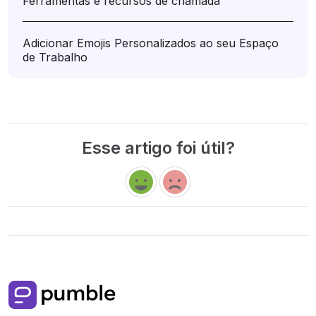
Ferramentas e recursos de chamada
Adicionar Emojis Personalizados ao seu Espaço
de Trabalho
Esse artigo foi útil?