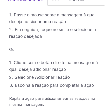
Passe o mouse sobre a mensagem à qual
deseja adicionar uma reação
Em seguida, toque no smile e selecione a
reação desejada
Ou
Clique com o botão direito na mensagem à
qual deseja adicionar reação
Selecione
Adicionar reação
Escolha a reação para completar a ação
Repita a ação para adicionar várias reações na
mesma mensagem.