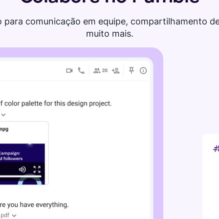
 para comunicação em equipe, compartilhamento de
muito mais.