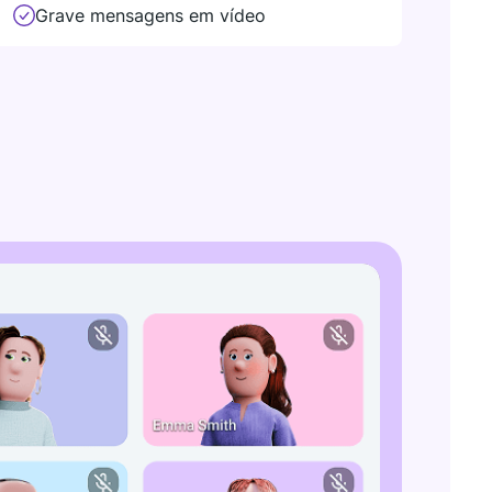
Grave mensagens em vídeo