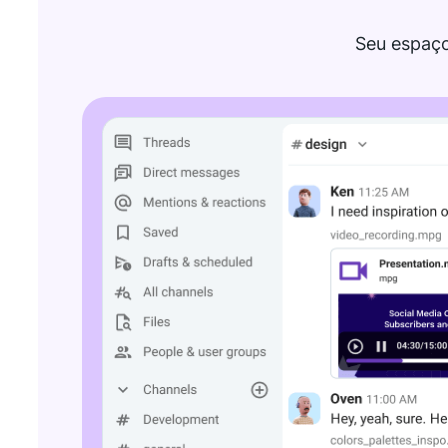
Seu espaço