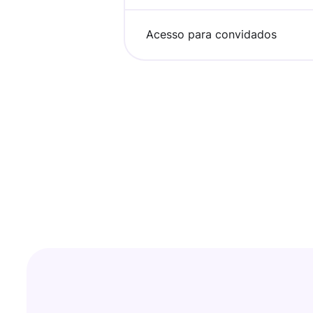
Acesso para convidados