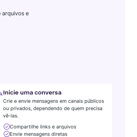
 arquivos e
Inicie uma conversa
Crie e envie mensagens em canais públicos
ou privados, dependendo de quem precisa
vê-las.
Compartilhe links e arquivos
Envie mensagens diretas