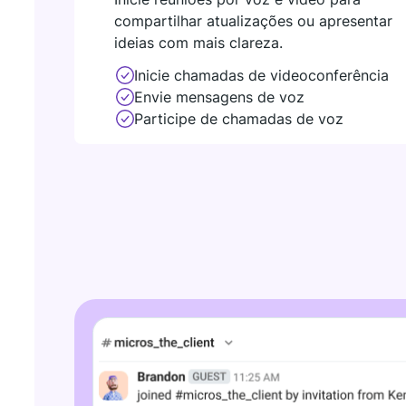
compartilhar atualizações ou apresentar
ideias com mais clareza.
Inicie chamadas de videoconferência
Envie mensagens de voz
Participe de chamadas de voz