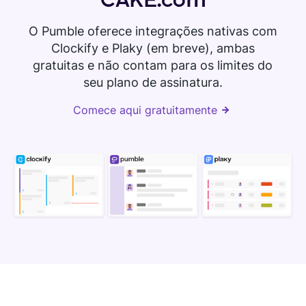
CAKE.com
O Pumble oferece integrações nativas com
Clockify e Plaky (em breve), ambas
gratuitas e não contam para os limites do
seu plano de assinatura.
Comece aqui gratuitamente