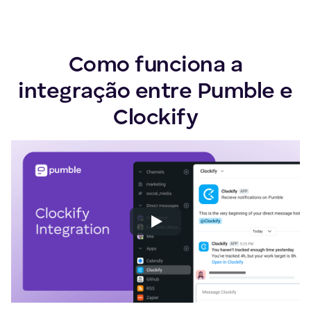
Como funciona a
integração entre Pumble e
Clockify