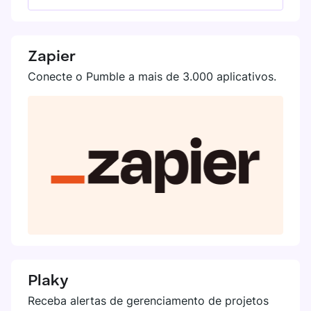
Zapier
Conecte o Pumble a mais de 3.000 aplicativos.
Plaky
Receba alertas de gerenciamento de projetos