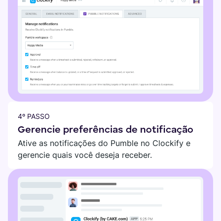
4º PASSO
Gerencie preferências de notificação
Ative as notificações do Pumble no Clockify e
gerencie quais você deseja receber.