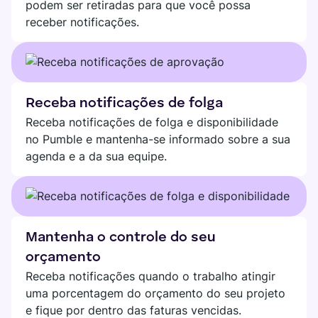
podem ser retiradas para que você possa
receber notificações.
Receba notificações de folga
Receba notificações de folga e disponibilidade
no Pumble e mantenha-se informado sobre a sua
agenda e a da sua equipe.
Mantenha o controle do seu
orçamento
Receba notificações quando o trabalho atingir
uma porcentagem do orçamento do seu projeto
e fique por dentro das faturas vencidas.