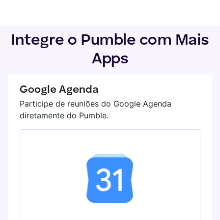
Integre o Pumble com Mais
Apps
Google Agenda
Participe de reuniões do Google Agenda
diretamente do Pumble.