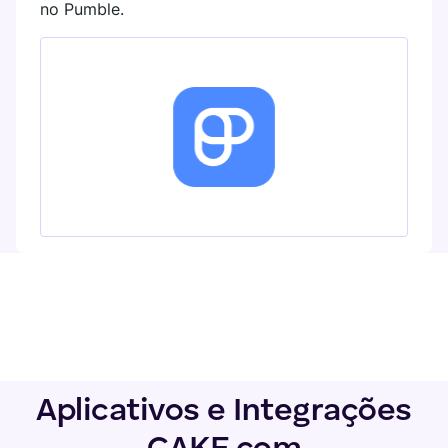
no Pumble.
Aplicativos e Integrações