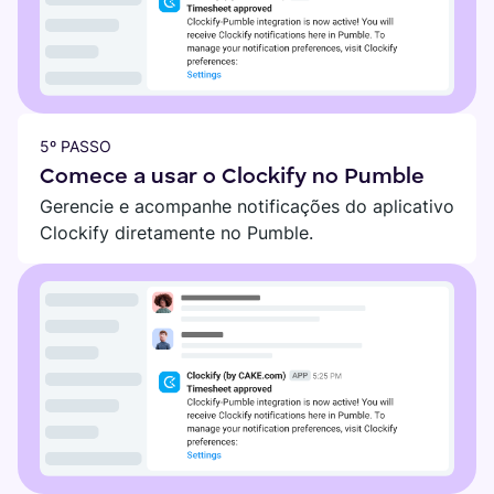
5º PASSO
Comece a usar o Clockify no Pumble
Gerencie e acompanhe notificações do aplicativo
Clockify diretamente no Pumble.