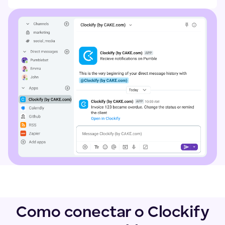
Como conectar o Clockify