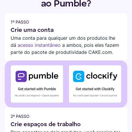
ao Pumble?
1º PASSO
Crie uma conta
Uma conta para qualquer um dos produtos lhe
dá
acesso instantâneo
a ambos, pois eles fazem
parte do pacote de produtividade CAKE.com.
2º PASSO
Crie espaços de trabalho