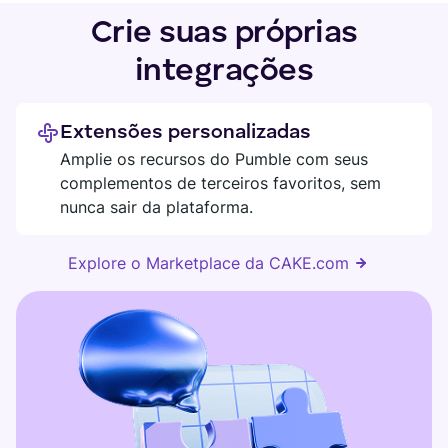
Crie suas próprias
integrações
Extensões personalizadas
Amplie os recursos do Pumble com seus
complementos de terceiros favoritos, sem
nunca sair da plataforma.
Explore o Marketplace da CAKE.com