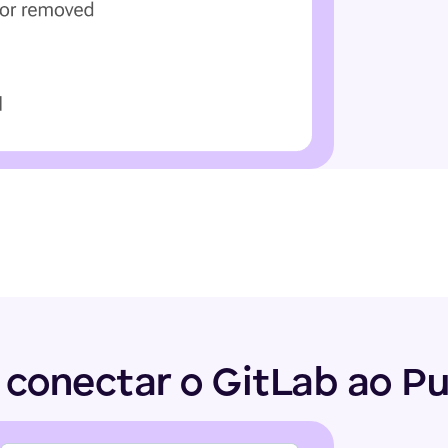
conectar o GitLab ao P