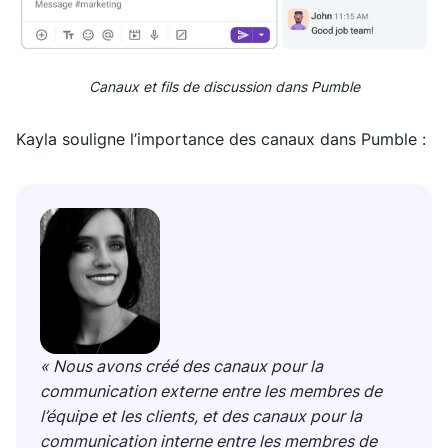
Canaux et fils de discussion dans Pumble
Kayla souligne l’importance des canaux dans Pumble :
« Nous avons créé des canaux pour la
communication externe entre les membres de
l’équipe et les clients, et des canaux pour la
communication interne entre les membres de