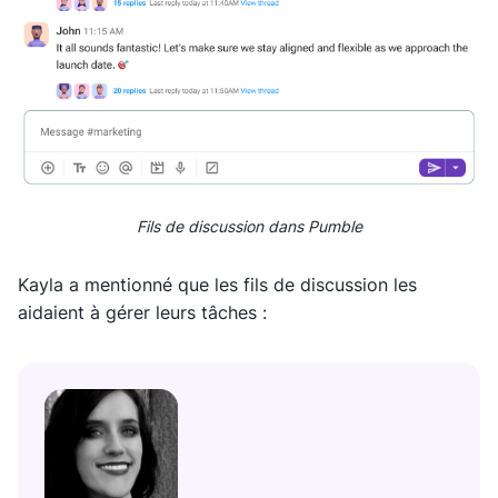
Fils de discussion dans Pumble
Kayla a mentionné que les fils de discussion les
aidaient à gérer leurs tâches :