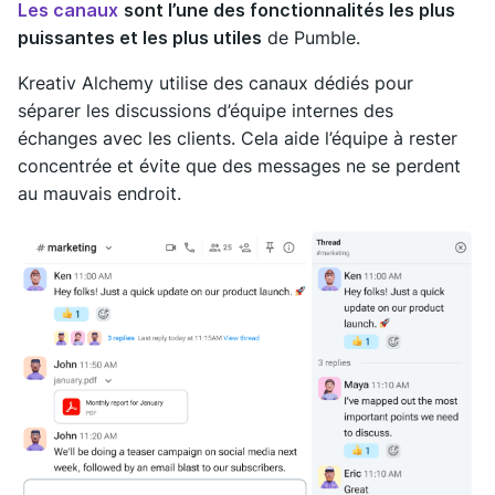
Les canaux
sont l’une des fonctionnalités les plus
puissantes et les plus utiles
de Pumble.
Kreativ Alchemy utilise des canaux dédiés pour
séparer les discussions d’équipe internes des
échanges avec les clients. Cela aide l’équipe à rester
concentrée et évite que des messages ne se perdent
au mauvais endroit.