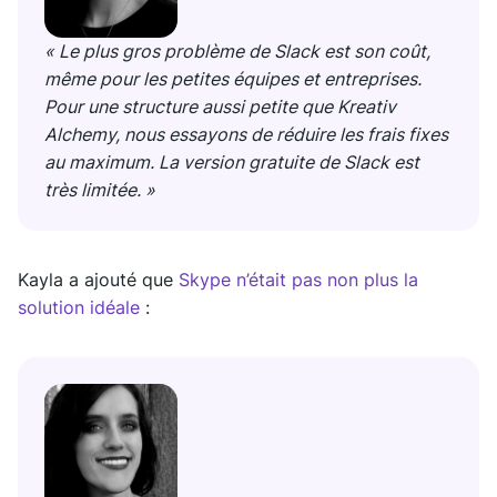
« Le plus gros problème de Slack est son coût,
même pour les petites équipes et entreprises.
Pour une structure aussi petite que Kreativ
Alchemy, nous essayons de réduire les frais fixes
au maximum. La version gratuite de Slack est
très limitée. »
Kayla a ajouté que
Skype n’était pas non plus la
solution idéale
: