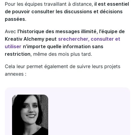
Pour les équipes travaillant à distance,
il est essentiel
de pouvoir consulter les discussions et décisions
passées
.
Avec
l’historique des messages illimité, l’équipe de
Kreativ Alchemy peut
srechercher, consulter et
utiliser
n’importe quelle information sans
restriction
, même des mois plus tard.
Cela leur permet également de suivre leurs projets
annexes :