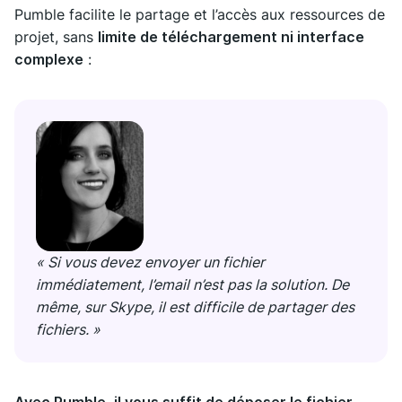
Pumble facilite le partage et l’accès aux ressources de
projet, sans
limite de téléchargement ni interface
complexe
:
« Si vous devez envoyer un fichier
immédiatement, l’email n’est pas la solution. De
même, sur Skype, il est difficile de partager des
fichiers. »