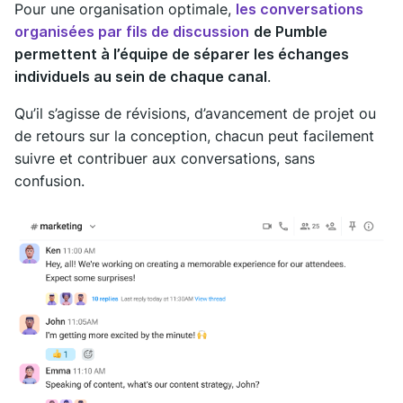
Pour une organisation optimale,
les conversations
organisées par fils de discussion
de Pumble
permettent à l’équipe de séparer les échanges
individuels au sein de chaque canal
.
Qu’il s’agisse de révisions, d’avancement de projet ou
de retours sur la conception, chacun peut facilement
suivre et contribuer aux conversations, sans
confusion.