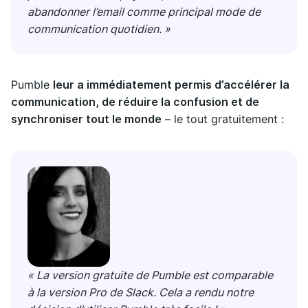
abandonner l’email comme principal mode de
communication quotidien. »
Pumble
leur a immédiatement permis d’accélérer la
communication, de réduire la confusion et de
synchroniser tout le monde
– le tout gratuitement :
« La version gratuite de Pumble est comparable
à la version Pro de Slack. Cela a rendu notre