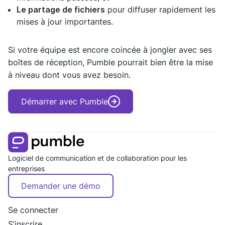
Le partage de fichiers
pour diffuser rapidement les
mises à jour importantes.
Si votre équipe est encore coincée à jongler avec ses
boîtes de réception, Pumble pourrait bien être la mise
à niveau dont vous avez besoin.
Démarrer avec Pumble
Logiciel de communication et de collaboration pour les
entreprises
Demander une démo
Se connecter
S’inscrire