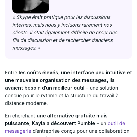
« Skype était pratique pour les discussions
internes, mais nous y incluons rarement nos
clients. Il était également difficile de créer des
fils de discussion et de rechercher d’anciens
messages. »
Entre
les coûts élevés, une interface peu intuitive et
une mauvaise organisation des messages, ils
avaient besoin d’un meilleur outil
– une solution
conçue pour le rythme et la structure du travail à
distance moderne.
En cherchant
une alternative gratuite mais
puissante, Kayla a découvert Pumble
– un
outil de
messagerie
d’entreprise conçu pour une collaboration