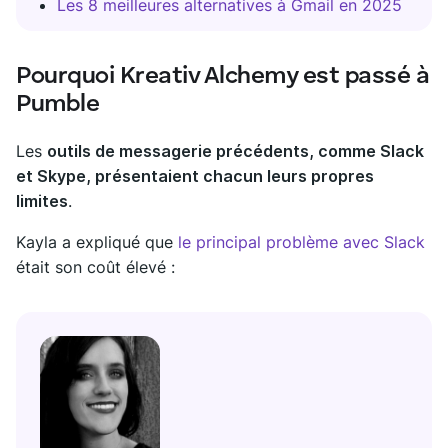
Les 8 meilleures alternatives à Gmail en 2025
Pourquoi Kreativ Alchemy est passé à
Pumble
Les
outils de messagerie précédents, comme Slack
et Skype, présentaient chacun leurs propres
limites
.
Kayla a expliqué que
le principal problème avec Slack
était son coût élevé :