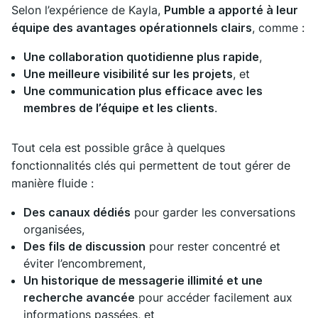
Selon l’expérience de Kayla,
Pumble a apporté à leur
équipe des avantages opérationnels clairs
, comme :
Une collaboration quotidienne plus rapide
,
Une meilleure visibilité sur les projets
, et
Une communication plus efficace avec les
membres de l’équipe et les clients
.
Tout cela est possible grâce à quelques
fonctionnalités clés qui permettent de tout gérer de
manière fluide :
Des canaux dédiés
pour garder les conversations
organisées,
Des fils de discussion
pour rester concentré et
éviter l’encombrement,
Un historique de messagerie illimité et une
recherche avancée
pour accéder facilement aux
informations passées, et