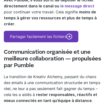
Avec Pumble, il vous suffit de déposer le fichier
directement dans le canal ou
le message direct
pour continuer votre travail. Cela signifie
moins de
temps à gérer vos ressources et plus de temps à
créer
.
Partager facilement les fichiers
Communication organisée et une
meilleure collaboration — propulsées
par Pumble
La transition de Kreativ Alchemy, passant du chaos
des emails à une communication structurée en temps
réel, ne leur a pas seulement fait gagner du temps –
cela les a aidés à
rester responsables, réactifs et
mieux connectés en tant qu’équipe à distance
.