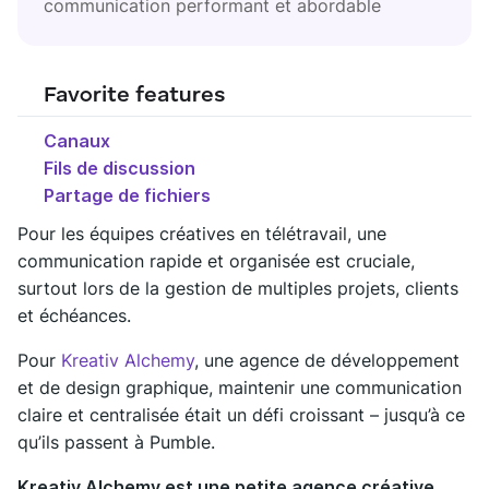
communication performant et abordable
Favorite features
Canaux
Fils de discussion
Partage de fichiers
Pour les équipes créatives en télétravail, une
communication rapide et organisée est cruciale,
surtout lors de la gestion de multiples projets, clients
et échéances.
Pour
Kreativ Alchemy
, une agence de développement
et de design graphique, maintenir une communication
claire et centralisée était un défi croissant – jusqu’à ce
qu’ils passent à Pumble.
Kreativ Alchemy est une petite agence créative