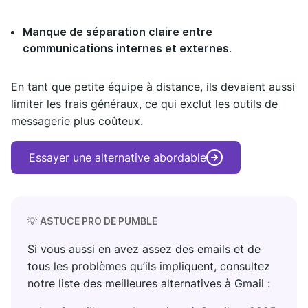
Manque de séparation claire entre
communications internes et externes
.
En tant que petite équipe à distance, ils devaient aussi
limiter les frais généraux, ce qui exclut les outils de
messagerie plus coûteux.
Essayer une alternative abordable
💡
ASTUCE PRO DE PUMBLE
Si vous aussi en avez assez des emails et de
tous les problèmes qu’ils impliquent, consultez
notre liste des meilleures alternatives à Gmail :