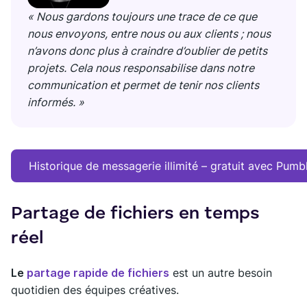
« Nous gardons toujours une trace de ce que
nous envoyons, entre nous ou aux clients ; nous
n’avons donc plus à craindre d’oublier de petits
projets. Cela nous responsabilise dans notre
communication et permet de tenir nos clients
informés. »
Historique de messagerie illimité – gratuit avec Pumb
Partage de fichiers en temps
réel
Le
partage rapide de fichiers
est un autre besoin
quotidien des équipes créatives.