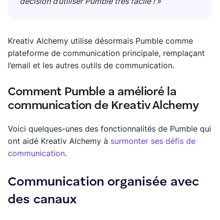
décision d’utiliser Pumble très facile ! »
Kreativ Alchemy utilise désormais Pumble comme
plateforme de communication principale, remplaçant
l’email et les autres outils de communication.
Comment Pumble a amélioré la
communication de Kreativ Alchemy
Voici quelques-unes des fonctionnalités de Pumble qui
ont aidé Kreativ Alchemy à
surmonter ses défis de
communication
.
Communication organisée avec
des canaux