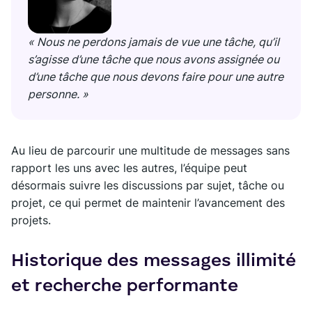
« Nous ne perdons jamais de vue une tâche, qu’il
s’agisse d’une tâche que nous avons assignée ou
d’une tâche que nous devons faire pour une autre
personne. »
Au lieu de parcourir une multitude de messages sans
rapport les uns avec les autres, l’équipe peut
désormais suivre les discussions par sujet, tâche ou
projet, ce qui permet de maintenir l’avancement des
projets.
Historique des messages illimité
et recherche performante