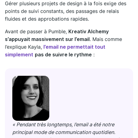
Gérer plusieurs projets de design à la fois exige des
points de suivi constants, des passages de relais
fluides et des approbations rapides.
Avant de passer à Pumble,
Kreativ Alchemy
s’appuyait massivement sur l’email
. Mais comme
l’explique Kayla,
l’email ne permettait tout
simplement
pas de suivre le rythme
:
« Pendant très longtemps, l’email a été notre
principal mode de communication quotidien.