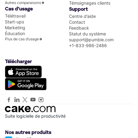
Autres comparaisons
Témoignages clients
Cas d’usage
Support
Télétravail
Centre d’aide
Start-ups
Contact
Marketing
Feedback
Éducation
Statut du système
Plus de cas d’usage
support@pumble.com
+1-833-986-2486
Télécharger
Suite logicielle de productivité
Nos autres produits