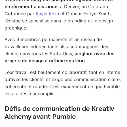
entièrement à distance
, à Denver, au Colorado.
Cofondée par
Kayla Klein
et Connor Foltyn-Smith,
l’équipe se spécialise dans le branding et le design
graphique.
Avec 3 membres permanents et un réseau de
travailleurs indépendants, ils accompagnent des
clients dans tous les États-Unis,
jonglant avec des
projets de design à rythme soutenu
.
Leur travail est hautement collaboratif, tant en interne
qu’avec les clients, et exige une communication claire,
cohérente et rapide. C’est exactement ce que Pumble
les a aidés à accomplir.
Défis de communication de Kreativ
Alchemy avant Pumble