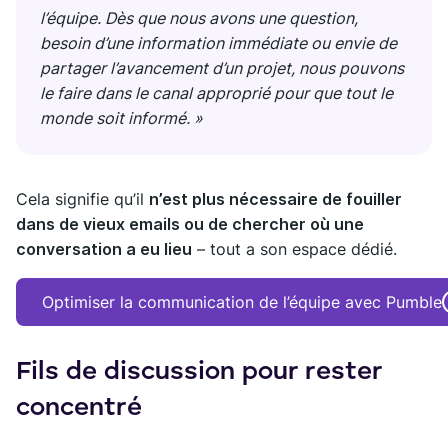
l’équipe. Dès que nous avons une question,
besoin d’une information immédiate ou envie de
partager l’avancement d’un projet, nous pouvons
le faire dans le canal approprié pour que tout le
monde soit informé. »
Cela signifie qu’il
n’est plus nécessaire de fouiller
dans de vieux emails ou de chercher où une
conversation a eu lieu
– tout a son espace dédié.
Optimiser la communication de l’équipe avec Pumble
Fils de discussion pour rester
concentré