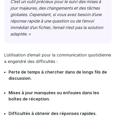
C’est un outil précieux pour le suivi des mises à
jour majeures, des changements et des tâches
globales. Cependant, si vous avez besoin d’une
réponse rapide à une question ou de l’envoi
immédiat d’un fichier, l’email n’est pas la solution
adaptée. »
L’utilisation d’email pour la communication quotidienne
a engendré des difficultés :
Perte de temps à chercher dans de longs fils de
discussion
.
Mises à jour manquées ou enfouies dans les
boîtes de réception
.
Difficultés à obtenir des réponses rapides
.