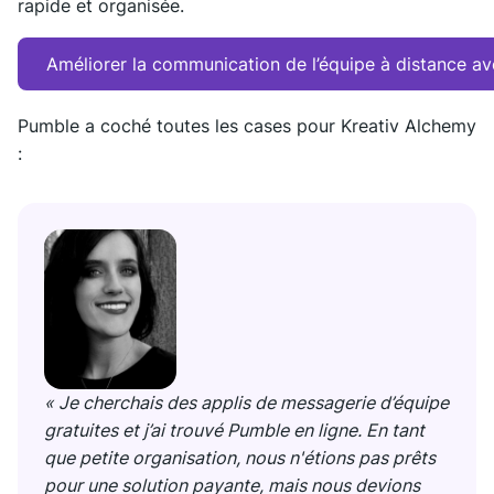
rapide et organisée.
Améliorer la communication de l’équipe à distance a
Pumble a coché toutes les cases pour Kreativ Alchemy
:
« Je cherchais des applis de messagerie d’équipe
gratuites et j’ai trouvé Pumble en ligne. En tant
que petite organisation, nous n'étions pas prêts
pour une solution payante, mais nous devions