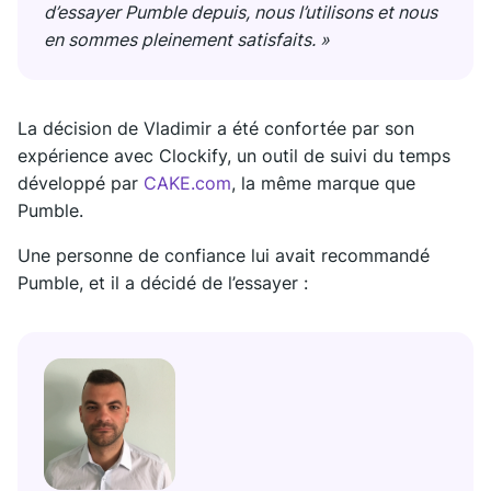
d’essayer Pumble depuis, nous l’utilisons et nous
en sommes pleinement satisfaits. »
La décision de Vladimir a été confortée par son
expérience avec Clockify, un outil de suivi du temps
développé par
CAKE.com
, la même marque que
Pumble.
Une personne de confiance lui avait recommandé
Pumble, et il a décidé de l’essayer :