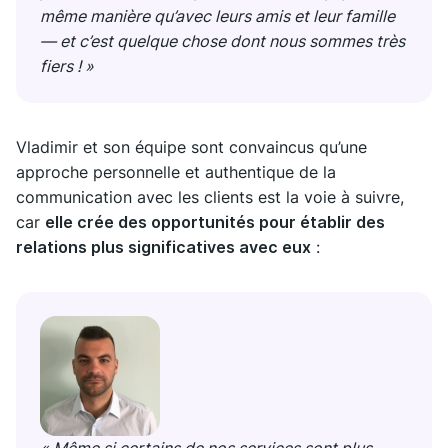
même manière qu’avec leurs amis et leur famille
— et c’est quelque chose dont nous sommes très
fiers ! »
Vladimir et son équipe sont convaincus qu’une
approche personnelle et authentique de la
communication avec les clients est la voie à suivre,
car
elle crée des opportunités pour établir des
relations plus significatives avec eux
: