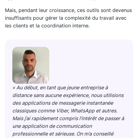
Mais, pendant leur croissance, ces outils sont devenus
insuffisants pour gérer la complexité du travail avec
les clients et la coordination interne.
« Au début, en tant que jeune entreprise à
distance sans aucune expérience, nous utilisions
des applications de messagerie instantanée
classiques comme Viber, WhatsApp et autres.
Mais j’ai rapidement compris l’intérêt de passer à
une application de communication
professionnelle et sérieuse. On m’a conseillé