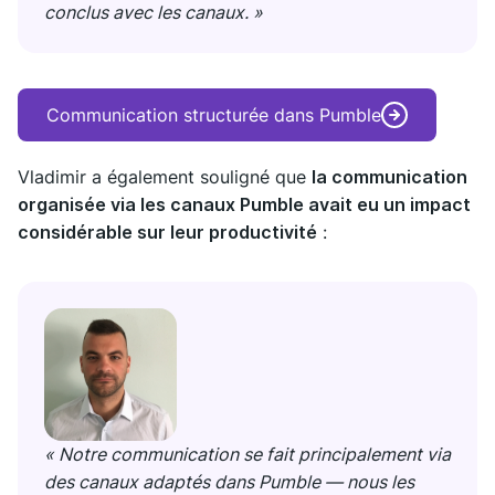
conclus avec les canaux. »
Communication structurée dans Pumble
Vladimir a également souligné que
la communication
organisée via les canaux Pumble avait eu un impact
considérable sur leur productivité
:
« Notre communication se fait principalement via
des canaux adaptés dans Pumble — nous les