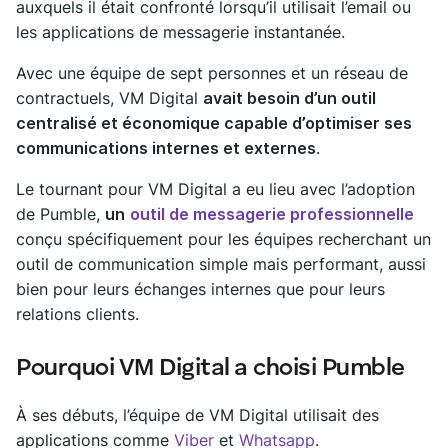
auxquels il était confronté lorsqu’il utilisait l’email ou
les applications de messagerie instantanée.
Avec une équipe de sept personnes et un réseau de
contractuels, VM Digital
avait besoin d’un outil
centralisé et économique capable d’optimiser ses
communications internes et externes
.
Le tournant pour VM Digital a eu lieu avec l’adoption
de Pumble,
un
outil de messagerie professionnelle
conçu spécifiquement pour les équipes recherchant un
outil de communication simple mais performant, aussi
bien pour leurs échanges internes que pour leurs
relations clients.
Pourquoi VM Digital a choisi Pumble
À ses débuts, l’équipe de VM Digital utilisait des
applications comme
Viber
et
Whatsapp
.