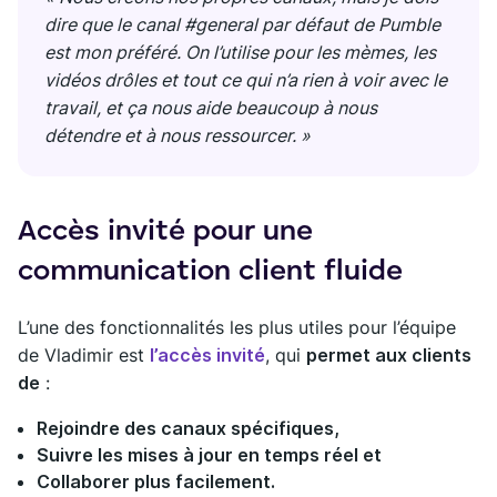
dire que le canal #general par défaut de Pumble
est mon préféré. On l’utilise pour les mèmes, les
vidéos drôles et tout ce qui n’a rien à voir avec le
travail, et ça nous aide beaucoup à nous
détendre et à nous ressourcer. »
Accès invité pour une
communication client fluide
L’une des fonctionnalités les plus utiles pour l’équipe
de Vladimir est
l’accès invité
, qui
permet aux clients
de
:
Rejoindre des canaux spécifiques,
Suivre les mises à jour en temps réel et
Collaborer plus facilement.