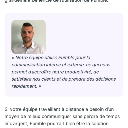
grandement bénéficié de l’utilisation de Pumble.
« Notre équipe utilise Pumble pour la
communication interne et externe, ce qui nous
permet d’accroître notre productivité, de
satisfaire nos clients et de prendre des décisions
rapidement. »
Si votre équipe travaillant à distance a besoin d’un
moyen de mieux communiquer sans perdre de temps
ni d’argent, Pumble pourrait bien être la solution