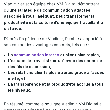
Vladimir et son équipe chez VM Digital démontrent
qu’
une stratégie de communication adaptée,
associée à l’outil adéquat, peut transformer la
productivité et la culture d’une équipe travaillant à
distance
.
D’après l’expérience de Vladimir, Pumble a apporté à
son équipe des avantages concrets, tels que :
La
communication interne
et client plus rapide,
L’espace de travail structuré avec des canaux et
des fils de discussion,
Les relations clients plus étroites grâce à l’accès
invité, et
La transparence et la productivité accrue à tous
les niveaux.
En résumé, comme le souligne Vladimir, VM Digital a