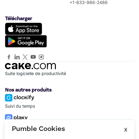
+1-833-986-2486
Télécharger
Suite logicielle de productivité
Nos autres produits
Suivi du temps
Gestion de projet
Pumble Cookies
X