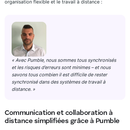
organisation flexible et le travail à distance :
« Avec Pumble, nous sommes tous synchronisés
et les risques d’erreurs sont minimes – et nous
savons tous combien il est difficile de rester
synchronisé dans des systèmes de travail à
distance. »
Communication et collaboration à
distance simplifiées grâce à Pumble