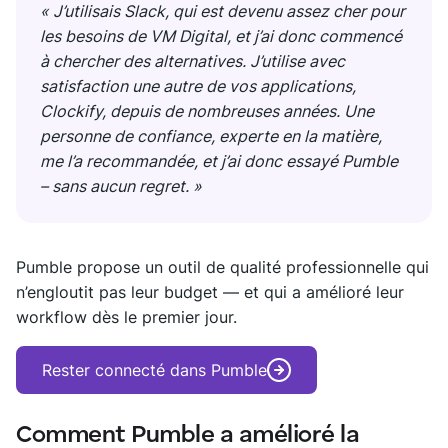
« J’utilisais Slack, qui est devenu assez cher pour
les besoins de VM Digital, et j’ai donc commencé
à chercher des alternatives. J’utilise avec
satisfaction une autre de vos applications,
Clockify, depuis de nombreuses années. Une
personne de confiance, experte en la matière,
me l’a recommandée, et j’ai donc essayé Pumble
– sans aucun regret. »
Pumble propose un outil de qualité professionnelle qui
n’engloutit pas leur budget — et qui a amélioré leur
workflow dès le premier jour.
Rester connecté dans Pumble
Comment Pumble a amélioré la