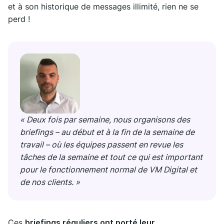
et à son historique de messages illimité, rien ne se
perd !
« Deux fois par semaine, nous organisons des
briefings – au début et à la fin de la semaine de
travail – où les équipes passent en revue les
tâches de la semaine et tout ce qui est important
pour le fonctionnement normal de VM Digital et
de nos clients. »
Ces
briefings réguliers ont porté leur