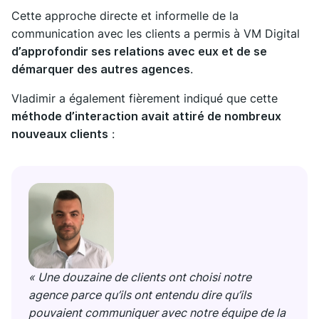
Cette approche directe et informelle de la
communication avec les clients a permis à VM Digital
d’approfondir ses relations avec eux et de se
démarquer des autres agences
.
Vladimir a également fièrement indiqué que cette
méthode d’interaction avait attiré de nombreux
nouveaux clients
:
« Une douzaine de clients ont choisi notre
agence parce qu’ils ont entendu dire qu’ils
pouvaient communiquer avec notre équipe de la