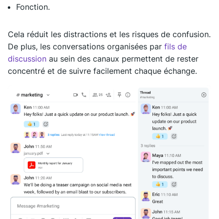
Fonction.
Cela réduit les distractions et les risques de confusion.
De plus, les conversations organisées par
fils de
discussion
au sein des canaux permettent de rester
concentré et de suivre facilement chaque échange.