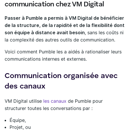
communication chez VM Digital
Passer à Pumble a permis à VM Digital de bénéficier
de la structure, de la rapidité et de la flexibilité dont
son équipe à distance avait besoin
, sans les coûts ni
la complexité des autres outils de communication.
Voici comment Pumble les a aidés à rationaliser leurs
communications internes et externes.
Communication organisée avec
des canaux
VM Digital utilise
les canaux
de Pumble pour
structurer toutes les conversations par :
Équipe,
Projet, ou