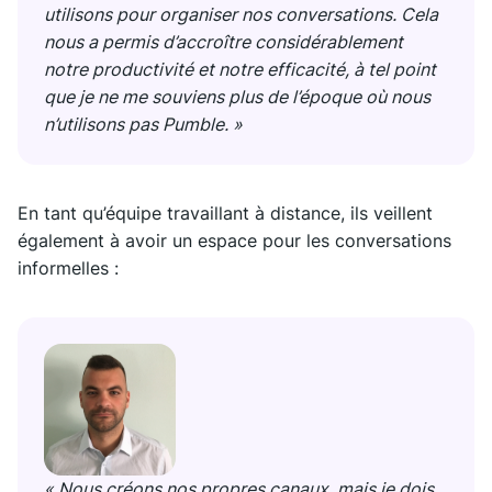
utilisons pour organiser nos conversations. Cela
nous a permis d’accroître considérablement
notre productivité et notre efficacité, à tel point
que je ne me souviens plus de l’époque où nous
n’utilisons pas Pumble. »
En tant qu’équipe travaillant à distance, ils veillent
également à avoir un espace pour les conversations
informelles :
« Nous créons nos propres canaux, mais je dois