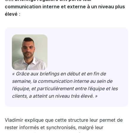
communication interne et externe à un niveau plus
élevé
:
« Grâce aux briefings en début et en fin de
semaine, la communication interne au sein de
l’équipe, et particulièrement entre l’équipe et les
clients, a atteint un niveau très élevé. »
Vladimir explique que cette structure leur permet de
rester informés et synchronisés, malgré leur