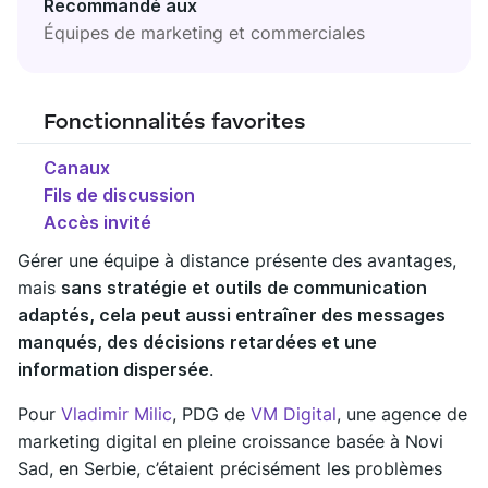
Recommandé aux
Équipes de marketing et commerciales
Fonctionnalités favorites
Canaux
Fils de discussion
Accès invité
Gérer une équipe à distance présente des avantages,
mais
sans stratégie et outils de communication
adaptés, cela peut aussi entraîner des messages
manqués, des décisions retardées et une
information dispersée
.
Pour
Vladimir Milic
, PDG de
VM Digital
, une agence de
marketing digital en pleine croissance basée à Novi
Sad, en Serbie, c’étaient précisément les problèmes