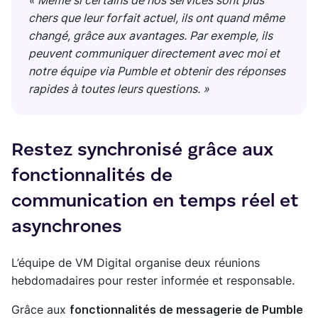
« Même si certains de nos services sont plus
chers que leur forfait actuel, ils ont quand même
changé, grâce aux avantages. Par exemple, ils
peuvent communiquer directement avec moi et
notre équipe via Pumble et obtenir des réponses
rapides à toutes leurs questions. »
Restez synchronisé grâce aux
fonctionnalités de
communication en temps réel et
asynchrones
L’équipe de VM Digital organise deux réunions
hebdomadaires pour rester informée et responsable.
Grâce aux
fonctionnalités de messagerie de Pumble