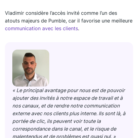
Vladimir considère l’accès invité comme l’un des
atouts majeurs de Pumble, car il favorise une meilleure
communication avec les clients
.
« Le principal avantage pour nous est de pouvoir
ajouter des invités à notre espace de travail et à
nos canaux, et de rendre notre communication
externe avec nos clients plus interne. Ils sont là, à
portée de clic, ils peuvent voir toute la
correspondance dans le canal, et le risque de
malentendus et de problèmes est quasi nul. »