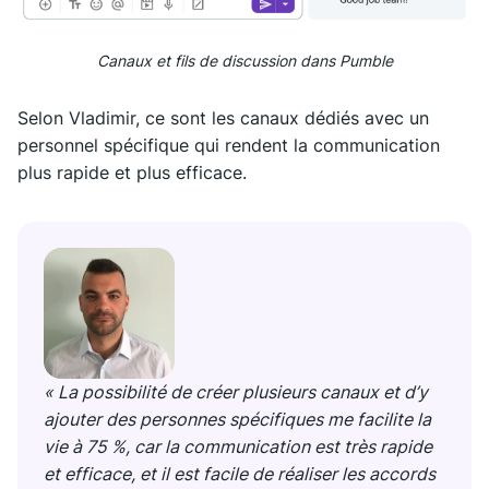
Canaux et fils de discussion dans Pumble
Selon Vladimir, ce sont les canaux dédiés avec un
personnel spécifique qui rendent la communication
plus rapide et plus efficace.
« La possibilité de créer plusieurs canaux et d’y
ajouter des personnes spécifiques me facilite la
vie à 75 %, car la communication est très rapide
et efficace, et il est facile de réaliser les accords