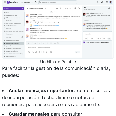
Un hilo de Pumble
Para facilitar la gestión de la comunicación diaria,
puedes:
Anclar mensajes importantes
, como recursos
de incorporación, fechas límite o notas de
reuniones, para acceder a ellos rápidamente.
Guardar mensajes
para consultar