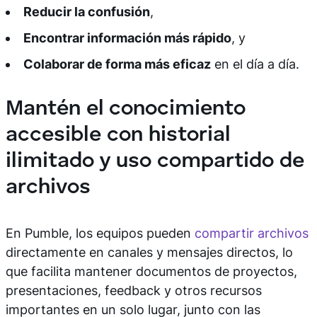
Reducir la confusión
,
Encontrar información más rápido
, y
Colaborar de forma más eficaz
en el día a día.
Mantén el conocimiento
accesible con historial
ilimitado y uso compartido de
archivos
En Pumble, los equipos pueden
compartir archivos
directamente en canales y mensajes directos, lo
que facilita mantener documentos de proyectos,
presentaciones, feedback y otros recursos
importantes en un solo lugar, junto con las