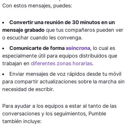
Con estos mensajes, puedes:
Convertir una reunión de 30 minutos en un
mensaje grabado
que tus compañeros pueden ver
o escuchar cuando les convenga.
Comunicarte de forma
asíncrona
, lo cual es
especialmente útil para equipos distribuidos que
trabajan en
diferentes zonas horarias
.
Enviar mensajes de voz rápidos desde tu móvil
para compartir actualizaciones sobre la marcha sin
necesidad de escribir.
Para ayudar a los equipos a estar al tanto de las
conversaciones y los seguimientos, Pumble
también incluye: