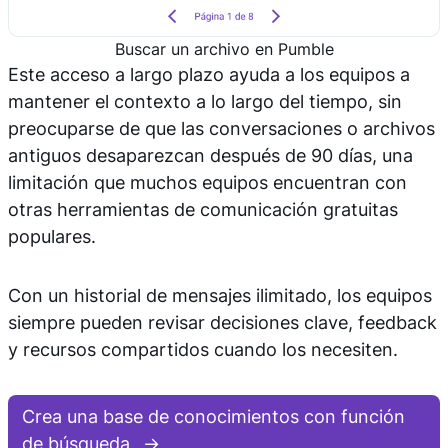
Buscar un archivo en Pumble
Este acceso a largo plazo ayuda a los equipos a
mantener el contexto a lo largo del tiempo, sin
preocuparse de que las conversaciones o archivos
antiguos desaparezcan después de 90 días, una
limitación que muchos equipos encuentran con
otras herramientas de comunicación gratuitas
populares.
Con un historial de mensajes ilimitado, los equipos
siempre pueden revisar decisiones clave, feedback
y recursos compartidos cuando los necesiten.
Crea una base de conocimientos con función
de búsqueda