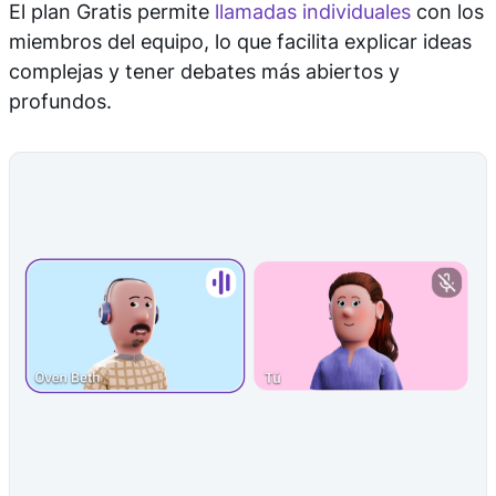
El plan Gratis permite
llamadas individuales
con los
miembros del equipo, lo que facilita explicar ideas
complejas y tener debates más abiertos y
profundos.