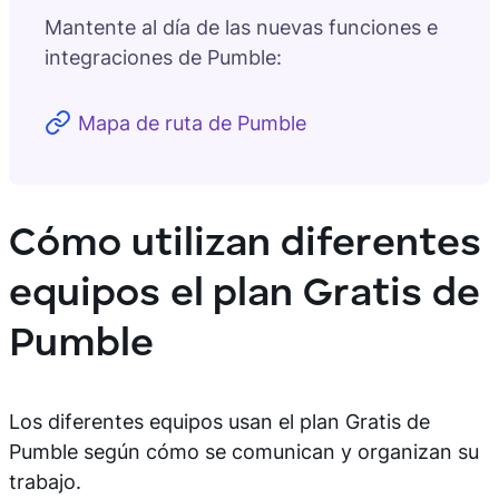
Mantente al día de las nuevas funciones e
integraciones de Pumble:
Mapa de ruta de Pumble
Cómo utilizan diferentes
equipos el plan Gratis de
Pumble
Los diferentes equipos usan el plan Gratis de
Pumble según cómo se comunican y organizan su
trabajo.