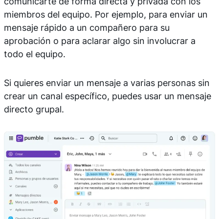
comunicarte de forma directa y privada con los
miembros del equipo. Por ejemplo, para enviar un
mensaje rápido a un compañero para su
aprobación o para aclarar algo sin involucrar a
todo el equipo.
Si quieres enviar un mensaje a varias personas sin
crear un canal específico, puedes usar un mensaje
directo grupal.