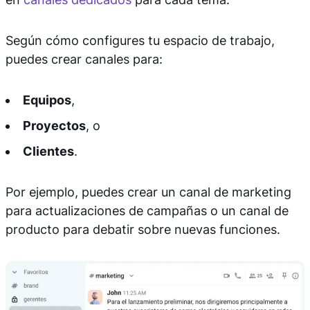
Según cómo configures tu espacio de trabajo,
puedes crear canales para:
Equipos
,
Proyectos
, o
Clientes
.
Por ejemplo, puedes crear un canal de marketing
para actualizaciones de campañas o un canal de
producto para debatir sobre nuevas funciones.