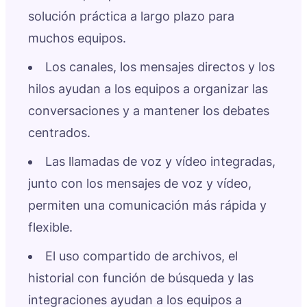
solución práctica a largo plazo para
muchos equipos.
Los canales, los mensajes directos y los
hilos ayudan a los equipos a organizar las
conversaciones y a mantener los debates
centrados.
Las llamadas de voz y vídeo integradas,
junto con los mensajes de voz y vídeo,
permiten una comunicación más rápida y
flexible.
El uso compartido de archivos, el
historial con función de búsqueda y las
integraciones ayudan a los equipos a