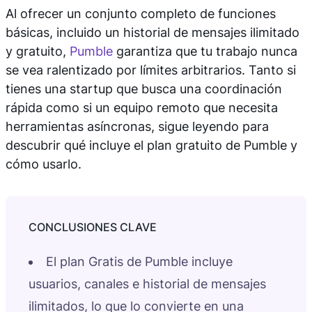
Al ofrecer un conjunto completo de funciones
básicas, incluido un historial de mensajes ilimitado
y gratuito,
Pumble
garantiza que tu trabajo nunca
se vea ralentizado por límites arbitrarios. Tanto si
tienes una startup que busca una coordinación
rápida como si un equipo remoto que necesita
herramientas asíncronas, sigue leyendo para
descubrir qué incluye el plan gratuito de Pumble y
cómo usarlo.
El plan Gratis de Pumble incluye
usuarios, canales e historial de mensajes
ilimitados, lo que lo convierte en una