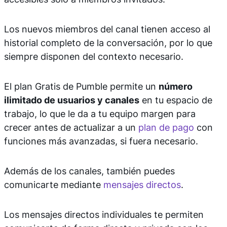
Los nuevos miembros del canal tienen acceso al
historial completo de la conversación, por lo que
siempre disponen del contexto necesario.
El plan Gratis de Pumble permite un
número
ilimitado de usuarios y canales
en tu espacio de
trabajo, lo que le da a tu equipo margen para
crecer antes de actualizar a un
plan de pago
con
funciones más avanzadas, si fuera necesario.
Además de los canales, también puedes
comunicarte mediante
mensajes directos
.
Los mensajes directos individuales te permiten