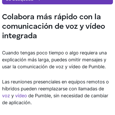
Colabora más rápido con la
comunicación de voz y vídeo
integrada
Cuando tengas poco tiempo o algo requiera una
explicación más larga, puedes omitir mensajes y
usar la comunicación de voz y vídeo de Pumble.
Las reuniones presenciales en equipos remotos o
híbridos pueden reemplazarse con llamadas de
voz
y
vídeo
de Pumble, sin necesidad de cambiar
de aplicación.