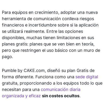
Para equipos en crecimiento, adoptar una nueva
herramienta de comunicación conlleva riesgos
financieros e incertidumbre sobre si la aplicación
se utilizará realmente. Entre las opciones
disponibles, muchas tienen limitaciones en sus
planes gratis: planes que se ven bien en teoría,
pero que restringen el uso básico con un muro de
pago.
Pumble by CAKE.com, diseñó su plan Gratis de
forma diferente. Funciona como una
sede digital
gratuita, proporcionando a los equipos todo lo que
necesitan para una
comunicación diaria
organizada y eficaz
sin costes ocultos
.