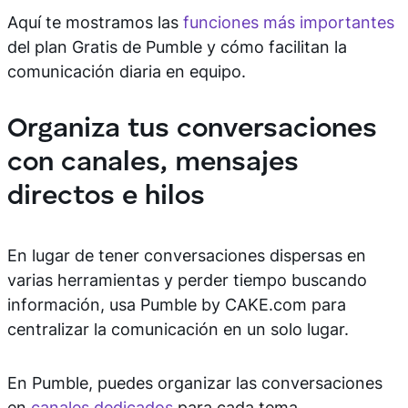
Aquí te mostramos las
funciones más importantes
del plan Gratis de Pumble y cómo facilitan la
comunicación diaria en equipo.
Organiza tus conversaciones
con canales, mensajes
directos e hilos
En lugar de tener conversaciones dispersas en
varias herramientas y perder tiempo buscando
información, usa Pumble by CAKE.com para
centralizar la comunicación en un solo lugar.
En Pumble, puedes organizar las conversaciones
en
canales dedicados
para cada tema.