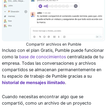
Compartir archivos en Pumble
Incluso con el plan Gratis, Pumble puede funcionar
como la
base de conocimientos
centralizada de tu
empresa. Todas las conversaciones y archivos
compartidos se almacenan permanentemente en
tu espacio de trabajo de Pumble gracias a su
historial de mensajes ilimitado
.
Cuando necesitas encontrar algo que se
compartió, como un archivo de un proyecto