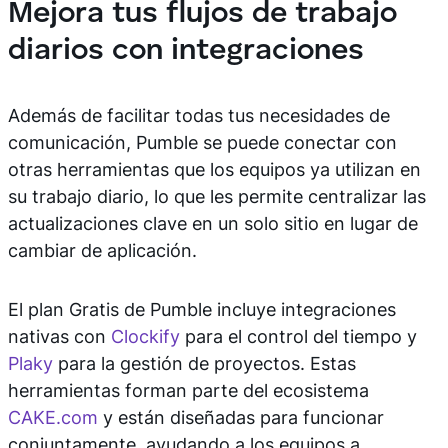
Mejora tus flujos de trabajo
diarios con integraciones
Además de facilitar todas tus necesidades de
comunicación, Pumble se puede conectar con
otras herramientas que los equipos ya utilizan en
su trabajo diario, lo que les permite centralizar las
actualizaciones clave en un solo sitio en lugar de
cambiar de aplicación.
El plan Gratis de Pumble incluye integraciones
nativas con
Clockify
para el control del tiempo y
Plaky
para la gestión de proyectos. Estas
herramientas forman parte del ecosistema
CAKE.com
y están diseñadas para funcionar
conjuntamente, ayudando a los equipos a