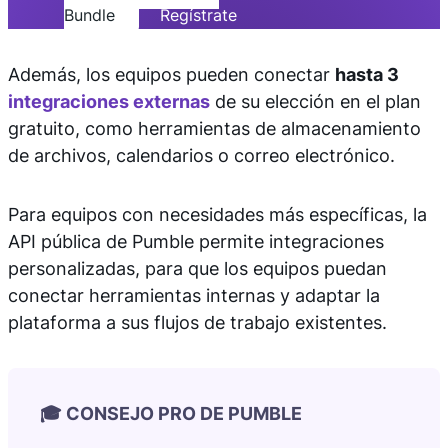
Bundle
Regístrate
Además, los equipos pueden conectar
hasta 3
integraciones externas
de su elección en el plan
gratuito, como herramientas de almacenamiento
de archivos, calendarios o correo electrónico.
Para equipos con necesidades más específicas, la
API pública de Pumble permite integraciones
personalizadas, para que los equipos puedan
conectar herramientas internas y adaptar la
plataforma a sus flujos de trabajo existentes.
🎓 CONSEJO PRO DE PUMBLE