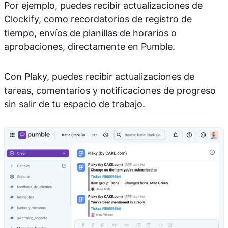
Por ejemplo, puedes recibir actualizaciones de
Clockify, como recordatorios de registro de
tiempo, envíos de planillas de horarios o
aprobaciones, directamente en Pumble.
Con Plaky, puedes recibir actualizaciones de
tareas, comentarios y notificaciones de progreso
sin salir de tu espacio de trabajo.