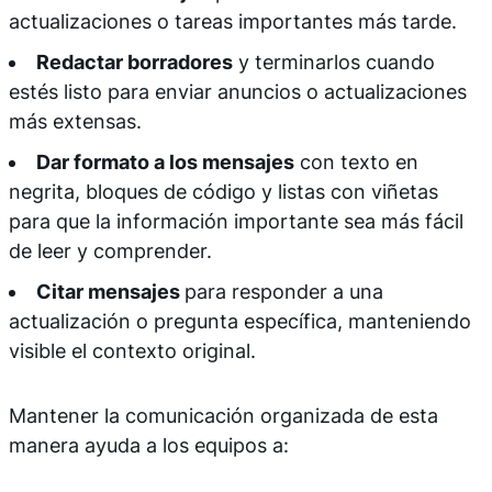
actualizaciones o tareas importantes más tarde.
Redactar borradores
y terminarlos cuando
estés listo para enviar anuncios o actualizaciones
más extensas.
Dar formato a los mensajes
con texto en
negrita, bloques de código y listas con viñetas
para que la información importante sea más fácil
de leer y comprender.
Citar mensajes
para responder a una
actualización o pregunta específica, manteniendo
visible el contexto original.
Mantener la comunicación organizada de esta
manera ayuda a los equipos a: