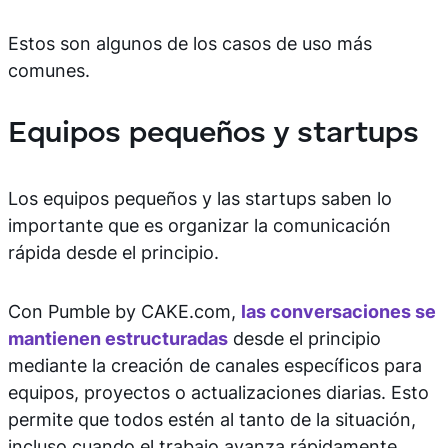
Estos son algunos de los casos de uso más
comunes.
Equipos pequeños y startups
Los equipos pequeños y las startups saben lo
importante que es organizar la comunicación
rápida desde el principio.
Con Pumble by CAKE.com,
las conversaciones se
mantienen estructuradas
desde el principio
mediante la creación de canales específicos para
equipos, proyectos o actualizaciones diarias. Esto
permite que todos estén al tanto de la situación,
incluso cuando el trabajo avanza rápidamente.