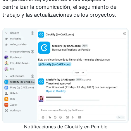
centralizar la comunicación, el seguimiento del
trabajo y las actualizaciones de los proyectos.
Notificaciones de Clockify en Pumble