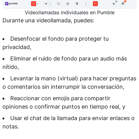
Videollamadas individuales en Pumble
Durante una videollamada, puedes:
Desenfocar el fondo para proteger tu
privacidad,
Eliminar el ruido de fondo para un audio más
nítido,
Levantar la mano (virtual) para hacer preguntas
o comentarios sin interrumpir la conversación,
Reaccionar con emojis para compartir
opiniones o confirmar puntos en tiempo real, y
Usar el chat de la llamada para enviar enlaces o
notas.