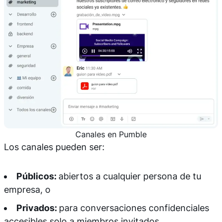
Canales en Pumble
Los canales pueden ser:
Públicos:
abiertos a cualquier persona de tu
empresa, o
Privados:
para conversaciones confidenciales
accesibles solo a miembros invitados.