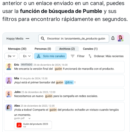
anterior o un enlace enviado en un canal, puedes
usar la
función de búsqueda de Pumble
y sus
filtros para encontrarlo rápidamente en segundos.