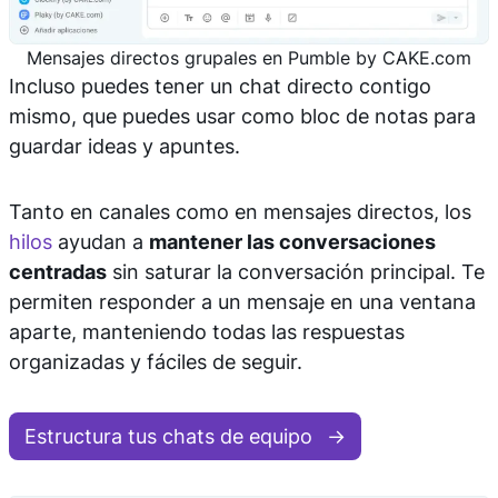
Mensajes directos grupales en Pumble by CAKE.com
Incluso puedes tener un chat directo contigo
mismo, que puedes usar como bloc de notas para
guardar ideas y apuntes.
Tanto en canales como en mensajes directos, los
hilos
ayudan a
mantener las conversaciones
centradas
sin saturar la conversación principal. Te
permiten responder a un mensaje en una ventana
aparte, manteniendo todas las respuestas
organizadas y fáciles de seguir.
Estructura tus chats de equipo