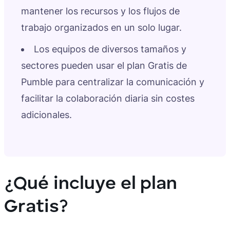
mantener los recursos y los flujos de
trabajo organizados en un solo lugar.
Los equipos de diversos tamaños y
sectores pueden usar el plan Gratis de
Pumble para centralizar la comunicación y
facilitar la colaboración diaria sin costes
adicionales.
¿Qué incluye el plan
Gratis?