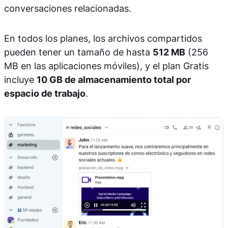
conversaciones relacionadas.
En todos los planes, los archivos compartidos
pueden tener un tamaño de hasta
512 MB
(256
MB en las aplicaciones móviles), y el plan Gratis
incluye
10 GB de almacenamiento total por
espacio de trabajo
.