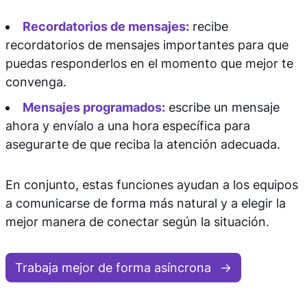
Recordatorios de mensajes:
recibe
recordatorios de mensajes importantes para que
puedas responderlos en el momento que mejor te
convenga.
Mensajes programados:
escribe un mensaje
ahora y envíalo a una hora específica para
asegurarte de que reciba la atención adecuada.
En conjunto, estas funciones ayudan a los equipos
a comunicarse de forma más natural y a elegir la
mejor manera de conectar según la situación.
Trabaja mejor de forma asíncrona