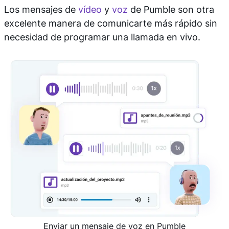
Los mensajes de
vídeo
y
voz
de Pumble son otra
excelente manera de comunicarte más rápido sin
necesidad de programar una llamada en vivo.
Enviar un mensaje de voz en Pumble