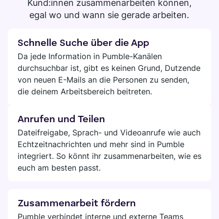
Kund:innen zusammenarbeiten können,
egal wo und wann sie gerade arbeiten.
Schnelle Suche über die App
Da jede Information in Pumble-Kanälen
durchsuchbar ist, gibt es keinen Grund, Dutzende
von neuen E-Mails an die Personen zu senden,
die deinem Arbeitsbereich beitreten.
Anrufen und Teilen
Dateifreigabe, Sprach- und Videoanrufe wie auch
Echtzeitnachrichten und mehr sind in Pumble
integriert. So könnt ihr zusammenarbeiten, wie es
euch am besten passt.
Zusammenarbeit fördern
Pumble verbindet interne und externe Teams