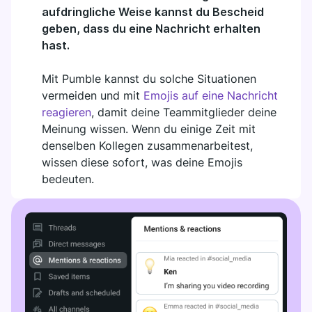
aufdringliche Weise kannst du Bescheid
geben, dass du eine Nachricht erhalten
hast.
Mit Pumble kannst du solche Situationen
vermeiden und mit
Emojis auf eine Nachricht
reagieren
, damit deine Teammitglieder deine
Meinung wissen. Wenn du einige Zeit mit
denselben Kollegen zusammenarbeitest,
wissen diese sofort, was deine Emojis
bedeuten.