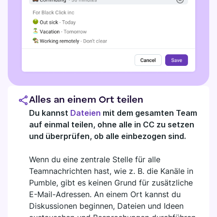
Alles an einem Ort teilen
Du kannst
Dateien
mit dem gesamten Team
auf einmal teilen, ohne alle in CC zu setzen
und überprüfen, ob alle einbezogen sind.
Wenn du eine zentrale Stelle für alle
Teamnachrichten hast, wie z. B. die Kanäle in
Pumble, gibt es keinen Grund für zusätzliche
E-Mail-Adressen. An einem Ort kannst du
Diskussionen beginnen, Dateien und Ideen