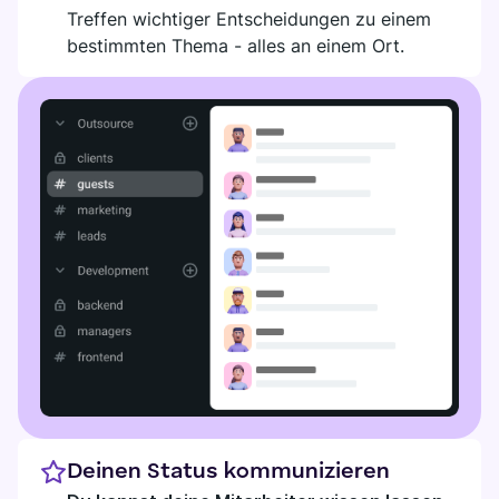
Treffen wichtiger Entscheidungen zu einem
bestimmten Thema - alles an einem Ort.
Deinen Status kommunizieren