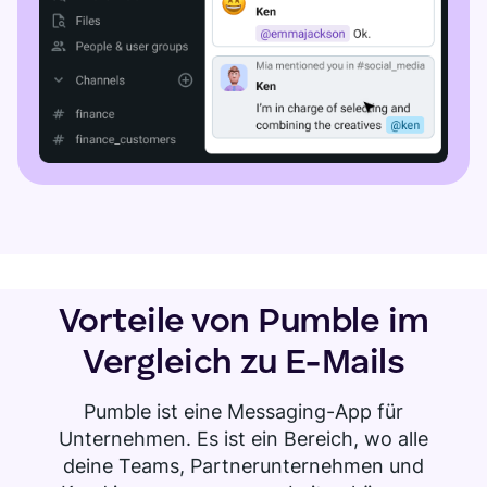
Vorteile von Pumble im
Vergleich zu E-Mails
Pumble ist eine Messaging-App für
Unternehmen. Es ist ein Bereich, wo alle
deine Teams, Partnerunternehmen und