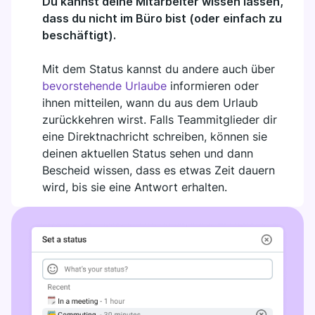
Du kannst deine Mitarbeiter wissen lassen,
dass du nicht im Büro bist (oder einfach zu
beschäftigt).
Mit dem Status kannst du andere auch über
bevorstehende Urlaube
informieren oder
ihnen mitteilen, wann du aus dem Urlaub
zurückkehren wirst. Falls Teammitglieder dir
eine Direktnachricht schreiben, können sie
deinen aktuellen Status sehen und dann
Bescheid wissen, dass es etwas Zeit dauern
wird, bis sie eine Antwort erhalten.