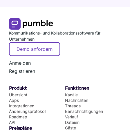
Kommunikations- und Kollaborationssoftware für
Unternehmen
Demo anfordern
Anmelden
Registrieren
Produkt
Funktionen
Übersicht
Kanäle
Apps
Nachrichten
Integrationen
Threads
Änderungsprotokoll
Benachrichtigungen
Roadmap
Verlauf
API
Dateien
Gäste
Preispläne