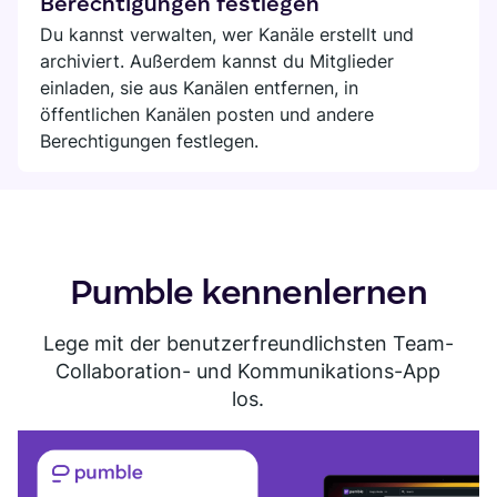
Berechtigungen festlegen
Du kannst verwalten, wer Kanäle erstellt und
archiviert. Außerdem kannst du Mitglieder
einladen, sie aus Kanälen entfernen, in
öffentlichen Kanälen posten und andere
Berechtigungen festlegen.
Pumble kennenlernen
Lege mit der benutzerfreundlichsten Team-
Collaboration- und Kommunikations-App
los.