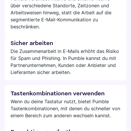
über verschiedene Standorte, Zeitzonen und
Arbeitsweisen hinweg, statt die Arbeit auf die
segmentierte E-Mail-Kommunikation zu
beschränken.
Sicher arbeiten
Die Zusammenarbeit in E-Mails erhöht das Risiko
für Spam und Phishing. In Pumble kannst du mit
Partnerunternehmen, Kunden oder Anbieter und
Lieferanten sicher arbeiten.
Tastenkombinationen verwenden
Wenn du deine Tastatur nutzt, bietet Pumble
Tastenkombinationen, mit denen du schneller von
einem Bereich zum anderen wechseln kannst.