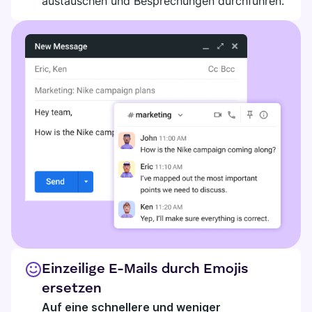
austauschen und Besprechungen durchführen.
Einzeilige E-Mails durch Emojis
ersetzen
Auf eine schnellere und weniger