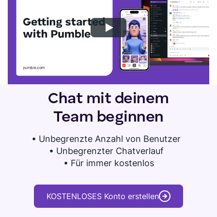
Chat mit deinem
Team beginnen
•
Unbegrenzte Anzahl von Benutzer
• Unbegrenzter Chatverlauf
• Für immer kostenlos
KOSTENLOSES Konto erstellen