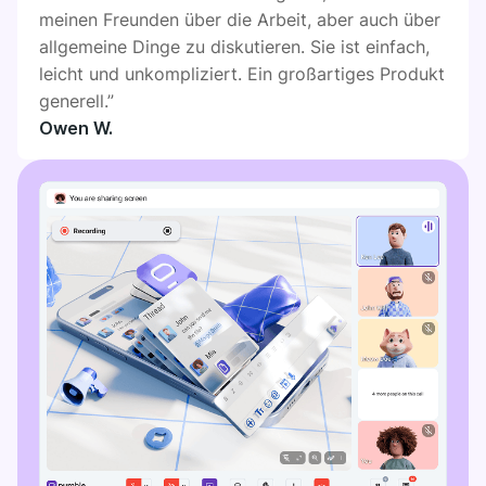
meinen Freunden über die Arbeit, aber auch über
allgemeine Dinge zu diskutieren. Sie ist einfach,
leicht und unkompliziert. Ein großartiges Produkt
generell.”
Owen W.