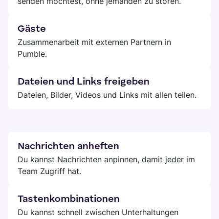
senden möchtest, ohne jemanden zu stören.
Gäste
Zusammenarbeit mit externen Partnern in
Pumble.
Dateien und Links freigeben
Dateien, Bilder, Videos und Links mit allen teilen.
Nachrichten anheften
Du kannst Nachrichten anpinnen, damit jeder im
Team Zugriff hat.
Tastenkombinationen
Du kannst schnell zwischen Unterhaltungen