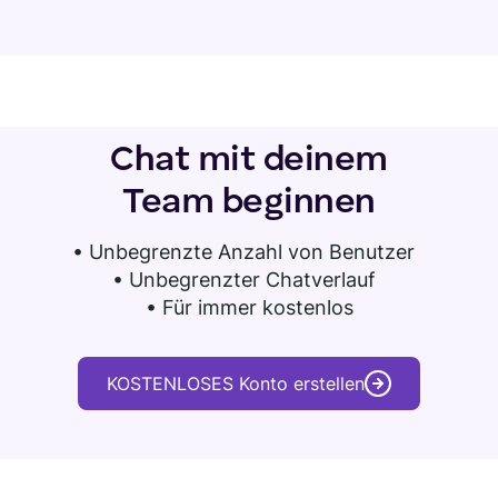
Chat mit deinem
Team beginnen
•
Unbegrenzte Anzahl von Benutzer
• Unbegrenzter Chatverlauf
• Für immer kostenlos
KOSTENLOSES Konto erstellen