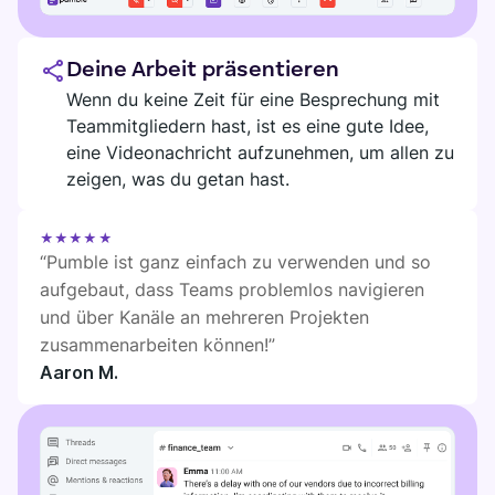
Deine Arbeit präsentieren
Wenn du keine Zeit für eine Besprechung mit
Teammitgliedern hast, ist es eine gute Idee,
eine Videonachricht aufzunehmen, um allen zu
zeigen, was du getan hast.
★★★★★
“Pumble ist ganz einfach zu verwenden und so
aufgebaut, dass Teams problemlos navigieren
und über Kanäle an mehreren Projekten
zusammenarbeiten können!”
Aaron M.