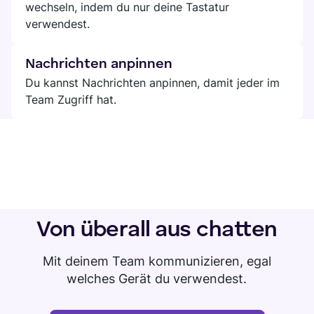
wechseln, indem du nur deine Tastatur
verwendest.
Nachrichten anpinnen
Du kannst Nachrichten anpinnen, damit jeder im
Team Zugriff hat.
Von überall aus chatten
Mit deinem Team kommunizieren, egal
welches Gerät du verwendest.