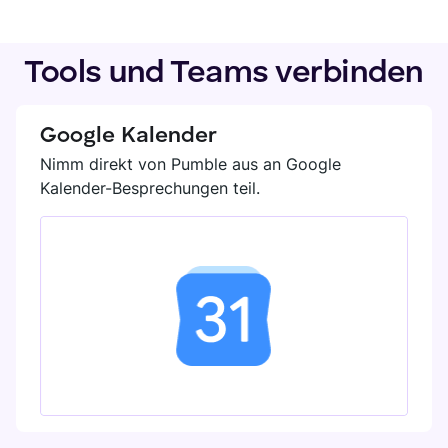
Tools und Teams verbinden
Google Kalender
Nimm direkt von Pumble aus an Google
Kalender-Besprechungen teil.