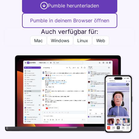
Pumble herunterladen
Pumble in deinem Browser öffnen
Auch verfügbar für:
Mac
Windows
Linux
Web