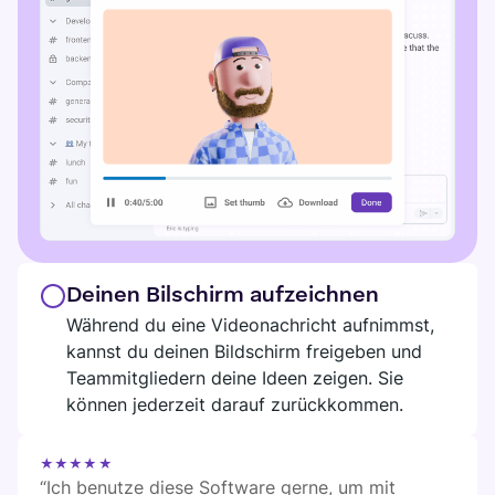
Deinen Bilschirm aufzeichnen
Während du eine Videonachricht aufnimmst,
kannst du deinen Bildschirm freigeben und
Teammitgliedern deine Ideen zeigen. Sie
können jederzeit darauf zurückkommen.
★★★★★
“Ich benutze diese Software gerne, um mit