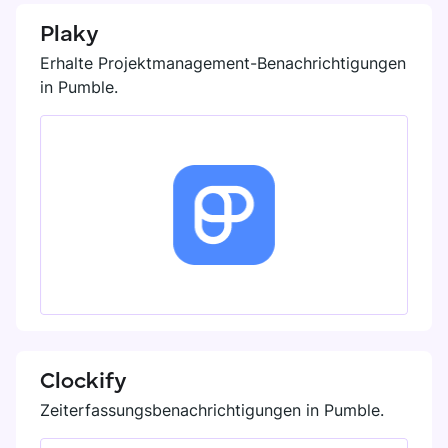
Plaky
Erhalte Projektmanagement-Benachrichtigungen
in Pumble.
Clockify
Zeiterfassungsbenachrichtigungen in Pumble.