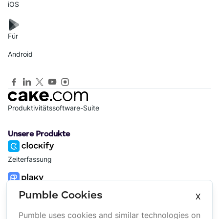
iOS
Für
Android
Produktivitätssoftware-Suite
Unsere Produkte
Zeiterfassung
Projektmanagement
Pumble Cookies
X
Pumble uses cookies and similar technologies on