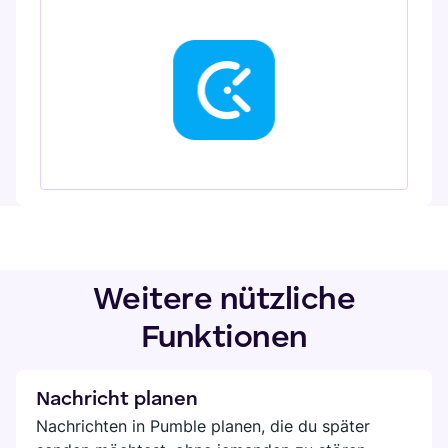
Weitere nützliche
Funktionen
Nachricht planen
Nachrichten in Pumble planen, die du später