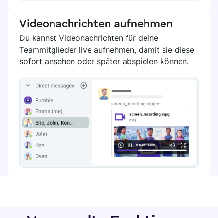
Videonachrichten aufnehmen
Du kannst Videonachrichten für deine
Teammitglieder live aufnehmen, damit sie diese
sofort ansehen oder später abspielen können.