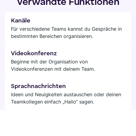
Verwandte Funktionen
Kanäle
Für verschiedene Teams kannst du Gespräche in
bestimmten Bereichen organisieren.
Videokonferenz
Beginne mit der Organisation von
Videokonferenzen mit deinem Team.
Sprachnachrichten
Ideen und Neuigkeiten austauschen oder deinen
Teamkollegen einfach „Hallo“ sagen.