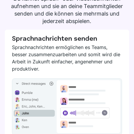
aufnehmen und sie an deine Teammitglieder
senden und die können sie mehrmals und
jederzeit abspielen.
Sprachnachrichten senden
Sprachnachrichten ermöglichen es Teams,
besser zusammenzuarbeiten und somit wird die
Arbeit in Zukunft einfacher, angenehmer und
produktiver.