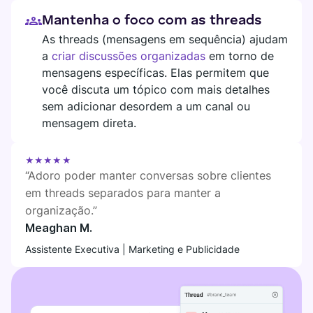
Mantenha o foco com as threads
As threads (mensagens em sequência) ajudam
a
criar discussões organizadas
em torno de
mensagens específicas. Elas permitem que
você discuta um tópico com mais detalhes
sem adicionar desordem a um canal ou
mensagem direta.
★★★★★
“Adoro poder manter conversas sobre clientes
em threads separados para manter a
organização.”
Meaghan M.
Assistente Executiva | Marketing e Publicidade