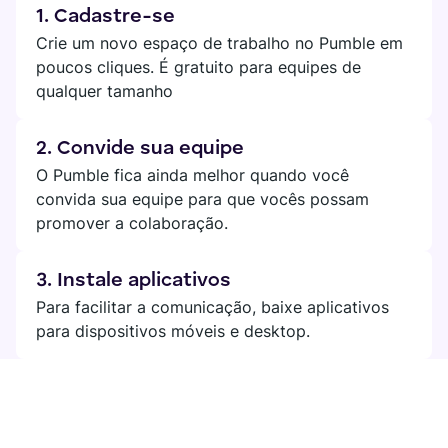
1. Cadastre-se
Crie um novo espaço de trabalho no Pumble em
poucos cliques. É gratuito para equipes de
qualquer tamanho
2. Convide sua equipe
O Pumble fica ainda melhor quando você
convida sua equipe para que vocês possam
promover a colaboração.
3. Instale aplicativos
Para facilitar a comunicação, baixe aplicativos
para dispositivos móveis e desktop.