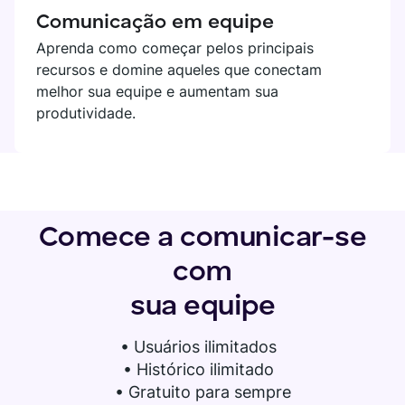
Comunicação em equipe
Aprenda como começar pelos principais
recursos e domine aqueles que conectam
melhor sua equipe e aumentam sua
produtividade.
Comece a comunicar-se
com
sua equipe
•
Usuários ilimitados
• Histórico ilimitado
• Gratuito para sempre