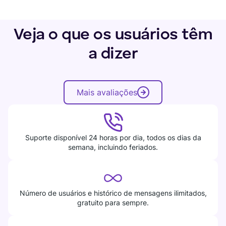
Veja o que os usuários têm
a dizer
Mais avaliações
Suporte disponível 24 horas por dia, todos os dias da
semana, incluindo feriados.
Número de usuários e histórico de mensagens ilimitados,
gratuito para sempre.