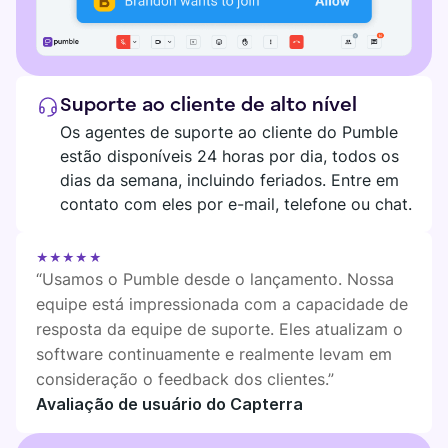
Suporte ao cliente de alto nível
Os agentes de suporte ao cliente do Pumble
estão disponíveis 24 horas por dia, todos os
dias da semana, incluindo feriados. Entre em
contato com eles por e-mail, telefone ou chat.
★★★★★
“Usamos o Pumble desde o lançamento. Nossa
equipe está impressionada com a capacidade de
resposta da equipe de suporte. Eles atualizam o
software continuamente e realmente levam em
consideração o feedback dos clientes.”
Avaliação de usuário do Capterra