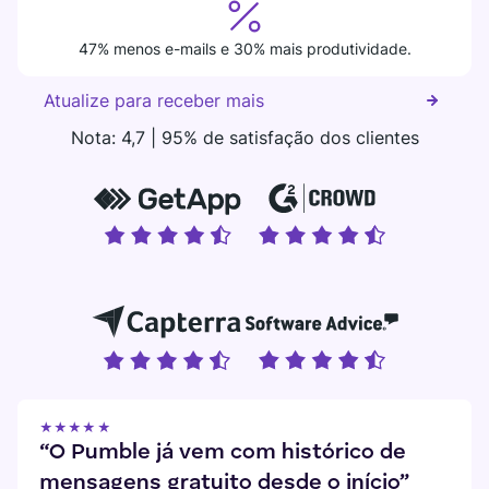
47% menos e-mails e 30% mais produtividade.
Atualize para receber mais
Nota: 4,7 | 95% de satisfação dos clientes
★★★★★
“O Pumble já vem com histórico de
mensagens gratuito desde o início”