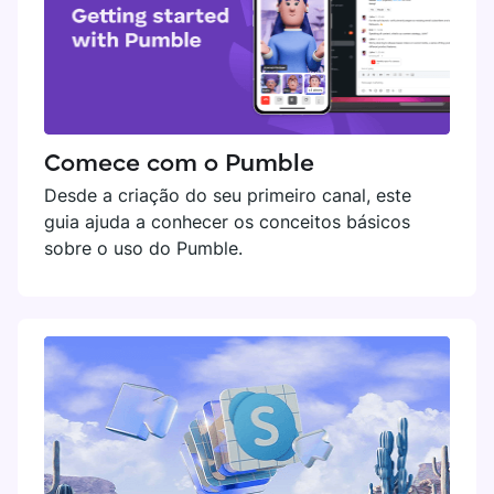
Comece com o Pumble
Desde a criação do seu primeiro canal, este
guia ajuda a conhecer os conceitos básicos
sobre o uso do Pumble.