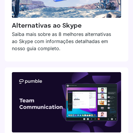
Alternativas ao Skype
Saiba mais sobre as 8 melhores alternativas
ao Skype com informações detalhadas em
nosso guia completo.