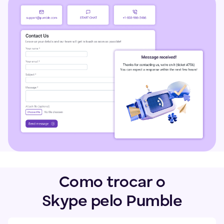
Como trocar o
Skype pelo Pumble