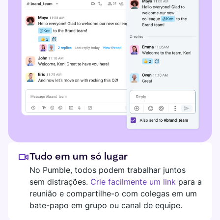
Tudo em um só lugar
No Pumble, todos podem trabalhar juntos
sem distrações.
Crie facilmente um link
para a
reunião e compartilhe-o com colegas em um
bate-papo em grupo ou canal de equipe.