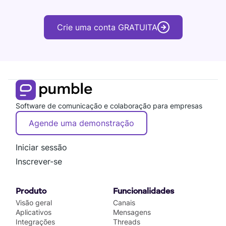
Crie uma conta GRATUITA
Software de comunicação e colaboração para empresas
Agende uma demonstração
Iniciar sessão
Inscrever-se
Produto
Funcionalidades
Visão geral
Canais
Aplicativos
Mensagens
Integrações
Threads