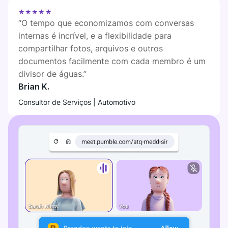
★★★★★
“O tempo que economizamos com conversas
internas é incrível, e a flexibilidade para
compartilhar fotos, arquivos e outros
documentos facilmente com cada membro é um
divisor de águas.”
Brian K.
Consultor de Serviços | Automotivo