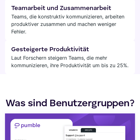
Teamarbeit und Zusammenarbeit
Teams, die konstruktiv kommunizieren, arbeiten
produktiver zusammen und machen weniger
Fehler.
Gesteigerte Produktivität
Laut Forschern steigern Teams, die mehr
kommunizieren, ihre Produktivität um bis zu 25%.
Was sind Benutzergruppen?