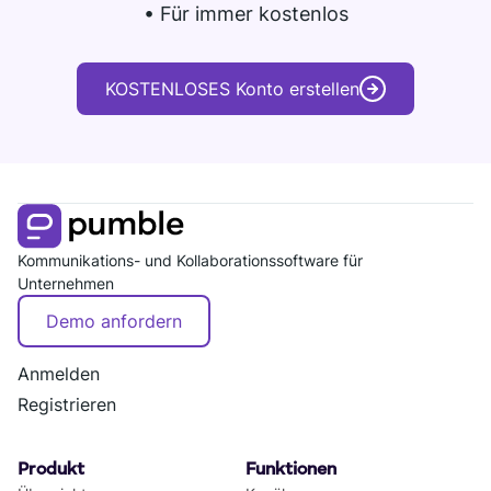
• Für immer kostenlos
KOSTENLOSES Konto erstellen
Kommunikations- und Kollaborationssoftware für
Unternehmen
Demo anfordern
Anmelden
Registrieren
Produkt
Funktionen