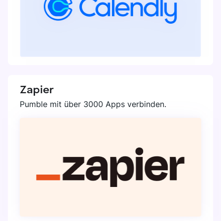
Zapier
Pumble mit über 3000 Apps verbinden.