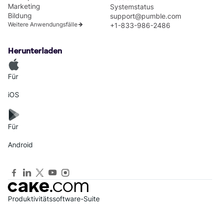
Marketing
Systemstatus
Bildung
support@pumble.com
Weitere Anwendungsfälle
+1-833-986-2486
Herunterladen
Für
iOS
Für
Android
Produktivitätssoftware-Suite