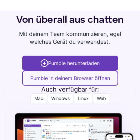
Von überall aus chatten
Mit deinem Team kommunizieren, egal
welches Gerät du verwendest.
Pumble herunterladen
Pumble in deinem Browser öffnen
Auch verfügbar für:
Mac
Windows
Linux
Web