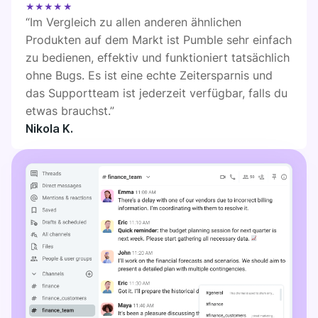
★★★★★
“Im Vergleich zu allen anderen ähnlichen
Produkten auf dem Markt ist Pumble sehr einfach
zu bedienen, effektiv und funktioniert tatsächlich
ohne Bugs. Es ist eine echte Zeitersparnis und
das Supportteam ist jederzeit verfügbar, falls du
etwas brauchst.”
Nikola K.