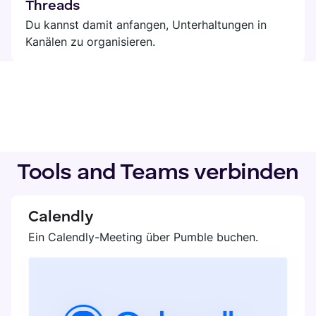
Threads
Du kannst damit anfangen, Unterhaltungen in
Kanälen zu organisieren.
Tools and Teams verbinden
Calendly
Ein Calendly-Meeting über Pumble buchen.