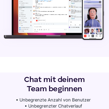
Chat mit deinem
Team beginnen
•
Unbegrenzte Anzahl von Benutzer
• Unbegrenzter Chatverlauf