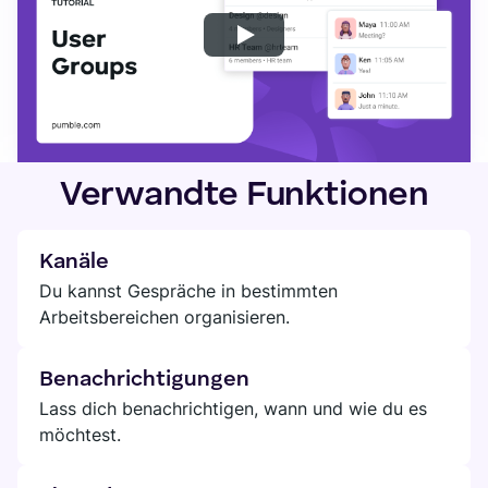
Verwandte Funktionen
Kanäle
Du kannst Gespräche in bestimmten
Arbeitsbereichen organisieren.
Benachrichtigungen
Lass dich benachrichtigen, wann und wie du es
möchtest.