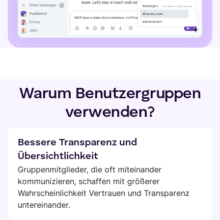
Warum Benutzergruppen
verwenden?
Bessere Transparenz und
Übersichtlichkeit
Gruppenmitglieder, die oft miteinander
kommunizieren, schaffen mit größerer
Wahrscheinlichkeit Vertrauen und Transparenz
untereinander.