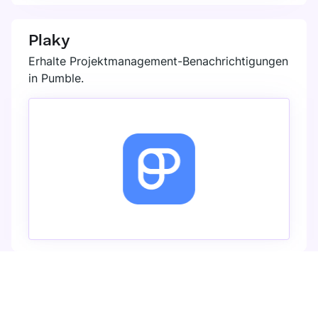
Plaky
Erhalte Projektmanagement-Benachrichtigungen
in Pumble.