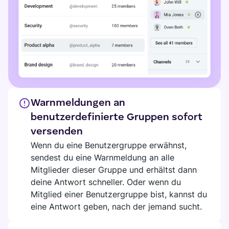
Warnmeldungen an
benutzerdefinierte Gruppen sofort
versenden
Wenn du eine Benutzergruppe erwähnst,
sendest du eine Warnmeldung an alle
Mitglieder dieser Gruppe und erhältst dann
deine Antwort schneller. Oder wenn du
Mitglied einer Benutzergruppe bist, kannst du
eine Antwort geben, nach der jemand sucht.