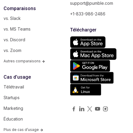
support@pumble.com
Comparaisons
+1-833-986-2486
vs. Slack
vs. MS Teams
Télécharger
vs. Discord
vs. Zoom
Autres comparaisons
Cas d’usage
Télétravail
Startups
Marketing
Éducation
Plus de cas d’usage