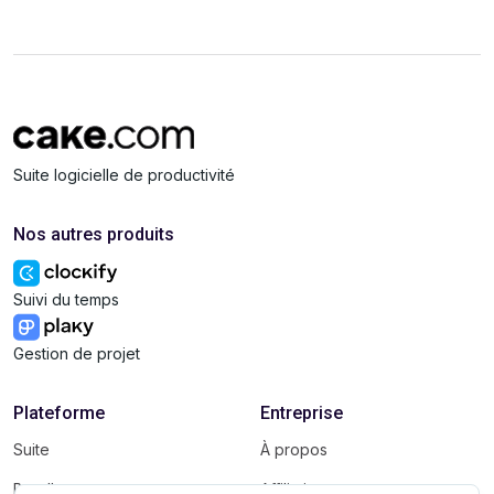
Suite logicielle de productivité
Nos autres produits
Suivi du temps
Gestion de projet
Plateforme
Entreprise
Suite
À propos
Bundle
Affiliation