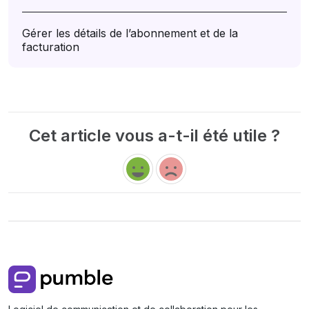
Gérer les détails de l’abonnement et de la
facturation
Cet article vous a-t-il été utile ?