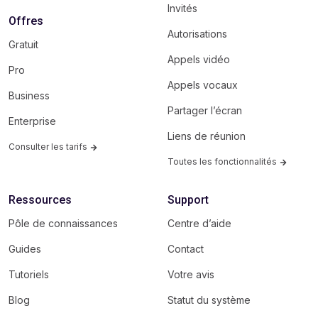
Invités
Offres
Autorisations
Gratuit
Appels vidéo
Pro
Appels vocaux
Business
Partager l’écran
Enterprise
Liens de réunion
Consulter les tarifs
Toutes les fonctionnalités
Ressources
Support
Pôle de connaissances
Centre d’aide
Guides
Contact
Tutoriels
Votre avis
Blog
Statut du système