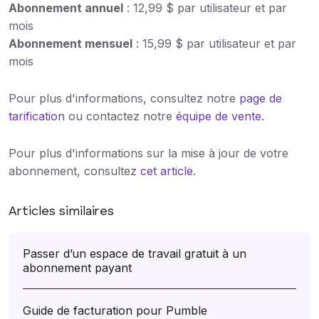
Abonnement annuel
: 12,99 $ par utilisateur et par
mois
Abonnement mensuel
: 15,99 $ par utilisateur et par
mois
Pour plus d'informations, consultez notre
page de
tarification
ou contactez notre
équipe de vente
.
Pour plus d'informations sur la mise à jour de votre
abonnement, consultez
cet article
.
Articles similaires
Passer d’un espace de travail gratuit à un
abonnement payant
Guide de facturation pour Pumble