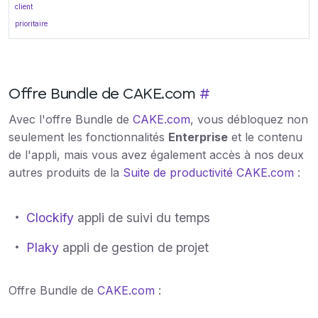
client
prioritaire
Offre Bundle de CAKE.com
#
Avec l'offre Bundle de
CAKE.com
, vous débloquez non
seulement les fonctionnalités
Enterprise
et le contenu
de l'appli, mais vous avez également accès à nos deux
autres produits de la
Suite de productivité CAKE.com
:
Clockify
appli de suivi du temps
Plaky
appli de gestion de projet
Offre Bundle de
CAKE.com
: