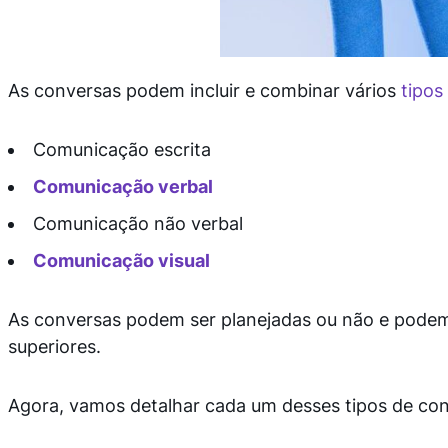
As conversas podem incluir e combinar vários
tipos
Comunicação escrita
Comunicação verbal
Comunicação não verbal
Comunicação visual
As conversas podem ser planejadas ou não e podem 
superiores.
Agora, vamos detalhar cada um desses tipos de con