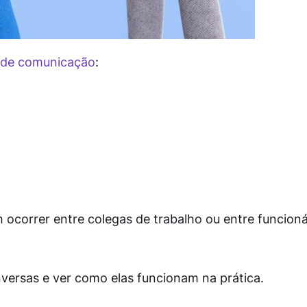
 de comunicação
:
ocorrer entre colegas de trabalho ou entre funcioná
versas e ver como elas funcionam na prática.