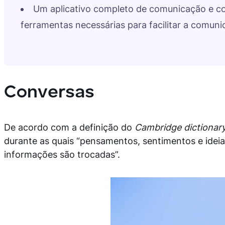
Um aplicativo completo de comunicação e c
ferramentas necessárias para facilitar a comun
Conversas
De acordo com a definição do
Cambridge dictionary
durante as quais “pensamentos, sentimentos e ideias
informações são trocadas”.