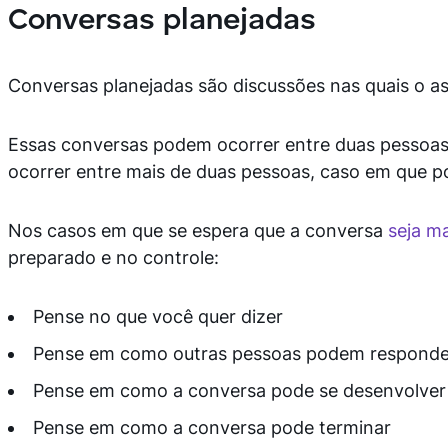
Conversas planejadas
Conversas planejadas são discussões nas quais o a
Essas conversas podem ocorrer entre duas pessoas
ocorrer entre mais de duas pessoas, caso em que
Nos casos em que se espera que a conversa
seja mai
preparado e no controle:
Pense no que você quer dizer
Pense em como outras pessoas podem responde
Pense em como a conversa pode se desenvolver
Pense em como a conversa pode terminar