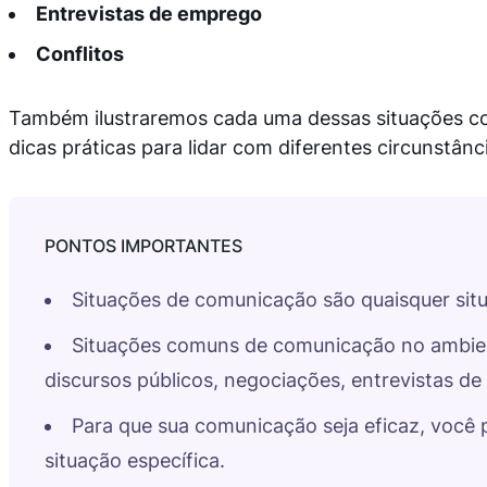
Entrevistas de emprego
Conflitos
Também ilustraremos cada uma dessas situações 
dicas práticas para lidar com diferentes circunstânc
Situações de comunicação são quaisquer sit
Situações comuns de comunicação no ambient
discursos públicos, negociações, entrevistas de
Para que sua comunicação seja eficaz, você
situação específica.