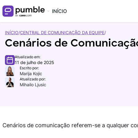
INÍCIO
INÍCIO
/
CENTRAL DE COMUNICAÇÃO DA EQUIPE
/
Cenários de Comunicação
Atualizado em:
11 de julho de 2025
Escrito por:
Marija Kojic
Atualizado por:
Mihailo Ljusic
Cenários de comunicação referem-se a qualquer co