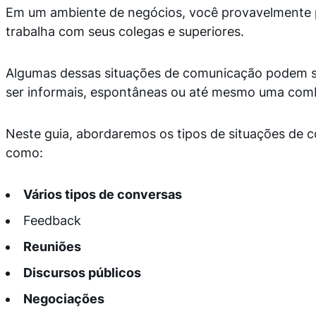
Em um ambiente de negócios, você provavelmente p
trabalha com seus colegas e superiores.
Algumas dessas situações de comunicação podem se
ser informais, espontâneas ou até mesmo uma comb
Neste guia, abordaremos os tipos de situações de
como:
Vários tipos de conversas
Feedback
Reuniões
Discursos públicos
Negociações