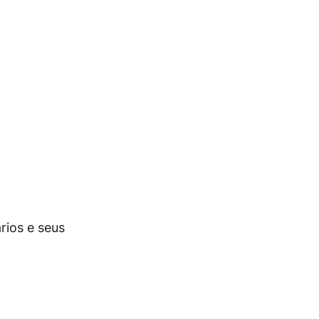
rios e seus